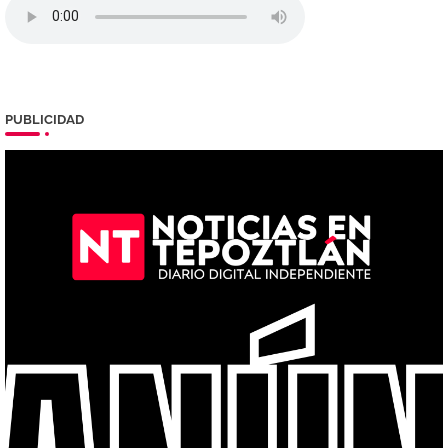
PUBLICIDAD