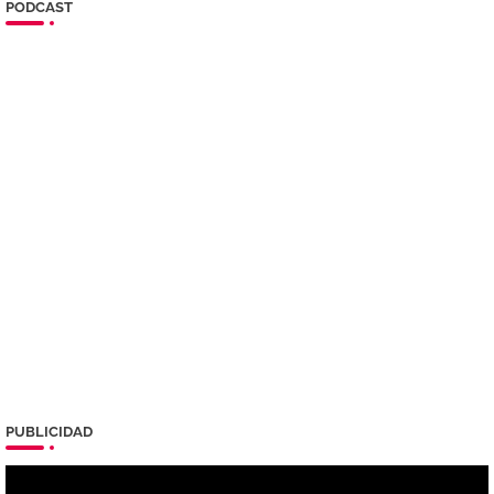
PODCAST
PUBLICIDAD