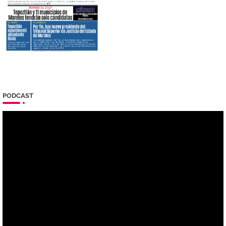
PODCAST