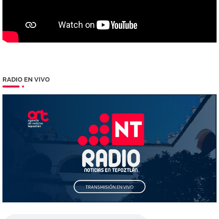
RADIO EN VIVO