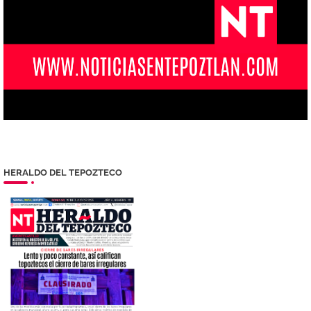
HERALDO DEL TEPOZTECO