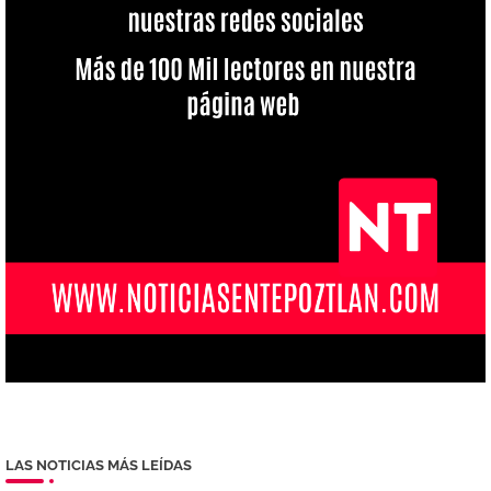
LAS NOTICIAS MÁS LEÍDAS