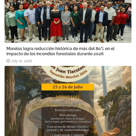
Morelos logra reducción histórica de más del 80% en el
impacto de los incendios forestales durante 2026
July 21, 2026