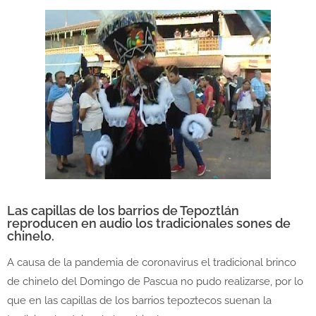
Las capillas de los barrios de Tepoztlán
reproducen en audio los tradicionales sones de
chinelo.
A causa de la pandemia de coronavirus el tradicional brinco
de chinelo del Domingo de Pascua no pudo realizarse, por lo
que en las capillas de los barrios tepoztecos suenan la