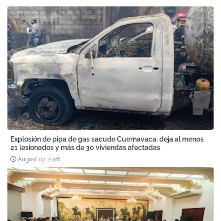
Explosión de pipa de gas sacude Cuernavaca; deja al menos
21 lesionados y más de 30 viviendas afectadas
August 07, 2026