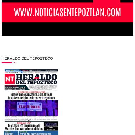
HERALDO DEL TEPOZTECO