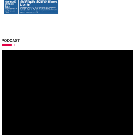
PODCAST