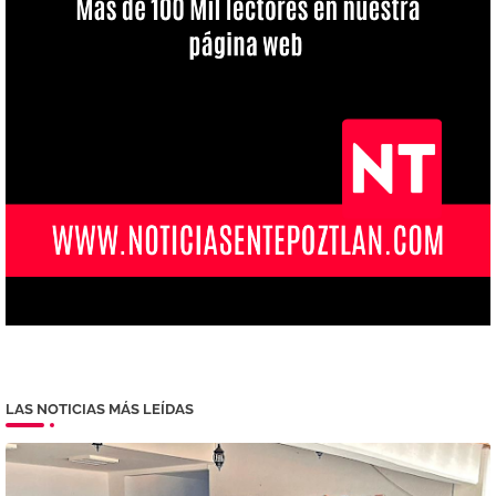
LAS NOTICIAS MÁS LEÍDAS