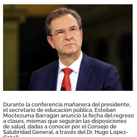
Durante la conferencia mañanera del presidente,
el secretario de educación pública, Esteban
Moctezuma Barragán anunció la fecha del regreso
a clases, mismas que seguirán las disposiciones
de salud, dadas a conocer por el Consejo de
Salubridad General, a través del Dr. Hugo López-