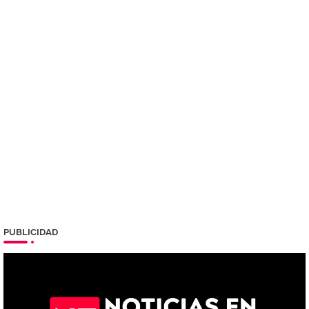
PUBLICIDAD