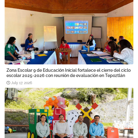
Zona Escolar 9 de Educación Inicial fortalece el cierre del ciclo
escolar 2025-2026 con reunión de evaluación en Tepoztlán
July 17, 2026