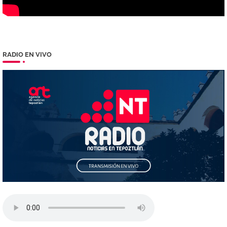
RADIO EN VIVO