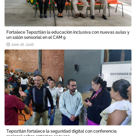
Fortalece Tepoztlán la educación inclusiva con nuevas aulas y
un salón sensorial en el CAM 9
June 26, 2026
Tepoztlán fortalece la seguridad digital con conferencia