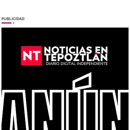
PUBLICIDAD