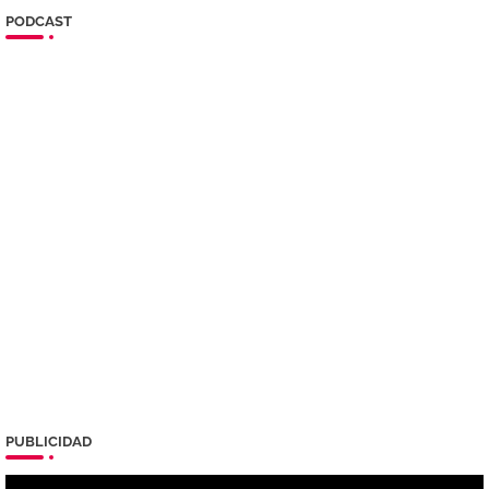
PODCAST
PUBLICIDAD