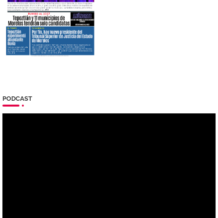
PODCAST