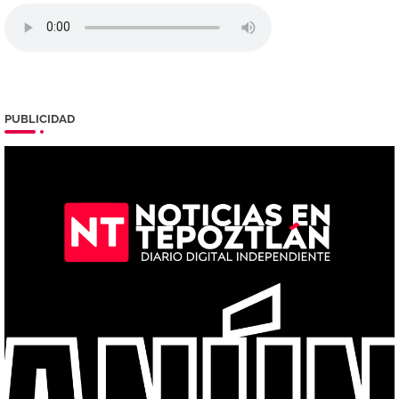
PUBLICIDAD