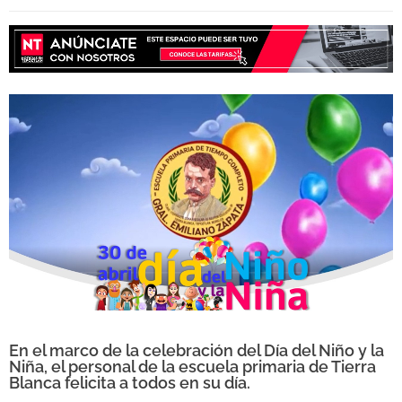
En el marco de la celebración del Día del Niño y la
Niña, el personal de la escuela primaria de Tierra
Blanca felicita a todos en su día.