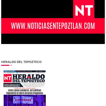
HERALDO DEL TEPOZTECO