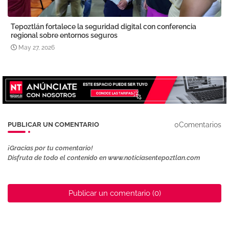
Tepoztlán fortalece la seguridad digital con conferencia
regional sobre entornos seguros
May 27, 2026
0Comentarios
PUBLICAR UN COMENTARIO
¡Gracias por tu comentario!
Disfruta de todo el contenido en www.noticiasentepoztlan.com
Publicar un comentario (0)