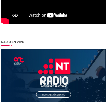
RADIO EN VIVO