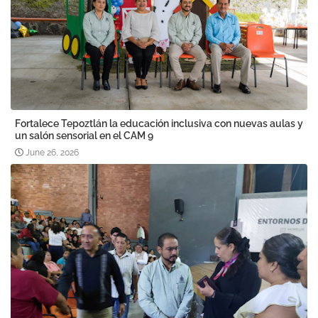
Fortalece Tepoztlán la educación inclusiva con nuevas aulas y
un salón sensorial en el CAM 9
June 26, 2026