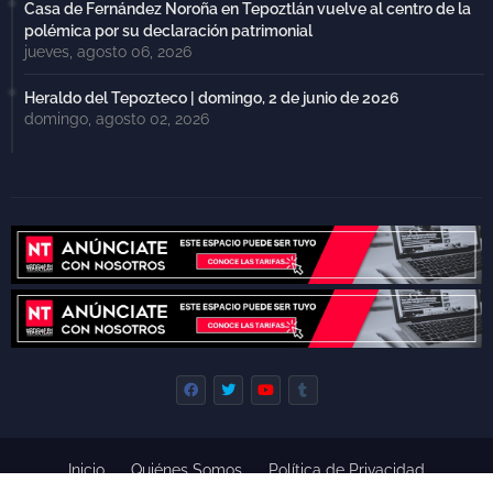
Casa de Fernández Noroña en Tepoztlán vuelve al centro de la
polémica por su declaración patrimonial
jueves, agosto 06, 2026
Heraldo del Tepozteco | domingo, 2 de junio de 2026
domingo, agosto 02, 2026
Inicio
Quiénes Somos
Política de Privacidad