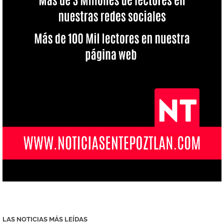
LAS NOTICIAS MÁS LEÍDAS