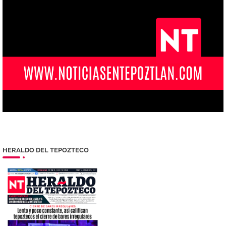
HERALDO DEL TEPOZTECO