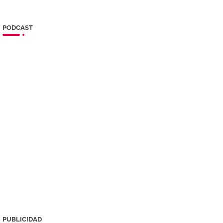
PODCAST
PUBLICIDAD