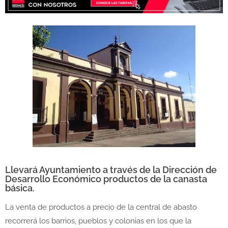
Llevará Ayuntamiento a través de la Dirección de
Desarrollo Económico productos de la canasta
básica.
La venta de productos a precio de la central de abasto
recorrerá los barrios, pueblos y colonias en los que la