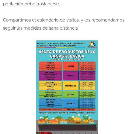
población debe trasladarse.
Compartimos el calendario de visitas, y les recomendamos
seguir las medidas de sana distancia.