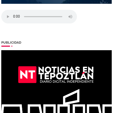
PUBLICIDAD