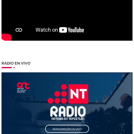
RADIO EN VIVO