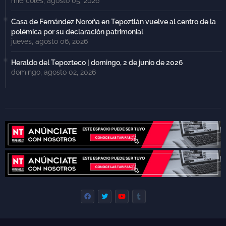
miércoles, agosto 05, 2026
Casa de Fernández Noroña en Tepoztlán vuelve al centro de la
polémica por su declaración patrimonial
jueves, agosto 06, 2026
Heraldo del Tepozteco | domingo, 2 de junio de 2026
domingo, agosto 02, 2026