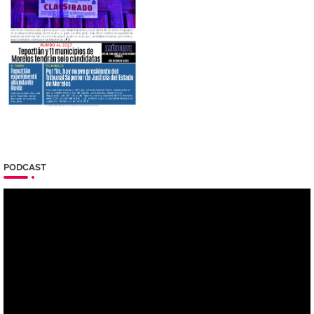
PODCAST