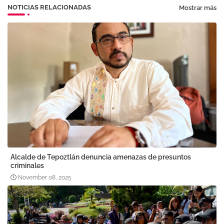
NOTICIAS RELACIONADAS
Mostrar más
Alcalde de Tepoztlán denuncia amenazas de presuntos
criminales
November 08, 2025