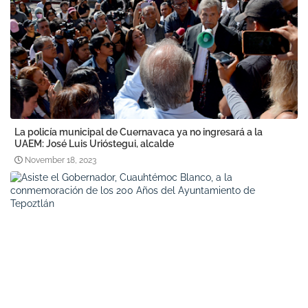
La policía municipal de Cuernavaca ya no ingresará a la
UAEM: José Luis Urióstegui, alcalde
November 18, 2023