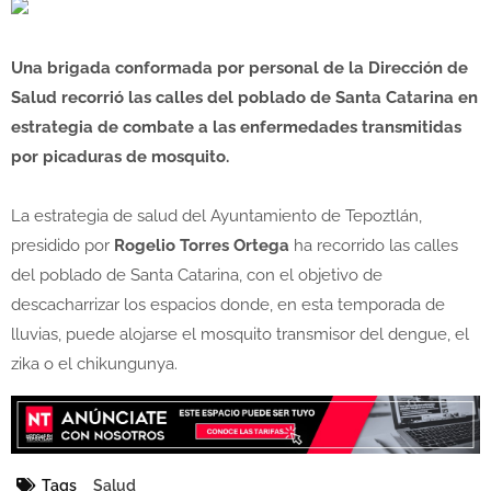
Una brigada conformada por personal de la Dirección de
Salud recorrió las calles del poblado de Santa Catarina en
estrategia de combate a las enfermedades transmitidas
por picaduras de mosquito.
La estrategia de salud del Ayuntamiento de Tepoztlán,
presidido por
Rogelio Torres Ortega
ha recorrido las calles
del poblado de Santa Catarina, con el objetivo de
descacharrizar los espacios donde, en esta temporada de
lluvias, puede alojarse el mosquito transmisor del dengue, el
zika o el chikungunya.
Tags
Salud