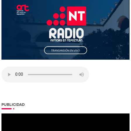
PUBLICIDAD