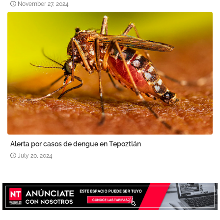
November 27, 2024
Alerta por casos de dengue en Tepoztlán
July 20, 2024