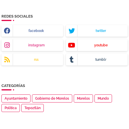
REDES SOCIALES
facebook
twitter
instagram
youtube
rss
tumblr
CATEGORÍAS
Ayuntamiento
Gobierno de Morelos
Morelos
Mundo
Política
Tepoztlán