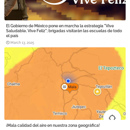
El Gobierno de México pone en marcha la estrategia "Vive
Saludable, Vive Feliz"; brigadas visitarán las escuelas de todo
el país
March 13, 2025
¡Mala calidad del aire en nuestra zona geográfica!