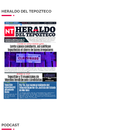
HERALDO DEL TEPOZTECO
PODCAST