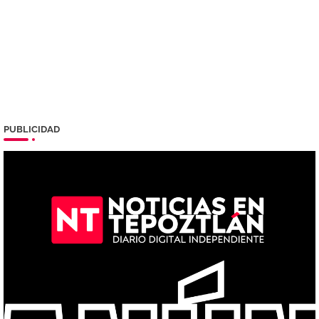
PUBLICIDAD