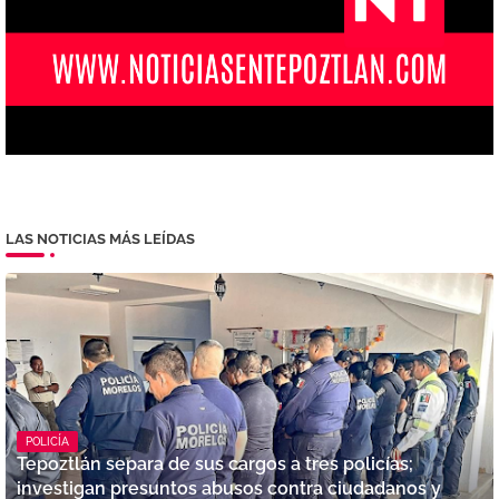
LAS NOTICIAS MÁS LEÍDAS
POLICÍA
Tepoztlán separa de sus cargos a tres policías;
investigan presuntos abusos contra ciudadanos y