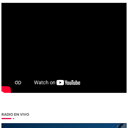
RADIO EN VIVO