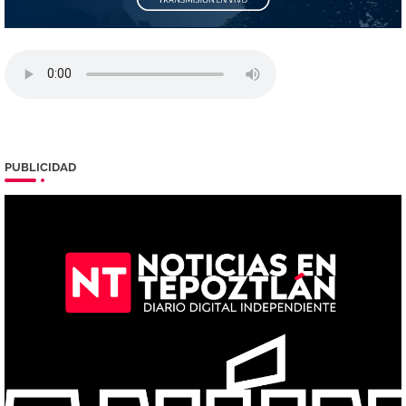
PUBLICIDAD