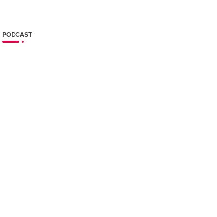
PODCAST