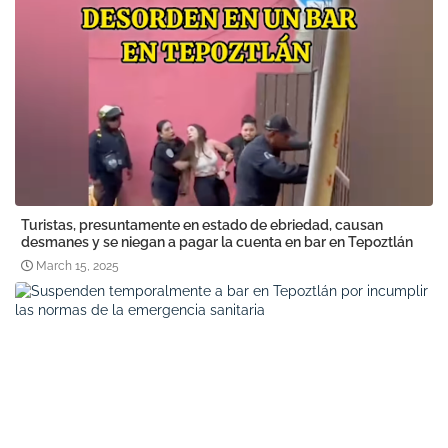
Turistas, presuntamente en estado de ebriedad, causan
desmanes y se niegan a pagar la cuenta en bar en Tepoztlán
March 15, 2025