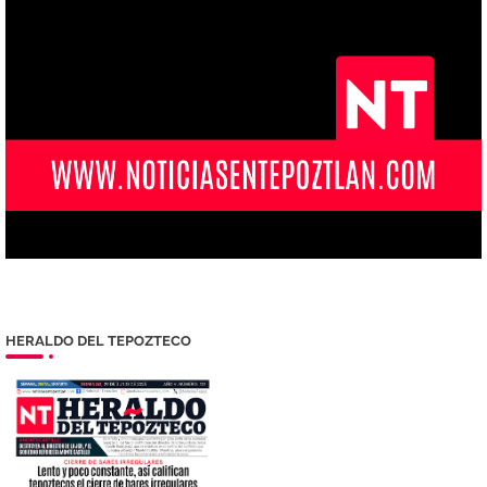
HERALDO DEL TEPOZTECO