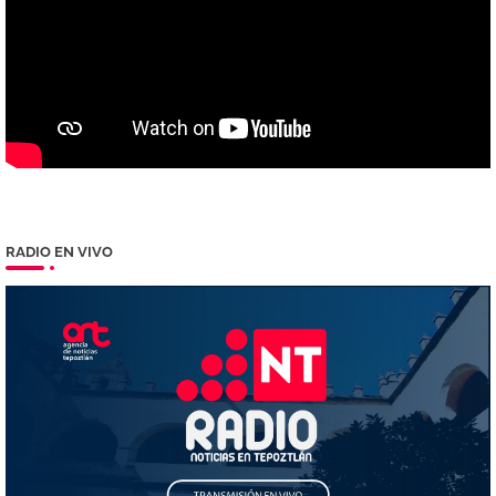
RADIO EN VIVO