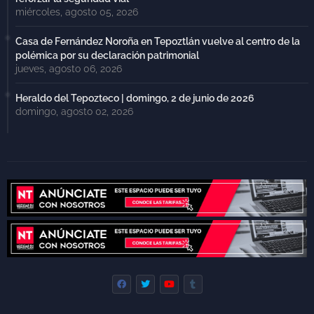
miércoles, agosto 05, 2026
Casa de Fernández Noroña en Tepoztlán vuelve al centro de la
polémica por su declaración patrimonial
jueves, agosto 06, 2026
Heraldo del Tepozteco | domingo, 2 de junio de 2026
domingo, agosto 02, 2026