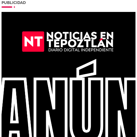
PUBLICIDAD