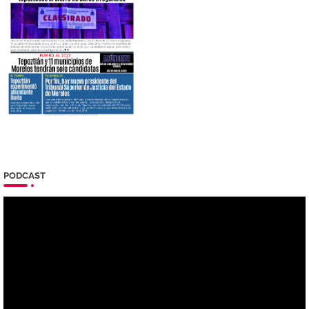
PODCAST