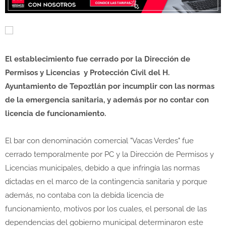
El establecimiento fue cerrado por la Dirección de
Permisos y Licencias y Protección Civil del H.
Ayuntamiento de Tepoztlán por incumplir con las normas
de la emergencia sanitaria, y además por no contar con
licencia de funcionamiento.
El bar con denominación comercial "Vacas Verdes" fue
cerrado temporalmente por PC y la Dirección de Permisos y
Licencias municipales, debido a que infringía las normas
dictadas en el marco de la contingencia sanitaria y porque
además, no contaba con la debida licencia de
funcionamiento, motivos por los cuales, el personal de las
dependencias del gobierno municipal determinaron este