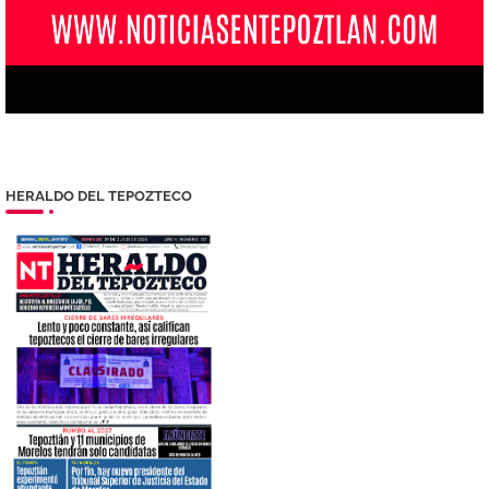
HERALDO DEL TEPOZTECO