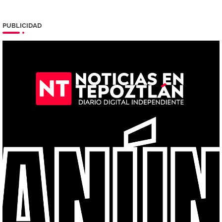
PUBLICIDAD