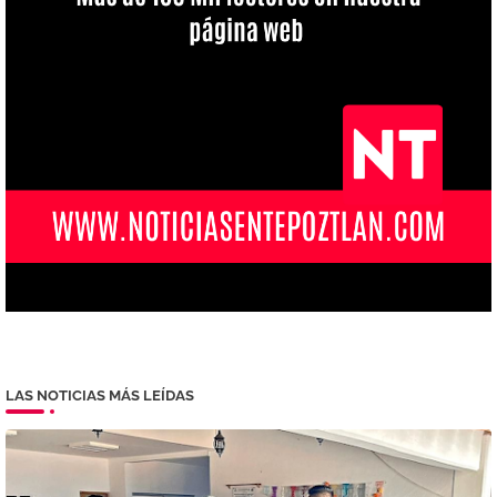
LAS NOTICIAS MÁS LEÍDAS