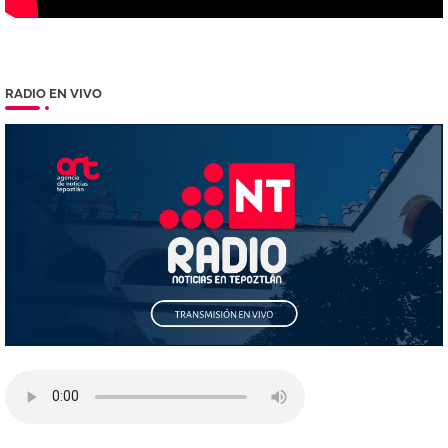
RADIO EN VIVO