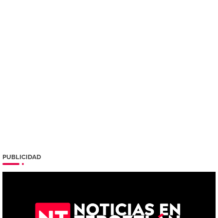
PUBLICIDAD