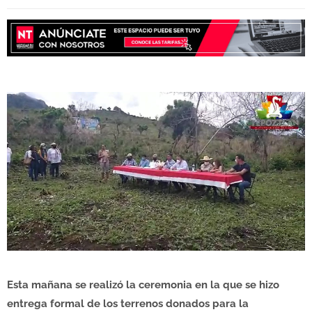
Esta mañana se realizó la ceremonia en la que se hizo
entrega formal de los terrenos donados para la