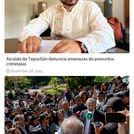
Alcalde de Tepoztlán denuncia amenazas de presuntos
criminales
November 08, 2025