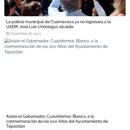
La policía municipal de Cuernavaca ya no ingresará a la
UAEM: José Luis Urióstegui, alcalde
November 18, 2023
Asiste el Gobernador, Cuauhtémoc Blanco, a la
conmemoración de los 200 Años del Ayuntamiento de
Tepoztlán