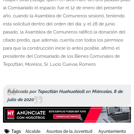
al Comisariado el espacio; fue el 12 de enero del presente
año, cuando la Asamblea de Comuneros sesionó, teniendo
esta solicitud dentro del orden del día; y, el 28 de junio
pasado, la Asamblea de Comuneros ratificó la donación del
citado predio, que además, cuenta con todos los permisos
para que la construcción inicie lo antes posible, afirmó el
presidente del Comisariado de los Bienes Comunales de
Tepoztlán, Morelos, Sr. Lucio Cuevas Romero.
Publicado por
Tepoztlán Huehuetéotl
en
Miércoles, 8 de
julio de 2020
Tags
Alcalde
Asuntos de la Juventud
Ayuntamiento