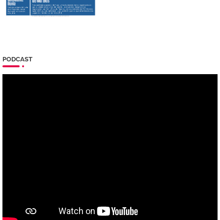
PODCAST