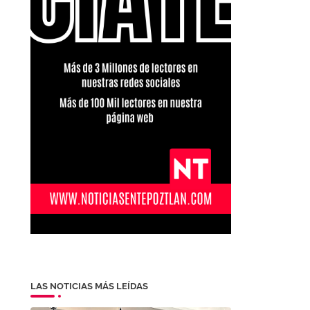
LAS NOTICIAS MÁS LEÍDAS