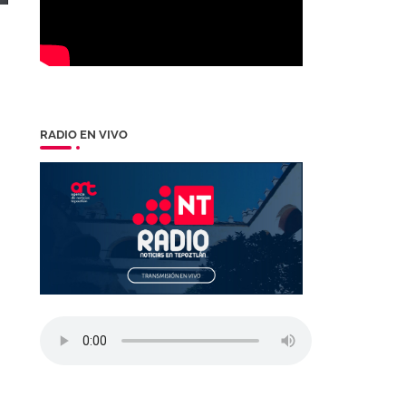
RADIO EN VIVO