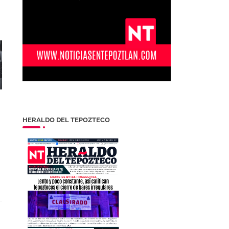
HERALDO DEL TEPOZTECO