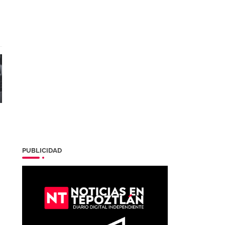
PUBLICIDAD