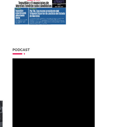
PODCAST