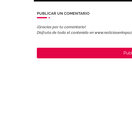
PUBLICAR UN COMENTARIO
¡Gracias por tu comentario!
Disfruta de todo el contenido en www.noticiasentepo
Publ