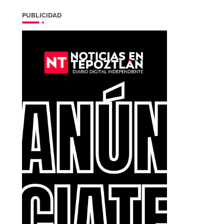
PUBLICIDAD