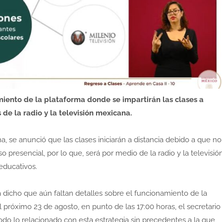
miento de la plataforma donde se impartirán las clases a
s de la radio y la televisión mexicana.
, se anunció que las clases iniciarán a distancia debido a que no
 presencial, por lo que, será por medio de la radio y la televisió
educativos.
dicho que aún faltan detalles sobre el funcionamiento de la
el próximo 23 de agosto, en punto de las 17:00 horas, el secretario
o lo relacionado con esta estrategia sin precedentes a la que