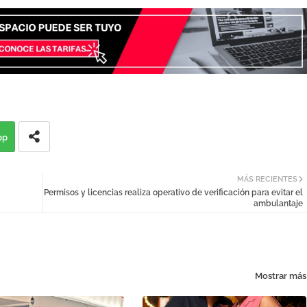
pp
MÁS RECIENTES
Permisos y licencias realiza operativo de verificación para evitar el
ambulantaje
Mostrar más