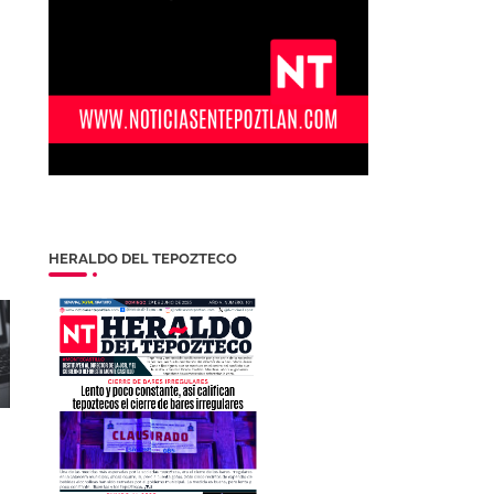
HERALDO DEL TEPOZTECO