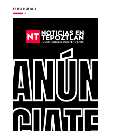
PUBLICIDAD