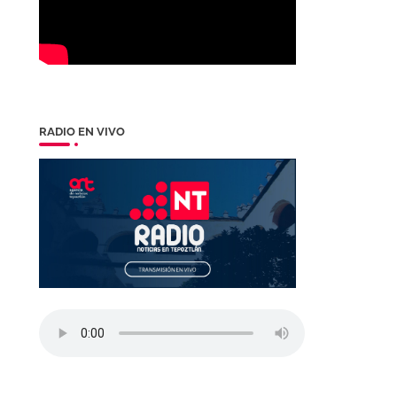
RADIO EN VIVO