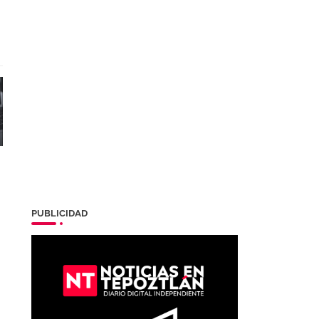
PUBLICIDAD