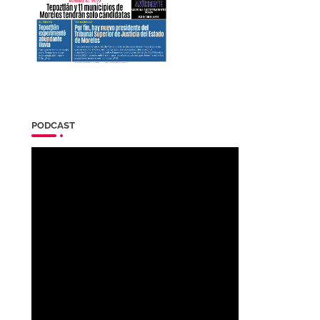
PODCAST