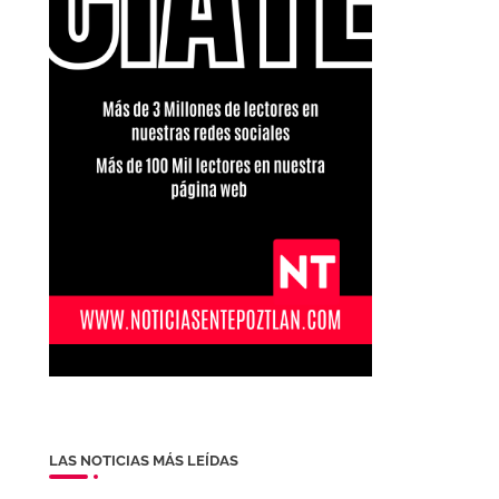
LAS NOTICIAS MÁS LEÍDAS