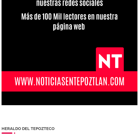
HERALDO DEL TEPOZTECO