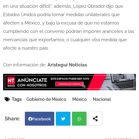
en una situación difícil"; además, López Obrador dijo que
Estados Unidos podría tomar medidas unilaterales que
afecten a México, y bajo la excusa de que no estamos
cumpliendo con el convenio podrían imponer aranceles a las
mercancías que exportamos, o cualquier otra medida que
afecte a nuestro país.
Con información de:
Aristegui Noticias
.
Tags
Gobierno de México
México
Nacional
Facebook
Twi
Wh