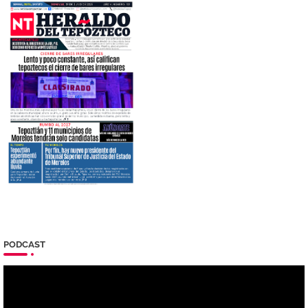
PODCAST