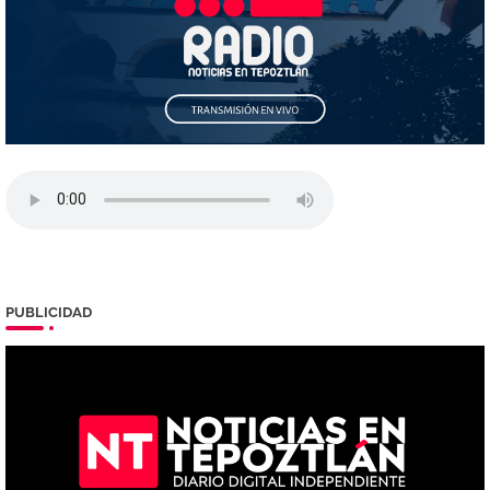
PUBLICIDAD