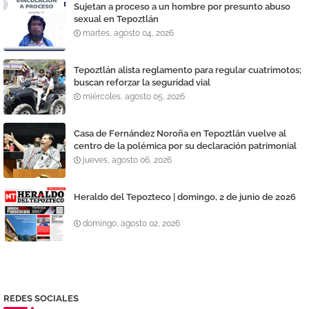
Sujetan a proceso a un hombre por presunto abuso
sexual en Tepoztlán
martes, agosto 04, 2026
Tepoztlán alista reglamento para regular cuatrimotos;
buscan reforzar la seguridad vial
miércoles, agosto 05, 2026
Casa de Fernández Noroña en Tepoztlán vuelve al
centro de la polémica por su declaración patrimonial
jueves, agosto 06, 2026
Heraldo del Tepozteco | domingo, 2 de junio de 2026
domingo, agosto 02, 2026
REDES SOCIALES