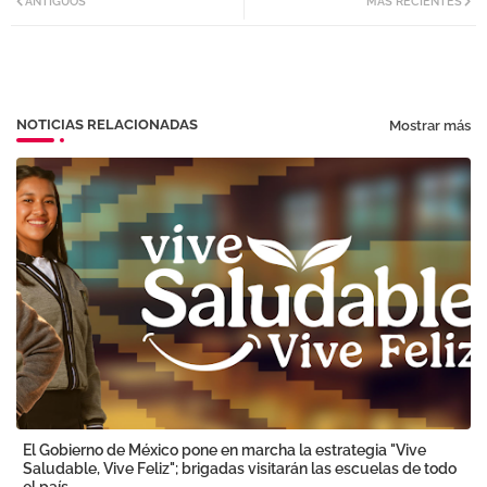
ANTIGUOS
MÁS RECIENTES
tter
atsa
pp
NOTICIAS RELACIONADAS
Mostrar más
El Gobierno de México pone en marcha la estrategia "Vive
Saludable, Vive Feliz"; brigadas visitarán las escuelas de todo