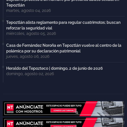
Tepoztlán
martes, agosto 04, 2026
Tepoztlán alista reglamento para regular cuatrimotos; buscan
reforzar la seguridad vial
miércoles, agosto 05, 2026
Casa de Fernández Noroña en Tepoztlán vuelve al centro de la
polémica por su declaración patrimonial
jueves, agosto 06, 2026
Heraldo del Tepozteco | domingo, 2 de junio de 2026
domingo, agosto 02, 2026