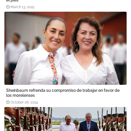
el país
March 13, 2025
Sheinbaum refrenda su compromiso de trabajar en favor de
los morelenses
October 06, 2024