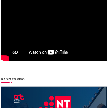
RADIO EN VIVO