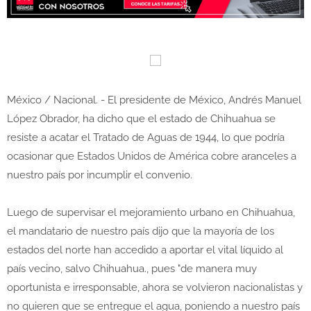
México / Nacional. - El presidente de México, Andrés Manuel
López Obrador, ha dicho que el estado de Chihuahua se
resiste a acatar el Tratado de Aguas de 1944, lo que podría
ocasionar que Estados Unidos de América cobre aranceles a
nuestro país por incumplir el convenio.
Luego de supervisar el mejoramiento urbano en Chihuahua,
el mandatario de nuestro país dijo que la mayoría de los
estados del norte han accedido a aportar el vital líquido al
país vecino, salvo Chihuahua., pues "de manera muy
oportunista e irresponsable, ahora se volvieron nacionalistas y
no quieren que se entregue el agua, poniendo a nuestro país