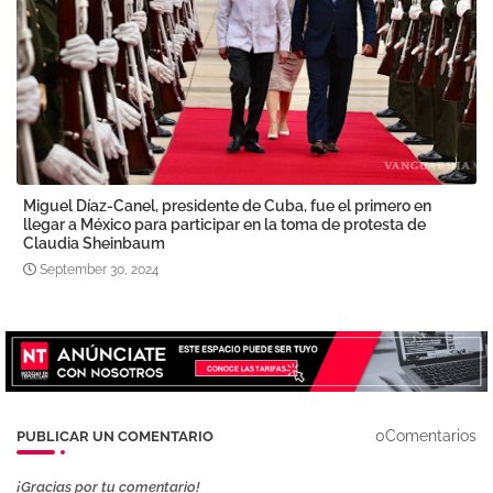
Miguel Díaz-Canel, presidente de Cuba, fue el primero en
llegar a México para participar en la toma de protesta de
Claudia Sheinbaum
September 30, 2024
0Comentarios
PUBLICAR UN COMENTARIO
¡Gracias por tu comentario!