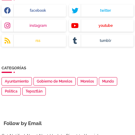
facebook
twitter
instagram
youtube
rss
tumblr
CATEGORÍAS
Ayuntamiento
Gobierno de Morelos
Morelos
Mundo
Política
Tepoztlán
Follow by Email