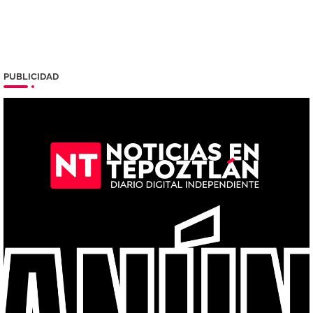
PUBLICIDAD