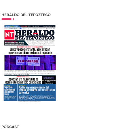
HERALDO DEL TEPOZTECO
PODCAST