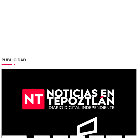
PUBLICIDAD