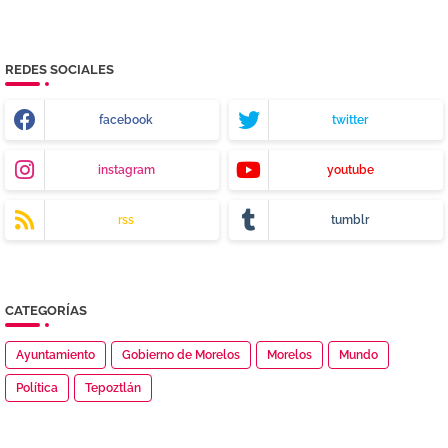
REDES SOCIALES
facebook
twitter
instagram
youtube
rss
tumblr
CATEGORÍAS
Ayuntamiento
Gobierno de Morelos
Morelos
Mundo
Política
Tepoztlán