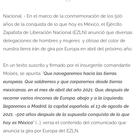
Nacional. - En el marco de la conmemoración de los 500
años de la conquista de lo que hoy es México, el Ejército
Zapatista de Liberación Nacional (EZLN) anunció que diversas
delegaciones de hombres y mujeres y otroas del color de
nuestra tierra irán de gira por Europa en abril del próximo año.
En un texto suscrito y firmado por el insurgente comandante
Moisés, se apunta: "
Que navegaremos hacia las tierras
europeas. Que saldremos y que zarparemos desde tierras
mexicanas, en el mes de abril del año 2021. Que, después de
recorrer varios rincones de Europa, abajo y a la izquierda,
llegaremos a Madrid, la capital española, el 13 de agosto de
2021. -500 años después de la supuesta conquista de lo que
hoy es México
" (...), versa el contenido del comunicado que
anuncia la gira por Europa del EZLN.