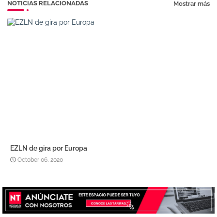
NOTICIAS RELACIONADAS
Mostrar más
EZLN de gira por Europa
October 06, 2020