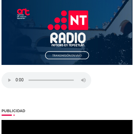
PUBLICIDAD