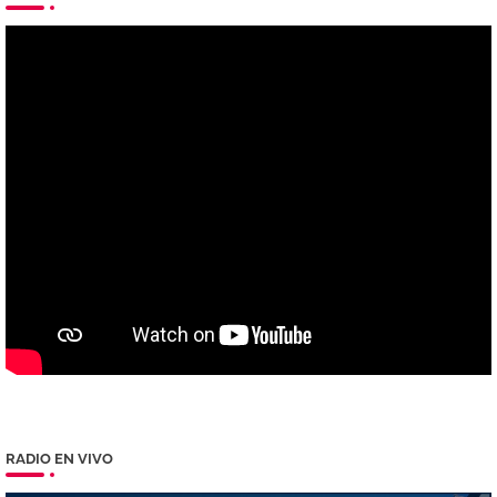
RADIO EN VIVO