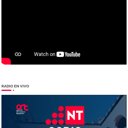
RADIO EN VIVO