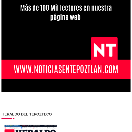
HERALDO DEL TEPOZTECO