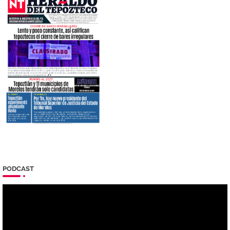
PODCAST