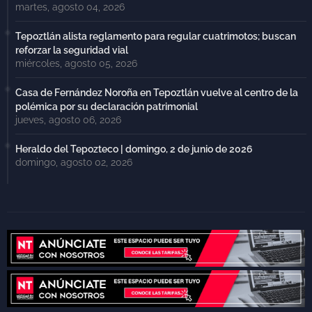
martes, agosto 04, 2026
Tepoztlán alista reglamento para regular cuatrimotos; buscan
reforzar la seguridad vial
miércoles, agosto 05, 2026
Casa de Fernández Noroña en Tepoztlán vuelve al centro de la
polémica por su declaración patrimonial
jueves, agosto 06, 2026
Heraldo del Tepozteco | domingo, 2 de junio de 2026
domingo, agosto 02, 2026