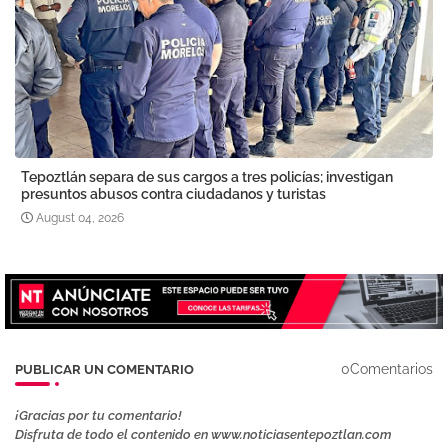
Tepoztlán separa de sus cargos a tres policías; investigan
presuntos abusos contra ciudadanos y turistas
August 04, 2026
0Comentarios
PUBLICAR UN COMENTARIO
¡Gracias por tu comentario!
Disfruta de todo el contenido en www.noticiasentepoztlan.com