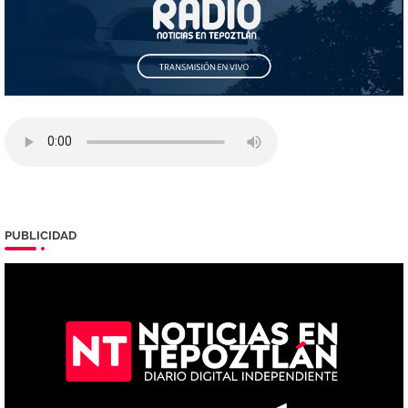
PUBLICIDAD