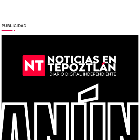
PUBLICIDAD