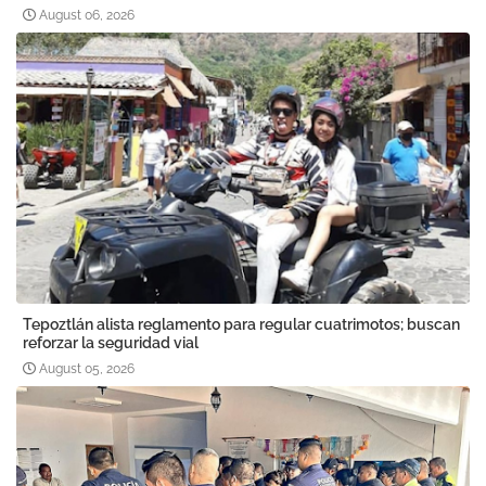
August 06, 2026
Tepoztlán alista reglamento para regular cuatrimotos; buscan
reforzar la seguridad vial
August 05, 2026