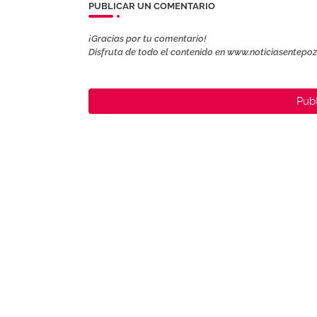
PUBLICAR UN COMENTARIO
¡Gracias por tu comentario!
Disfruta de todo el contenido en www.noticiasentepo
Publ