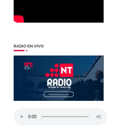
RADIO EN VIVO