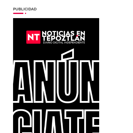
PUBLICIDAD