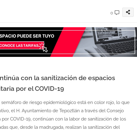
0
tinúa con la sanitización de espacios
taria por el COVID-19
 semáforo de riesgo epidemiológico está en color rojo, lo que
tivo, el H. Ayuntamiento de Tepoztlán a través del Consejo
 por COVID-19, continúan con la labor de sanitización de los
das que, desde la madrugada, realizan la sanitización del