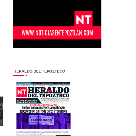
HERALDO DEL TEPOZTECO