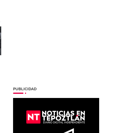
PUBLICIDAD