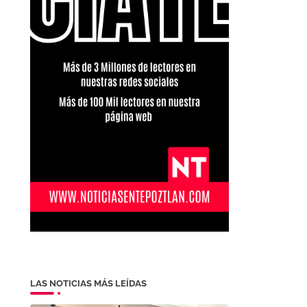
LAS NOTICIAS MÁS LEÍDAS