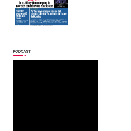
PODCAST