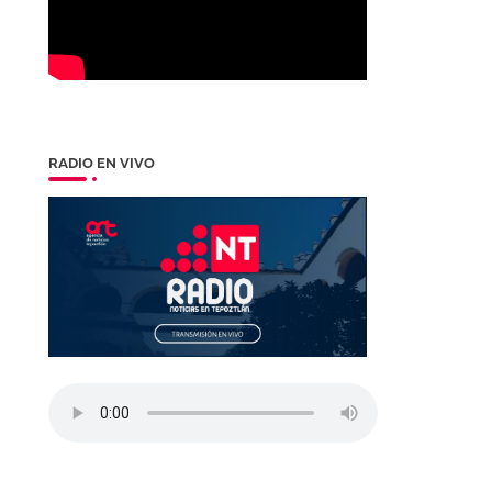
RADIO EN VIVO