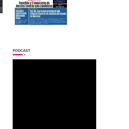
PODCAST