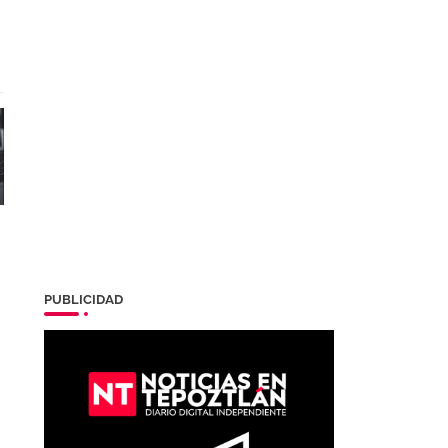
PUBLICIDAD