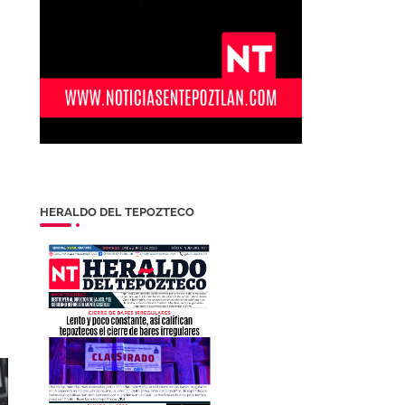
HERALDO DEL TEPOZTECO