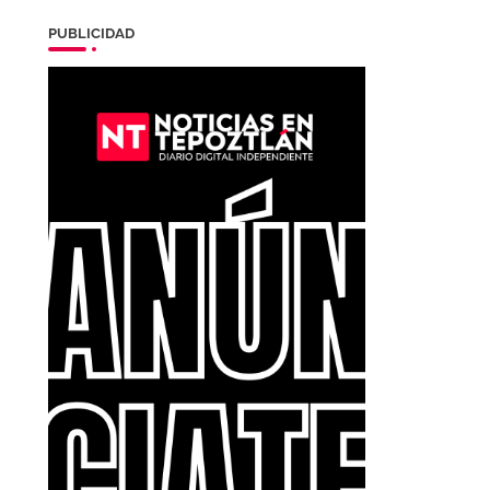
PUBLICIDAD