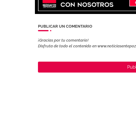
PUBLICAR UN COMENTARIO
¡Gracias por tu comentario!
Disfruta de todo el contenido en www.noticiasentepo
Publ