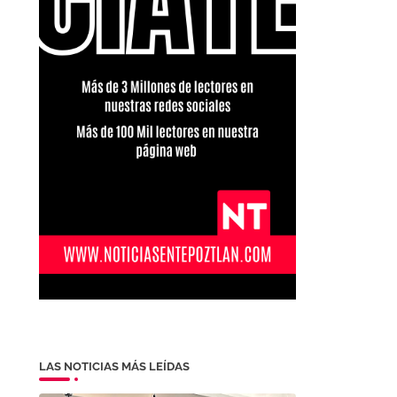
LAS NOTICIAS MÁS LEÍDAS