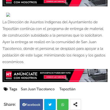
La Dirección de Asuntos Indígenas del Ayuntamiento de
Tepoztlán continúa con el programa de entrega de material
de construcción subsidiado a la personas que lo solicitaron.
Ayer la entrega se realizó en la comunidad de San Juan
Tlacotenco, donde el personal se desplazó para apoyar a la
población de este lugar, minimizando los riesgos y los gastos
económicos.
Tags
San Juan Tlacotenco
Tepoztlán
Facebook