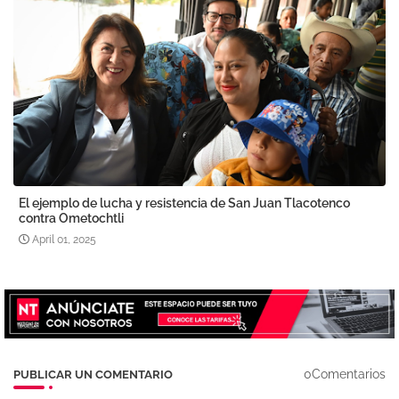
El ejemplo de lucha y resistencia de San Juan Tlacotenco
contra Ometochtli
April 01, 2025
0Comentarios
PUBLICAR UN COMENTARIO