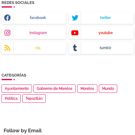
REDES SOCIALES
facebook
twitter
instagram
youtube
rss
tumblr
CATEGORÍAS
Ayuntamiento
Gobierno de Morelos
Morelos
Mundo
Política
Tepoztlán
Follow by Email