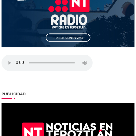
PUBLICIDAD