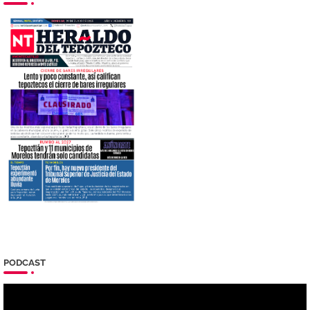
PODCAST