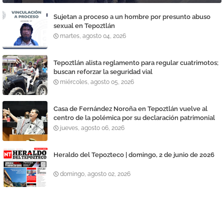
Sujetan a proceso a un hombre por presunto abuso
sexual en Tepoztlán
martes, agosto 04, 2026
Tepoztlán alista reglamento para regular cuatrimotos;
buscan reforzar la seguridad vial
miércoles, agosto 05, 2026
Casa de Fernández Noroña en Tepoztlán vuelve al
centro de la polémica por su declaración patrimonial
jueves, agosto 06, 2026
Heraldo del Tepozteco | domingo, 2 de junio de 2026
domingo, agosto 02, 2026