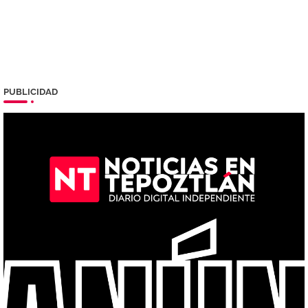
PUBLICIDAD