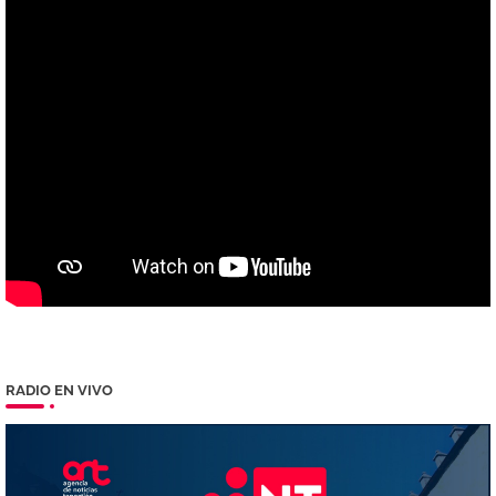
RADIO EN VIVO