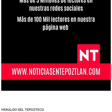
HERALDO DEL TEPOZTECO