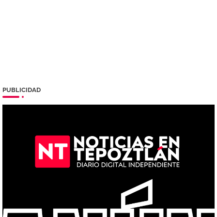
PUBLICIDAD