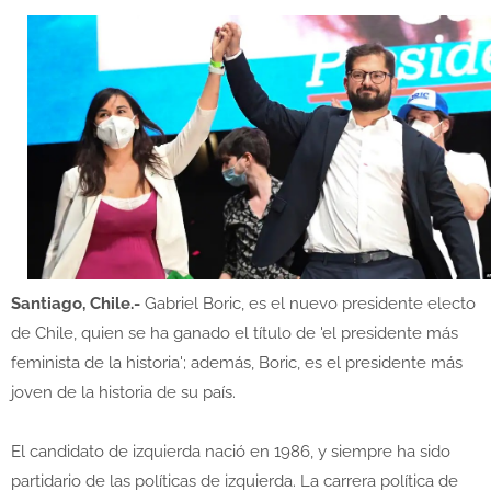
Santiago, Chile.-
Gabriel Boric, es el nuevo presidente electo
de Chile, quien se ha ganado el título de 'el presidente más
feminista de la historia'; además, Boric, es el presidente más
joven de la historia de su país.
El candidato de izquierda nació en 1986, y siempre ha sido
partidario de las políticas de izquierda. La carrera política de