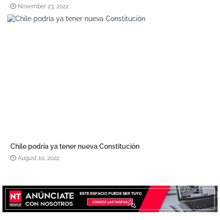
November 23, 2022
Chile podría ya tener nueva Constitución
August 10, 2022