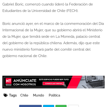
Gabriel Boric, comenzó cuando lideró la Federación de
Estudiantes de la Universidad de Chile (FECH).
Boric anunció ayer, en el marco de la conmemoración del Día
Internacional de la Mujer, que su gobierno abrirá el Ministerio
de la Mujer, que tendrá sede en La Moneda, palacio central
del gobierno de la república chilena. Además, dijo que este
nuevo ministerio formará parte del comité central del
gobierno nacional de Chile.
Tags
Chile
Mundo
Política