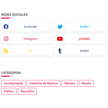
REDES SOCIALES
facebook
twitter
instagram
youtube
rss
tumblr
CATEGORÍAS
Ayuntamiento
Gobierno de Morelos
Morelos
Mundo
Política
Tepoztlán