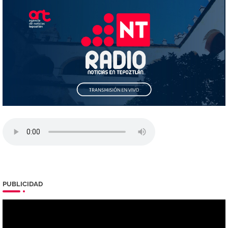
PUBLICIDAD