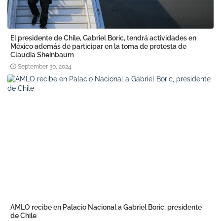
El presidente de Chile, Gabriel Boric, tendrá actividades en
México además de participar en la toma de protesta de
Claudia Sheinbaum
September 30, 2024
AMLO recibe en Palacio Nacional a Gabriel Boric, presidente
de Chile