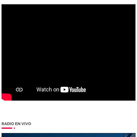
RADIO EN VIVO