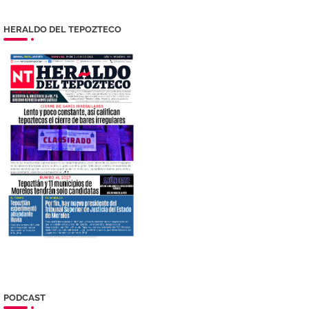
HERALDO DEL TEPOZTECO
PODCAST