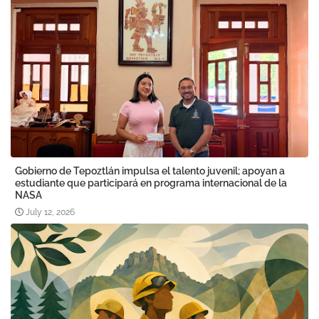
Gobierno de Tepoztlán impulsa el talento juvenil; apoyan a
estudiante que participará en programa internacional de la
NASA
July 12, 2026