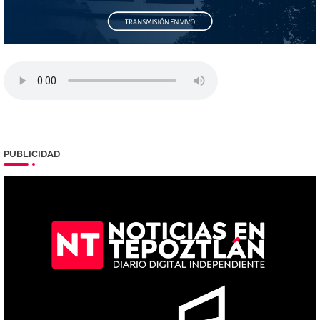
PUBLICIDAD