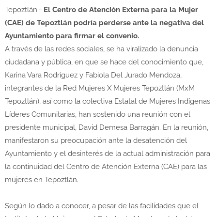
Tepoztlán.-
El Centro de Atención Externa para la Mujer
(CAE) de Tepoztlán podría perderse ante la negativa del
Ayuntamiento para firmar el convenio.
A través de las redes sociales, se ha viralizado la denuncia
ciudadana y pública, en que se hace del conocimiento que,
Karina Vara Rodríguez y Fabiola Del Jurado Mendoza,
integrantes de la Red Mujeres X Mujeres Tepoztlán (MxM
Tepoztlán), así como la colectiva Estatal de Mujeres Indígenas
Líderes Comunitarias, han sostenido una reunión con el
presidente municipal, David Demesa Barragán. En la reunión,
manifestaron su preocupación ante la desatención del
Ayuntamiento y el desinterés de la actual administración para
la continuidad del Centro de Atención Externa (CAE) para las
mujeres en Tepoztlán.
Según lo dado a conocer, a pesar de las facilidades que el