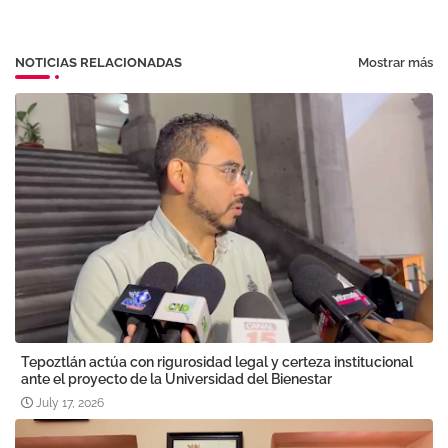
NOTICIAS RELACIONADAS
Mostrar más
Tepoztlán actúa con rigurosidad legal y certeza institucional
ante el proyecto de la Universidad del Bienestar
July 17, 2026