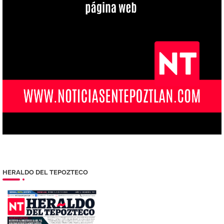
HERALDO DEL TEPOZTECO