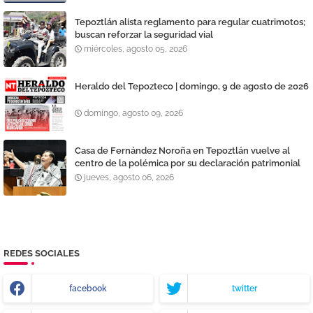
Tepoztlán alista reglamento para regular cuatrimotos;
buscan reforzar la seguridad vial
miércoles, agosto 05, 2026
Heraldo del Tepozteco | domingo, 9 de agosto de 2026
domingo, agosto 09, 2026
Casa de Fernández Noroña en Tepoztlán vuelve al
centro de la polémica por su declaración patrimonial
jueves, agosto 06, 2026
REDES SOCIALES
facebook
twitter