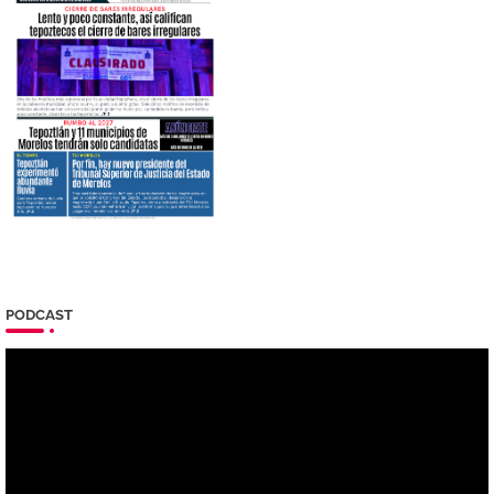
PODCAST