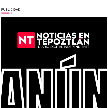
PUBLICIDAD