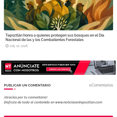
Tepoztlán honra a quienes protegen sus bosques en el Día
Nacional de las y los Combatientes Forestales
July 10, 2026
0Comentarios
PUBLICAR UN COMENTARIO
¡Gracias por tu comentario!
Disfruta de todo el contenido en www.noticiasentepoztlan.com