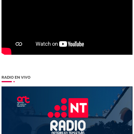
RADIO EN VIVO