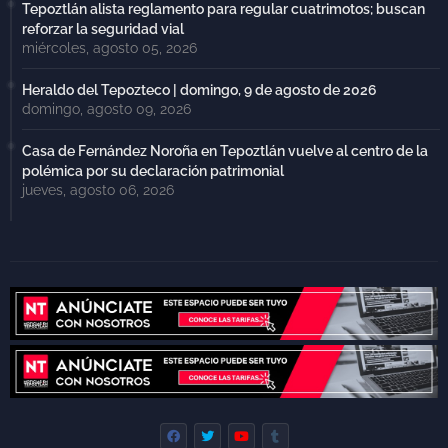
Tepoztlán alista reglamento para regular cuatrimotos; buscan
reforzar la seguridad vial
miércoles, agosto 05, 2026
Heraldo del Tepozteco | domingo, 9 de agosto de 2026
domingo, agosto 09, 2026
Casa de Fernández Noroña en Tepoztlán vuelve al centro de la
polémica por su declaración patrimonial
jueves, agosto 06, 2026