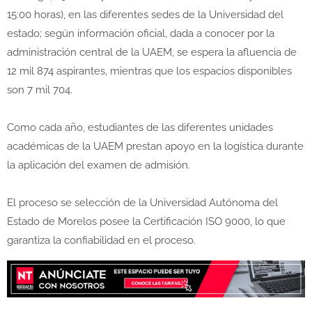
15:00 horas), en las diferentes sedes de la Universidad del
estado; según información oficial, dada a conocer por la
administración central de la UAEM, se espera la afluencia de
12 mil 874 aspirantes, mientras que los espacios disponibles
son 7 mil 704.
Como cada año, estudiantes de las diferentes unidades
académicas de la UAEM prestan apoyo en la logística durante
la aplicación del examen de admisión.
El proceso se selección de la Universidad Autónoma del
Estado de Morelos posee la Certificación ISO 9000, lo que
garantiza la confiabilidad en el proceso.