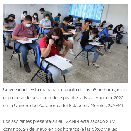
Universidad.- Esta mañana, en punto de las 08:00 horas, inició
el proceso de selección de aspirantes a Nivel Superior 2022
en la Universidad Autónoma del Estado de Morelos (UAEM).
Los aspirantes presentarán el EXANI-I este sábado 28 y
domingo, 29 de mayo en dos horarios (a las 08:00 y a las