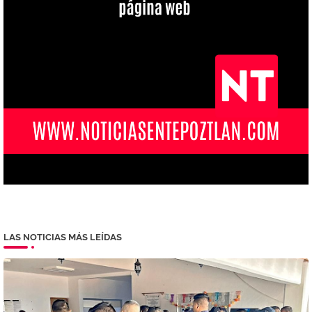
LAS NOTICIAS MÁS LEÍDAS