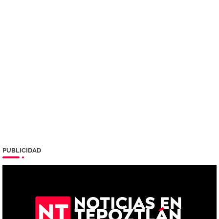
PUBLICIDAD