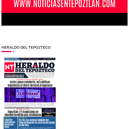
HERALDO DEL TEPOZTECO