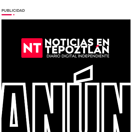
PUBLICIDAD