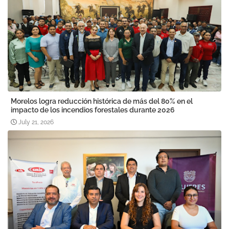
Morelos logra reducción histórica de más del 80% en el
impacto de los incendios forestales durante 2026
July 21, 2026