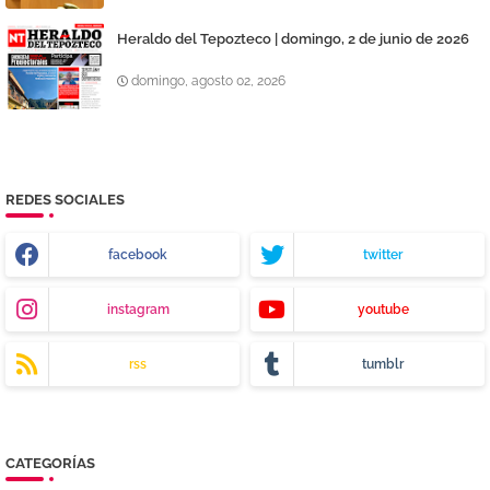
Heraldo del Tepozteco | domingo, 2 de junio de 2026
domingo, agosto 02, 2026
REDES SOCIALES
facebook
twitter
instagram
youtube
rss
tumblr
CATEGORÍAS