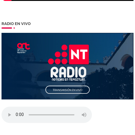
RADIO EN VIVO