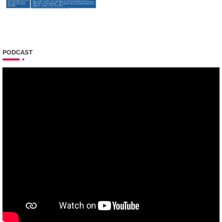
PODCAST