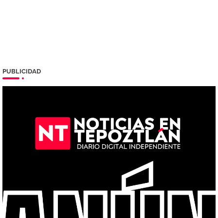
PUBLICIDAD