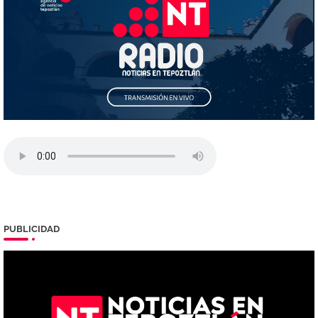
PUBLICIDAD