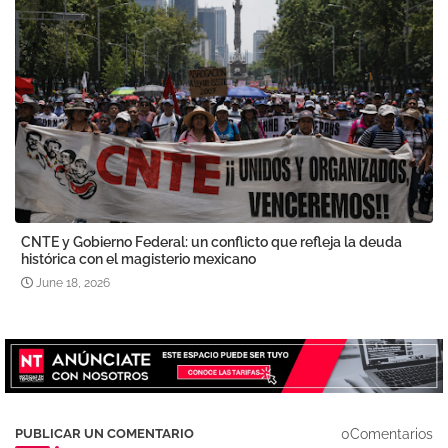
CNTE y Gobierno Federal: un conflicto que refleja la deuda
histórica con el magisterio mexicano
June 18, 2026
0Comentarios
PUBLICAR UN COMENTARIO