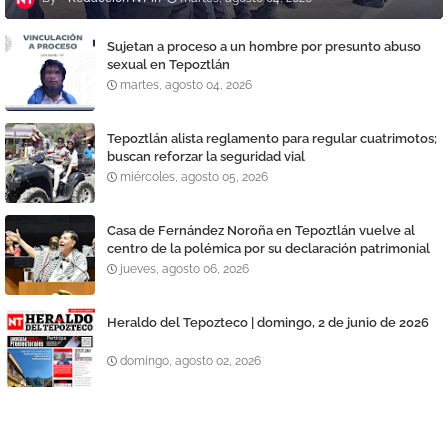
Sujetan a proceso a un hombre por presunto abuso
sexual en Tepoztlán
martes, agosto 04, 2026
Tepoztlán alista reglamento para regular cuatrimotos;
buscan reforzar la seguridad vial
miércoles, agosto 05, 2026
Casa de Fernández Noroña en Tepoztlán vuelve al
centro de la polémica por su declaración patrimonial
jueves, agosto 06, 2026
Heraldo del Tepozteco | domingo, 2 de junio de 2026
domingo, agosto 02, 2026