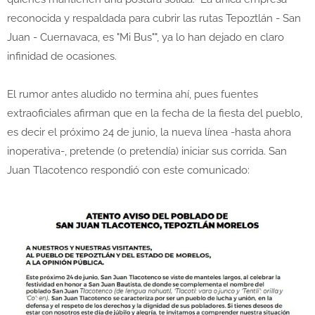
reconocida y respaldada para cubrir las rutas Tepoztlán - San
Juan - Cuernavaca, es "Mi Bus"", ya lo han dejado en claro
infinidad de ocasiones.
El rumor antes aludido no termina ahí, pues fuentes
extraoficiales afirman que en la fecha de la fiesta del pueblo,
es decir el próximo 24 de junio, la nueva línea -hasta ahora
inoperativa-, pretende (o pretendía) iniciar sus corrida. San
Juan Tlacotenco respondió con este comunicado: