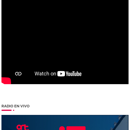
RADIO EN VIVO