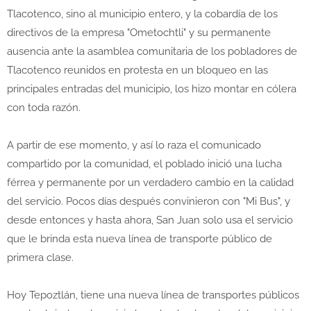
Tlacotenco, sino al municipio entero, y la cobardía de los
directivos de la empresa "Ometochtli" y su permanente
ausencia ante la asamblea comunitaria de los pobladores de
Tlacotenco reunidos en protesta en un bloqueo en las
principales entradas del municipio, los hizo montar en cólera
con toda razón.
A partir de ese momento, y así lo raza el comunicado
compartido por la comunidad, el poblado inició una lucha
férrea y permanente por un verdadero cambio en la calidad
del servicio. Pocos días después convinieron con "Mi Bus", y
desde entonces y hasta ahora, San Juan solo usa el servicio
que le brinda esta nueva línea de transporte público de
primera clase.
Hoy Tepoztlán, tiene una nueva línea de transportes públicos