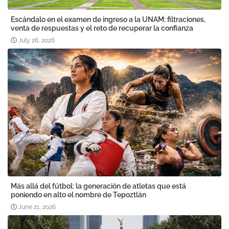
Escándalo en el examen de ingreso a la UNAM: filtraciones,
venta de respuestas y el reto de recuperar la confianza
July 26, 2026
Más allá del fútbol: la generación de atletas que está
poniendo en alto el nombre de Tepoztlán
June 21, 2026