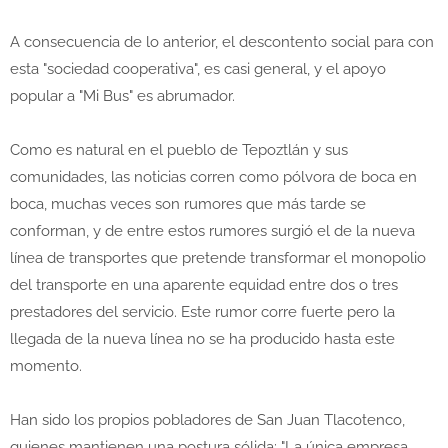
A consecuencia de lo anterior, el descontento social para con
esta "sociedad cooperativa", es casi general, y el apoyo
popular a "Mi Bus" es abrumador.
Como es natural en el pueblo de Tepoztlán y sus
comunidades, las noticias corren como pólvora de boca en
boca, muchas veces son rumores que más tarde se
conforman, y de entre estos rumores surgió el de la nueva
línea de transportes que pretende transformar el monopolio
del transporte en una aparente equidad entre dos o tres
prestadores del servicio. Este rumor corre fuerte pero la
llegada de la nueva línea no se ha producido hasta este
momento.
Han sido los propios pobladores de San Juan Tlacotenco,
quienes mantienen una postura sólida: "La única empresa