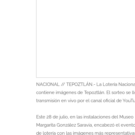
NACIONAL // TEPOZTLÁN.- La Lotería Nacional, 
contiene imágenes de Tepoztlán. El sorteo se ll
transmisión en vivo por el canal oficial de YouT
Este 28 de julio, en las instalaciones del Museo
Margarita González Saravia, encabezó el evento 
de lotería con las imágenes más representativa