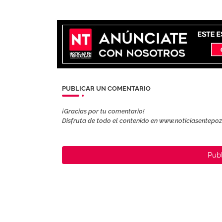
PUBLICAR UN COMENTARIO
¡Gracias por tu comentario!
Disfruta de todo el contenido en www.noticiasentepo
Publ