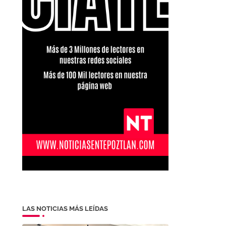
LAS NOTICIAS MÁS LEÍDAS