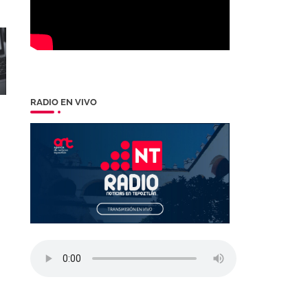
RADIO EN VIVO