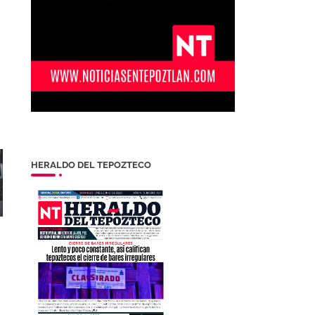
HERALDO DEL TEPOZTECO