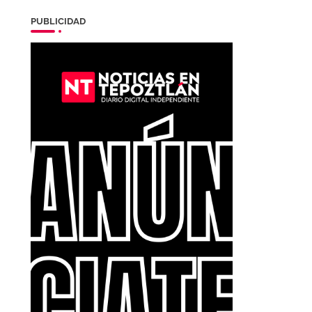
PUBLICIDAD