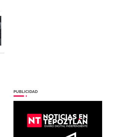
PUBLICIDAD