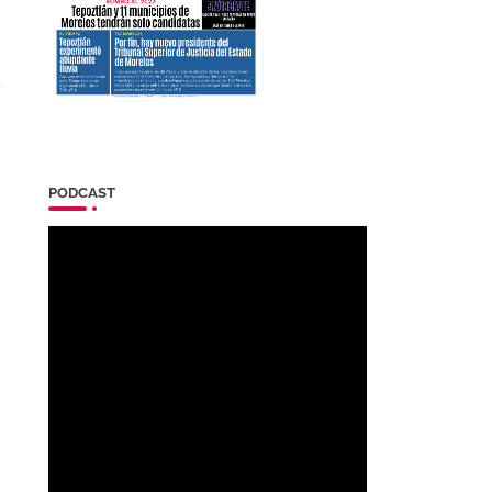
PODCAST