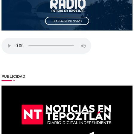
PUBLICIDAD