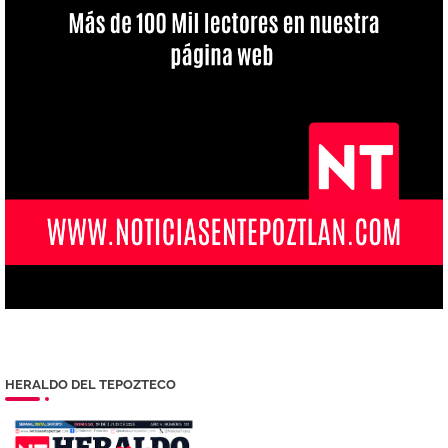
HERALDO DEL TEPOZTECO