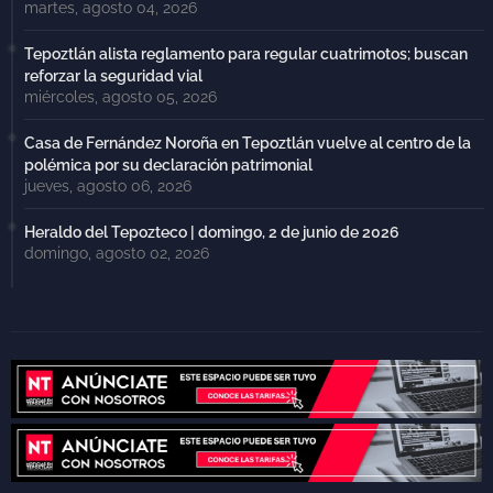
martes, agosto 04, 2026
Tepoztlán alista reglamento para regular cuatrimotos; buscan
reforzar la seguridad vial
miércoles, agosto 05, 2026
Casa de Fernández Noroña en Tepoztlán vuelve al centro de la
polémica por su declaración patrimonial
jueves, agosto 06, 2026
Heraldo del Tepozteco | domingo, 2 de junio de 2026
domingo, agosto 02, 2026