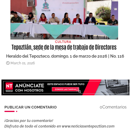
Heraldo del Tepozteco, domingo, 1 de marzo de 2026 | No. 116
March 01, 2026
0Comentarios
PUBLICAR UN COMENTARIO
¡Gracias por tu comentario!
Disfruta de todo el contenido en www.noticiasentepoztlan.com