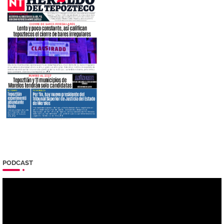
PODCAST