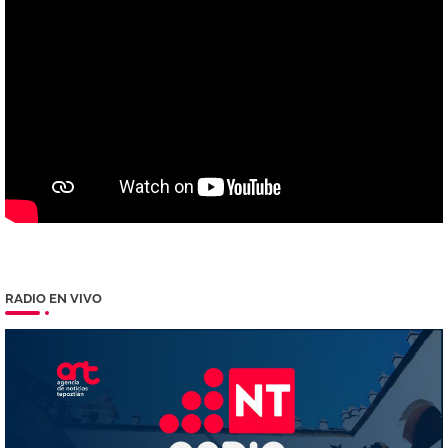
RADIO EN VIVO