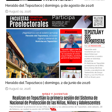
Heraldo del Tepozteco | domingo, 9 de agosto de 2026
August 09, 2026
Heraldo del Tepozteco | domingo, 2 de junio de 2026
August 02, 2026