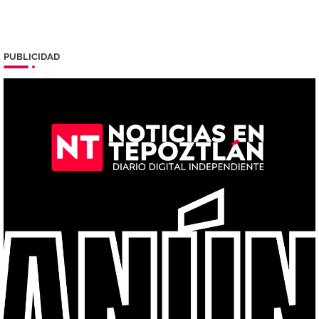
PUBLICIDAD