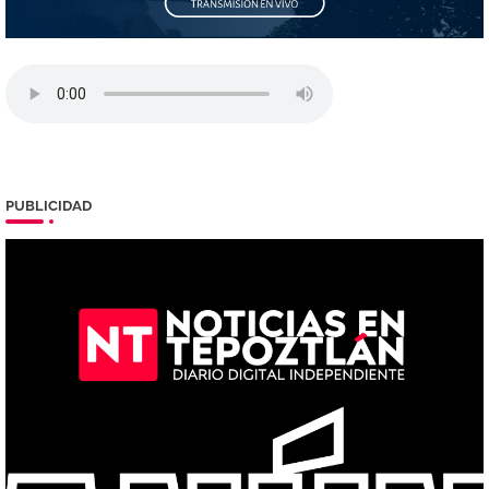
PUBLICIDAD