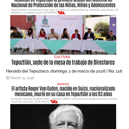
Heraldo del Tepozteco, domingo, 1 de marzo de 2026 | No. 116
March 01, 2026