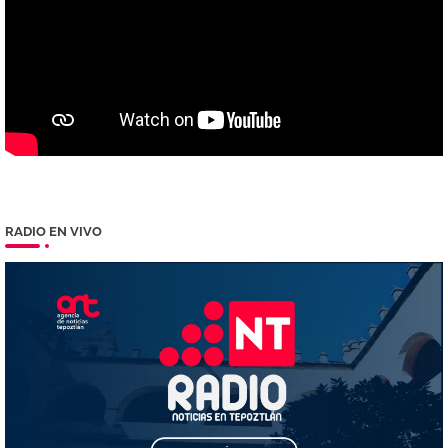
RADIO EN VIVO