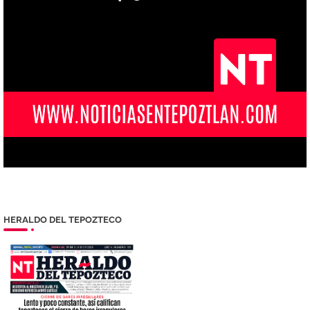
HERALDO DEL TEPOZTECO