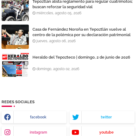
Tepoztlán alista reglamento para regular cuatrimotos;
buscan reforzar la seguridad vial
miércoles, agosto 05, 2026
Casa de Fernández Noroña en Tepoztlán vuelve al
centro de la polémica por su declaración patrimonial
jueves, agosto 06, 2026
Heraldo del Tepozteco | domingo, 2 de junio de 2026
domingo, agosto 02, 2026
REDES SOCIALES
facebook
twitter
instagram
youtube