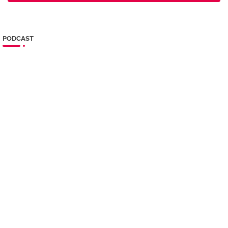
PODCAST