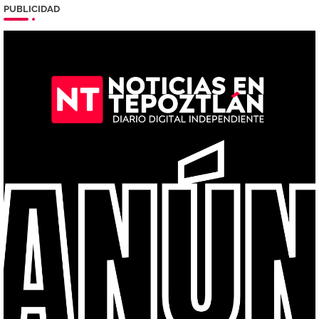
PUBLICIDAD