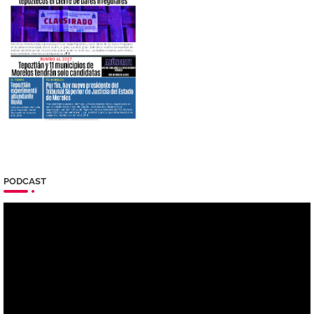
PODCAST