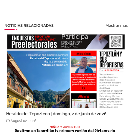
NOTICIAS RELACIONADAS
Mostrar más
Heraldo del Tepozteco | domingo, 2 de junio de 2026
August 02, 2026