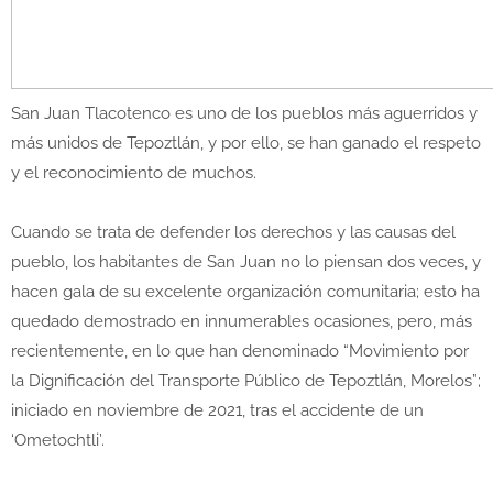
San Juan Tlacotenco es uno de los pueblos más aguerridos y
más unidos de Tepoztlán, y por ello, se han ganado el respeto
y el reconocimiento de muchos.
Cuando se trata de defender los derechos y las causas del
pueblo, los habitantes de San Juan no lo piensan dos veces, y
hacen gala de su excelente organización comunitaria; esto ha
quedado demostrado en innumerables ocasiones, pero, más
recientemente, en lo que han denominado “Movimiento por
la Dignificación del Transporte Público de Tepoztlán, Morelos”;
iniciado en noviembre de 2021, tras el accidente de un
‘Ometochtli’.