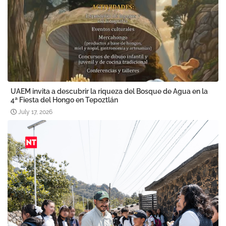
UAEM invita a descubrir la riqueza del Bosque de Agua en la
4ª Fiesta del Hongo en Tepoztlán
July 17, 2026