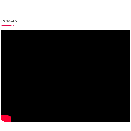
PODCAST