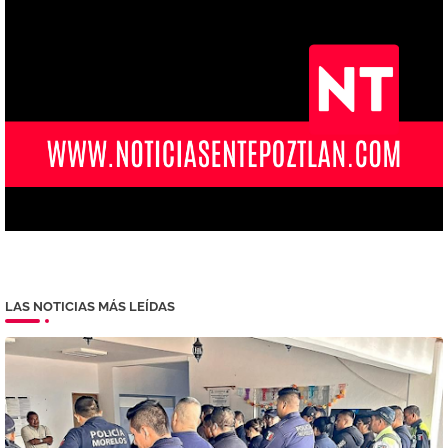
LAS NOTICIAS MÁS LEÍDAS