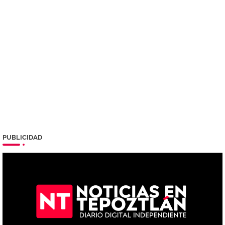
PUBLICIDAD