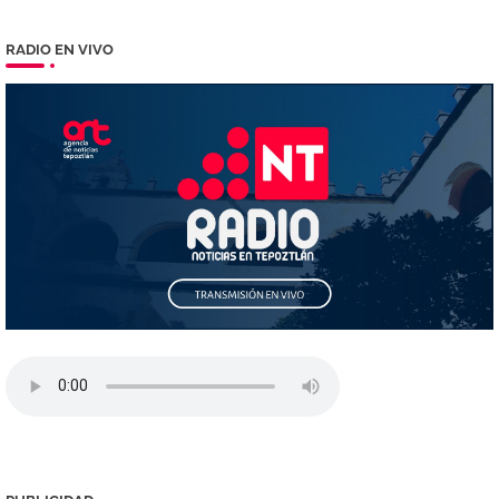
RADIO EN VIVO