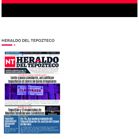
HERALDO DEL TEPOZTECO