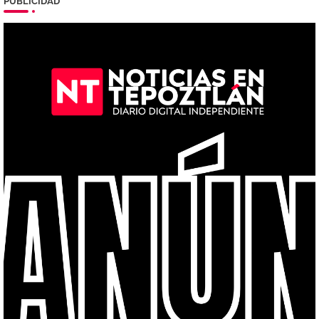
PUBLICIDAD