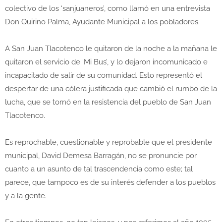
colectivo de los ‘sanjuaneros’, como llamó en una entrevista
Don Quirino Palma, Ayudante Municipal a los pobladores.
A San Juan Tlacotenco le quitaron de la noche a la mañana le
quitaron el servicio de ‘Mi Bus’, y lo dejaron incomunicado e
incapacitado de salir de su comunidad. Esto representó el
despertar de una cólera justificada que cambió el rumbo de la
lucha, que se tornó en la resistencia del pueblo de San Juan
Tlacotenco.
Es reprochable, cuestionable y reprobable que el presidente
municipal, David Demesa Barragán, no se pronuncie por
cuanto a un asunto de tal trascendencia como este; tal
parece, que tampoco es de su interés defender a los pueblos
y a la gente.