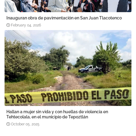
Inauguran obra de pavimentación en San Juan Tlacotenco
February 04, 2026
Hallan a mujer sin vida y con huellas de violencia en
Tehtecolala, en el municipio de Tepoztlán
October 05, 2025