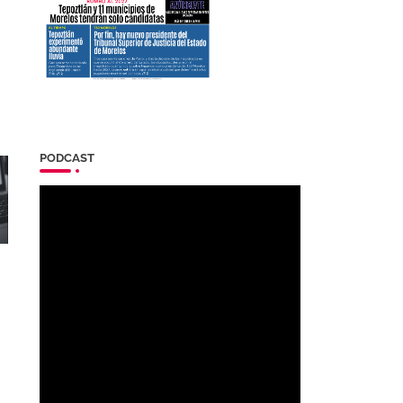
PODCAST