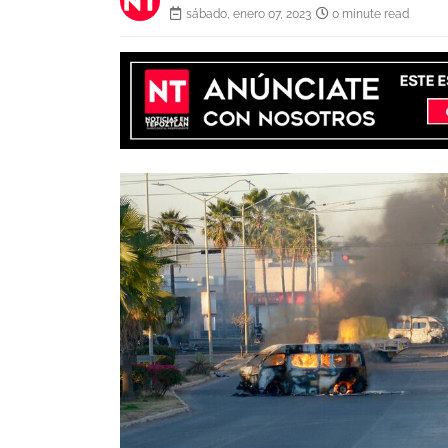
sábado, enero 07, 2023
0 minute read