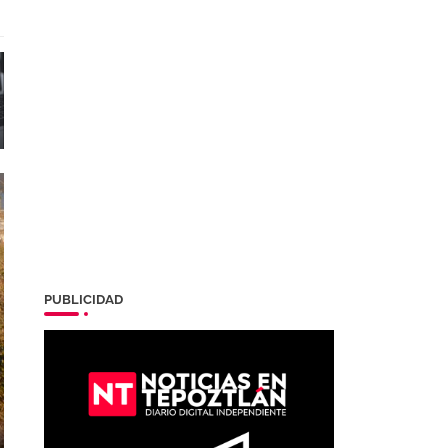
PUBLICIDAD