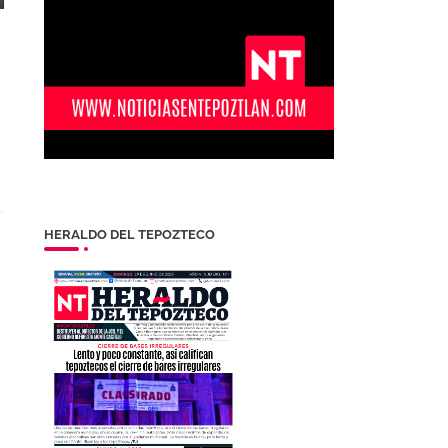
HERALDO DEL TEPOZTECO