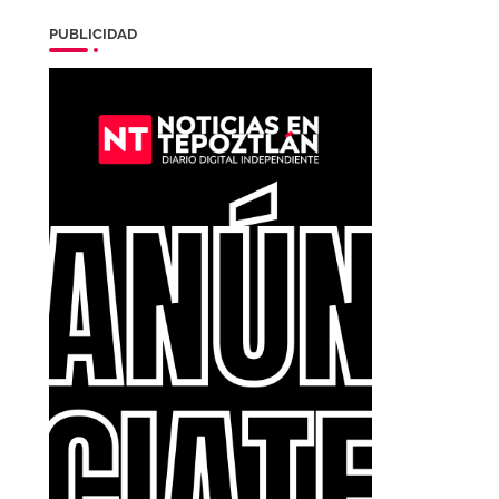
PUBLICIDAD