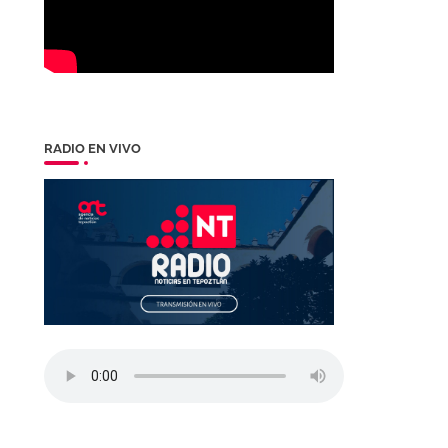
RADIO EN VIVO