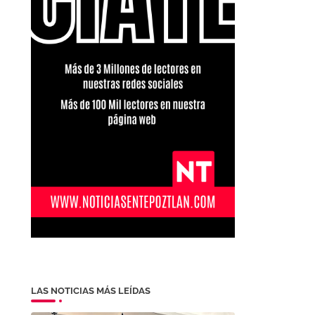
LAS NOTICIAS MÁS LEÍDAS