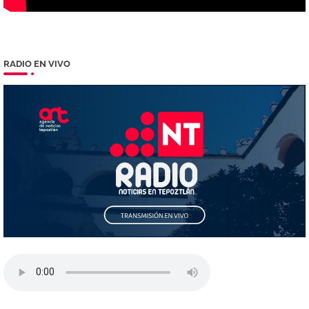
RADIO EN VIVO