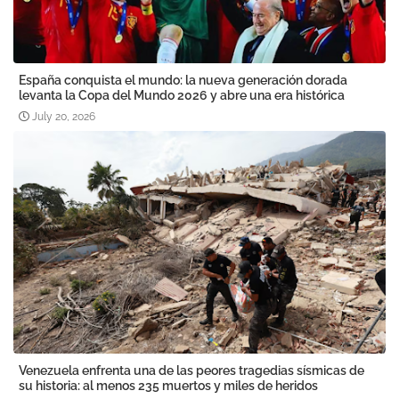
España conquista el mundo: la nueva generación dorada
levanta la Copa del Mundo 2026 y abre una era histórica
July 20, 2026
Venezuela enfrenta una de las peores tragedias sísmicas de
su historia: al menos 235 muertos y miles de heridos