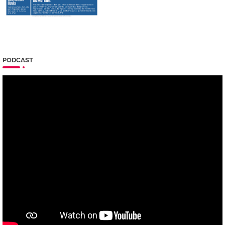
PODCAST