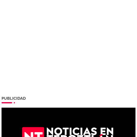
PUBLICIDAD