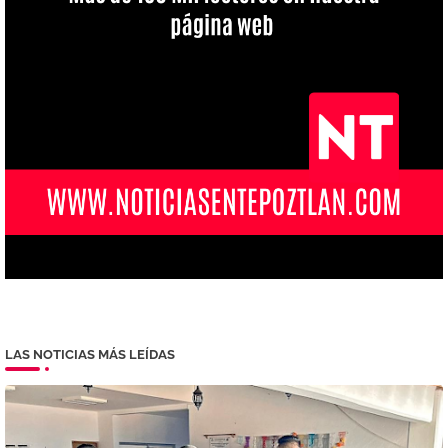
LAS NOTICIAS MÁS LEÍDAS