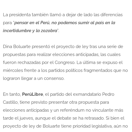
La presidenta también llamó a dejar de lado las diferencias
para “
pensar en el Perú, no podemos sumir al país en la
incertidumbre y la zozobra
”.
Dina Boluarte presentó el proyecto de ley tras una serie de
propuestas para realizar elecciones anticipadas, las cuales
fueron rechazadas por el Congreso. La última se expuso el
miércoles frente a los partidos políticos fragmentados que no
lograron llegar a un consenso.
En tanto,
PerúLibre
, el partido del exmandatario Pedro
Castillo, tiene previsto presentar otra propuesta para
elecciones anticipadas y un referéndum no vinculante más
tarde el jueves, aunque el debate se ha retrasado. Si bien el
proyecto de ley de Boluarte tiene prioridad legislativa, aún no