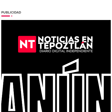
PUBLICIDAD