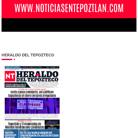
HERALDO DEL TEPOZTECO