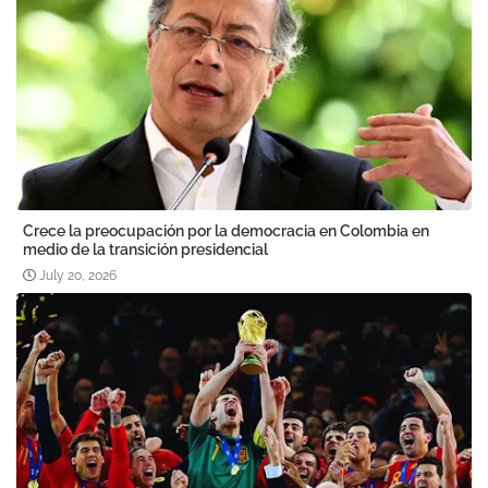
Crece la preocupación por la democracia en Colombia en
medio de la transición presidencial
July 20, 2026