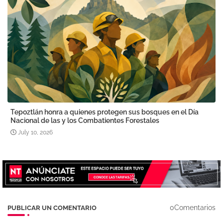
Tepoztlán honra a quienes protegen sus bosques en el Día
Nacional de las y los Combatientes Forestales
July 10, 2026
0Comentarios
PUBLICAR UN COMENTARIO