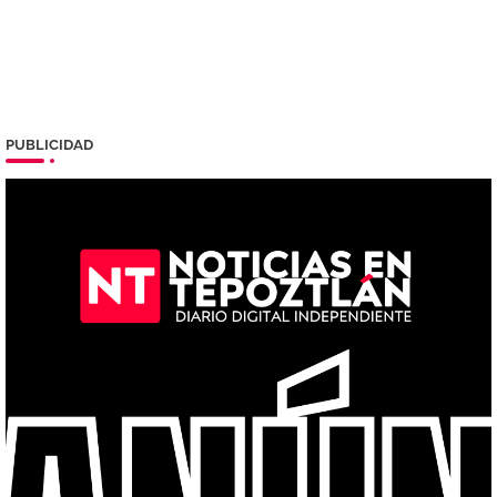
PUBLICIDAD