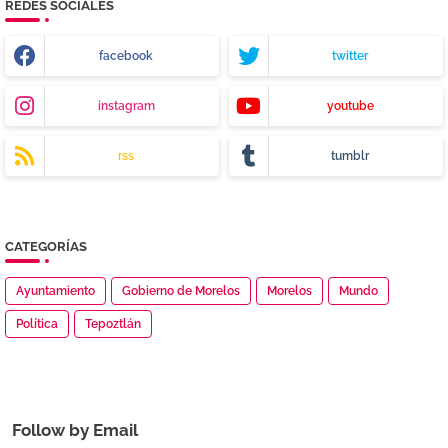
REDES SOCIALES
facebook
twitter
instagram
youtube
rss
tumblr
CATEGORÍAS
Ayuntamiento
Gobierno de Morelos
Morelos
Mundo
Política
Tepoztlán
Follow by Email