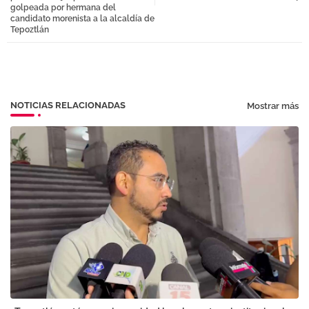
golpeada por hermana del
candidato morenista a la alcaldía de
pp
Tepoztlán
NOTICIAS RELACIONADAS
Mostrar más