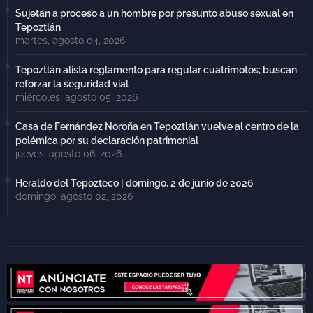
Sujetan a proceso a un hombre por presunto abuso sexual en
Tepoztlán
martes, agosto 04, 2026
Tepoztlán alista reglamento para regular cuatrimotos; buscan
reforzar la seguridad vial
miércoles, agosto 05, 2026
Casa de Fernández Noroña en Tepoztlán vuelve al centro de la
polémica por su declaración patrimonial
jueves, agosto 06, 2026
Heraldo del Tepozteco | domingo, 2 de junio de 2026
domingo, agosto 02, 2026