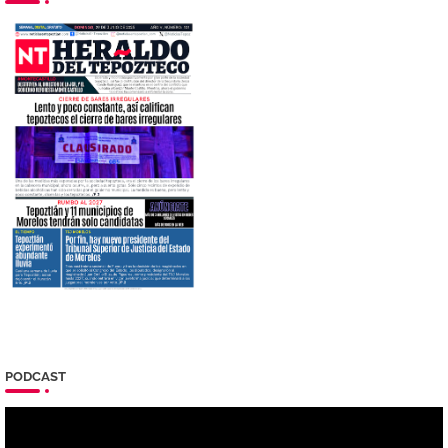
PODCAST