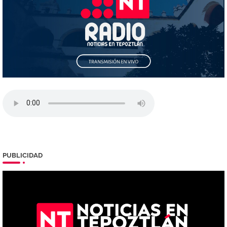
PUBLICIDAD