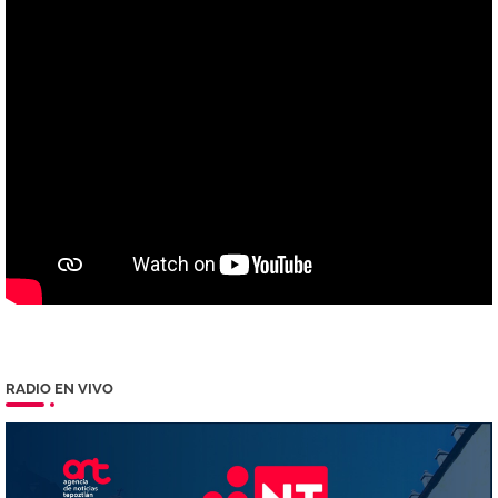
RADIO EN VIVO