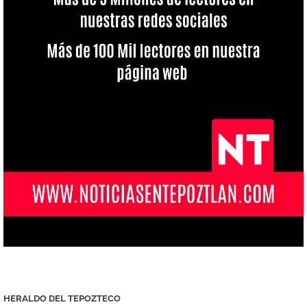
HERALDO DEL TEPOZTECO