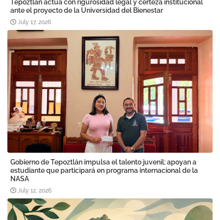
Tepoztlán actúa con rigurosidad legal y certeza institucional
ante el proyecto de la Universidad del Bienestar
July 17, 2026
Gobierno de Tepoztlán impulsa el talento juvenil; apoyan a
estudiante que participará en programa internacional de la
NASA
July 12, 2026