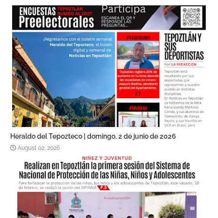
Heraldo del Tepozteco | domingo, 2 de junio de 2026
August 02, 2026