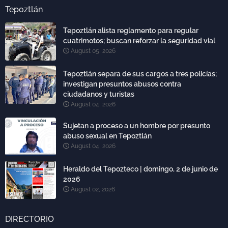
Tepoztlán
Tepoztlán alista reglamento para regular
cuatrimotos; buscan reforzar la seguridad vial
August 05, 2026
Tepoztlán separa de sus cargos a tres policías;
investigan presuntos abusos contra
ciudadanos y turistas
August 04, 2026
Sujetan a proceso a un hombre por presunto
abuso sexual en Tepoztlán
August 04, 2026
Heraldo del Tepozteco | domingo, 2 de junio de
2026
August 02, 2026
DIRECTORIO