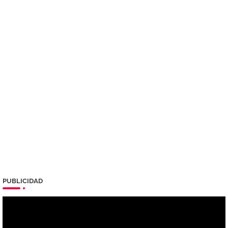
PUBLICIDAD