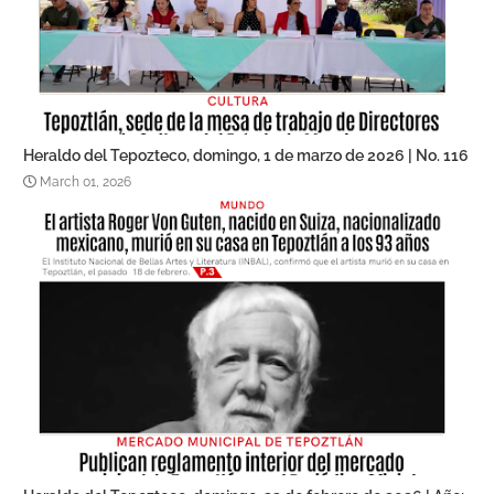
Heraldo del Tepozteco, domingo, 1 de marzo de 2026 | No. 116
March 01, 2026