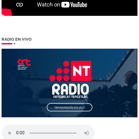
RADIO EN VIVO