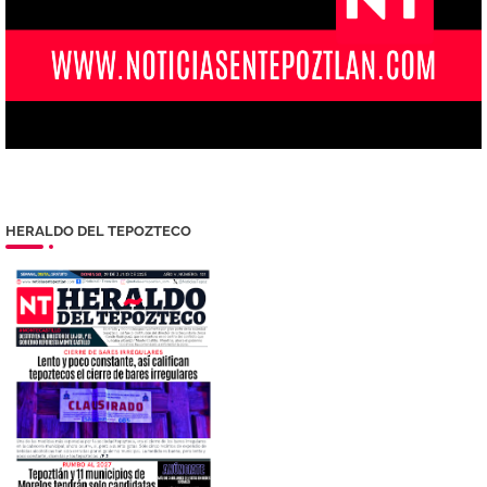
HERALDO DEL TEPOZTECO