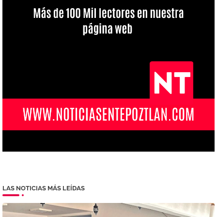
LAS NOTICIAS MÁS LEÍDAS