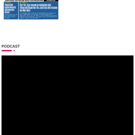
PODCAST