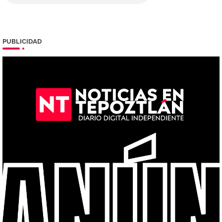
PUBLICIDAD