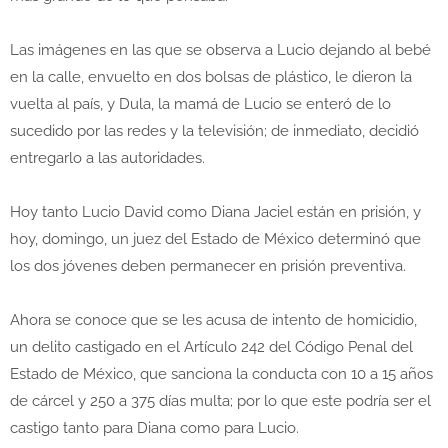
Las imágenes en las que se observa a Lucio dejando al bebé
en la calle, envuelto en dos bolsas de plástico, le dieron la
vuelta al país, y Dula, la mamá de Lucio se enteró de lo
sucedido por las redes y la televisión; de inmediato, decidió
entregarlo a las autoridades.
Hoy tanto Lucio David como Diana Jaciel están en prisión, y
hoy, domingo, un juez del Estado de México determinó que
los dos jóvenes deben permanecer en prisión preventiva.
Ahora se conoce que se les acusa de intento de homicidio,
un delito castigado en el Artículo 242 del Código Penal del
Estado de México, que sanciona la conducta con 10 a 15 años
de cárcel y 250 a 375 días multa; por lo que este podría ser el
castigo tanto para Diana como para Lucio.