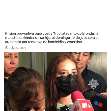
Prisión preventiva para Jesús 'N', el atacante de Brenda, la
maestra de kínder de su hijo; el domingo 30 de julio será la
audiencia por tentativa de homicidio y extorsión
July 27, 2023