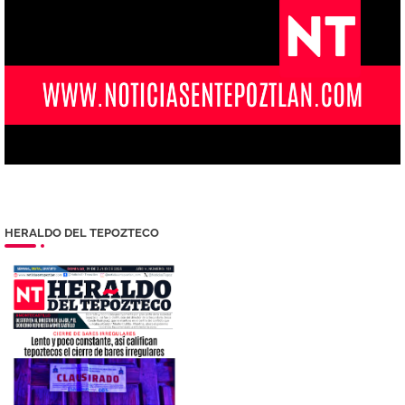
HERALDO DEL TEPOZTECO