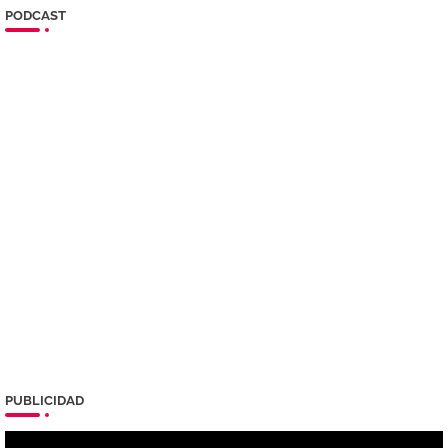
PODCAST
PUBLICIDAD