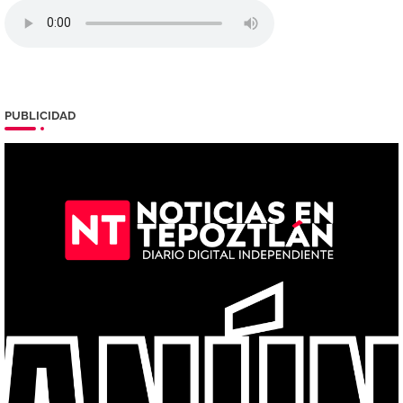
PUBLICIDAD