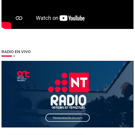
RADIO EN VIVO