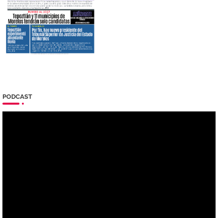
PODCAST