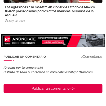
Las agresiones a la maestra en kinder de Estado de México
fueron presenciadas por los otros menores, alumnos de la
escuela
July 22, 2023
0Comentarios
PUBLICAR UN COMENTARIO
¡Gracias por tu comentario!
Disfruta de todo el contenido en www.noticiasentepoztlan.com
Publicar un comentario (0)