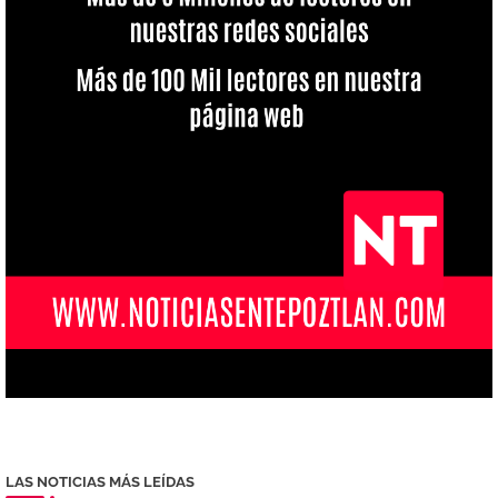
LAS NOTICIAS MÁS LEÍDAS