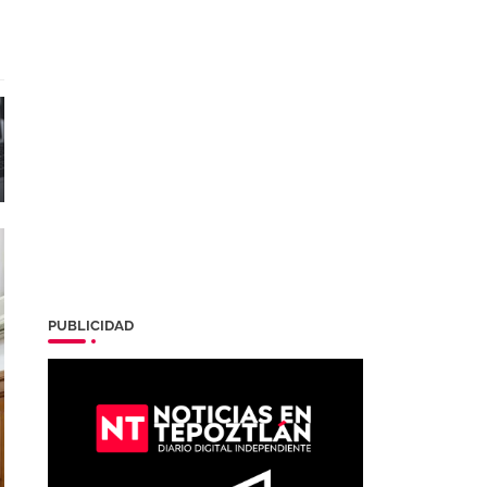
PUBLICIDAD