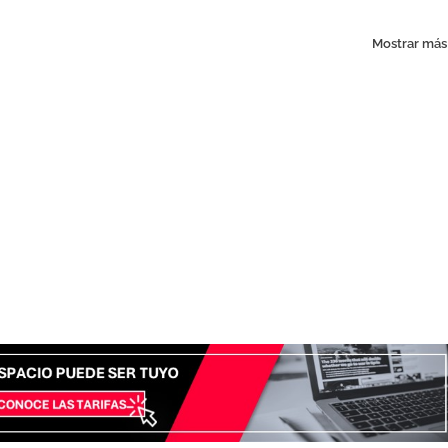
Mostrar más