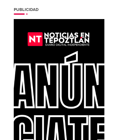
PUBLICIDAD