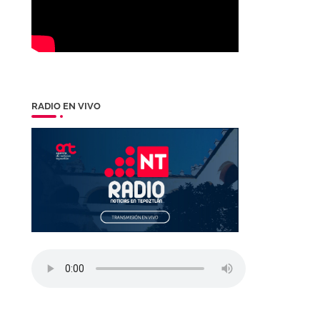
RADIO EN VIVO