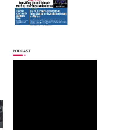
PODCAST