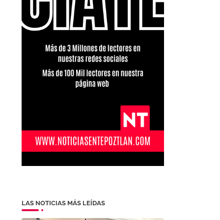
LAS NOTICIAS MÁS LEÍDAS