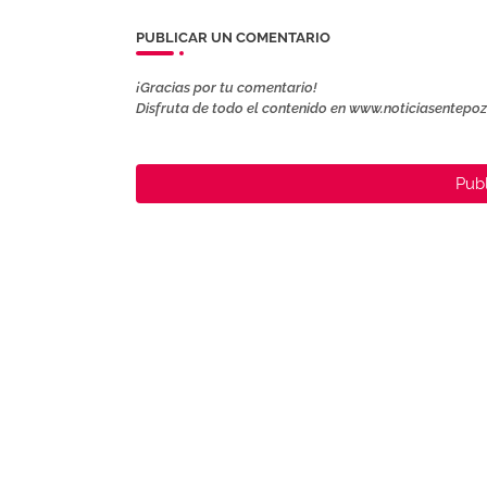
PUBLICAR UN COMENTARIO
¡Gracias por tu comentario!
Disfruta de todo el contenido en www.noticiasentepo
Publ