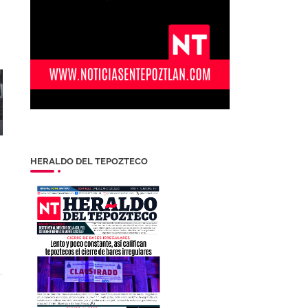
HERALDO DEL TEPOZTECO