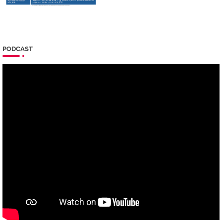
PODCAST