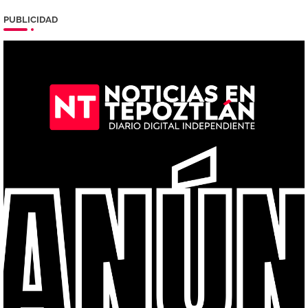
PUBLICIDAD