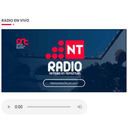
RADIO EN VIVO