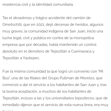
resistencia civil y la identidad comunitaria.
Tas el desastroso y trágico accidente del camión de
Ometochtli, que en 2021, dejó decenas de heridos, algunos
muy graves, la comunidad indígena de San Juan, inició una
lucha legal, civil y pública en contra de la monopólica
empresa que por décadas, había mantenido un control
absoluto en el derrotero de Tepoztlán a Cuernavaca y
Tepoztlán a Yautepec.
Fue la misma comunidad la que logró un convenio con "Mi
Bus", una de las filiales del Grupo Pullman de Morelos, que
comenzó a dar el servicio a los habitantes de San Juan y, tras
la buena aceptación, a muchos de los habitantes de
Tepoztlán, incluso a las y los universitarios tepoztecos, que de
inmediato dijeron que el servicio de esta nueva línea, era muy