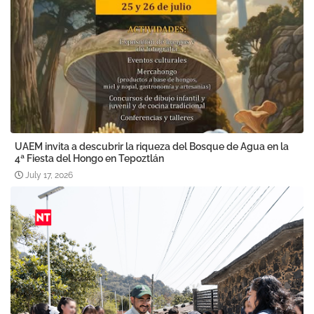
UAEM invita a descubrir la riqueza del Bosque de Agua en la
4ª Fiesta del Hongo en Tepoztlán
July 17, 2026