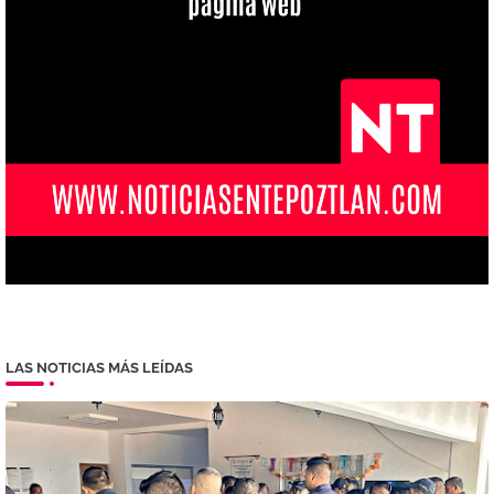
LAS NOTICIAS MÁS LEÍDAS