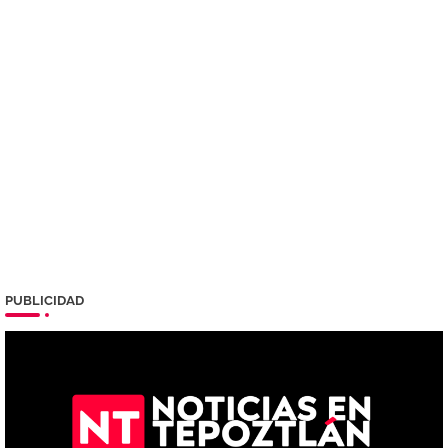
PUBLICIDAD