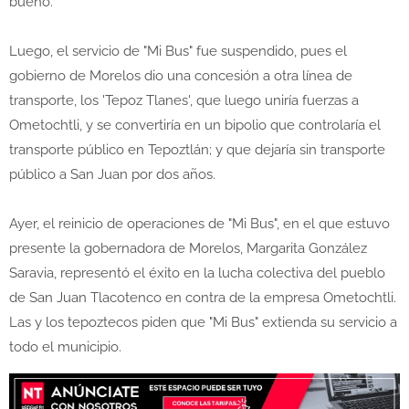
bueno.
Luego, el servicio de "Mi Bus" fue suspendido, pues el
gobierno de Morelos dio una concesión a otra línea de
transporte, los 'Tepoz Tlanes', que luego uniría fuerzas a
Ometochtli, y se convertiría en un bipolio que controlaría el
transporte público en Tepoztlán; y que dejaría sin transporte
público a San Juan por dos años.
Ayer, el reinicio de operaciones de "Mi Bus", en el que estuvo
presente la gobernadora de Morelos, Margarita González
Saravia, representó el éxito en la lucha colectiva del pueblo
de San Juan Tlacotenco en contra de la empresa Ometochtli.
Las y los tepoztecos piden que "Mi Bus" extienda su servicio a
todo el municipio.