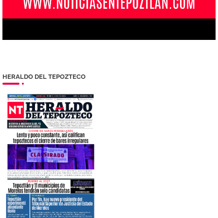
HERALDO DEL TEPOZTECO