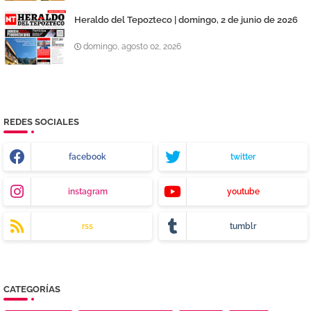
Heraldo del Tepozteco | domingo, 2 de junio de 2026
domingo, agosto 02, 2026
REDES SOCIALES
facebook
twitter
instagram
youtube
rss
tumblr
CATEGORÍAS