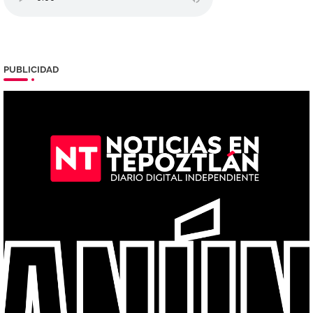
PUBLICIDAD