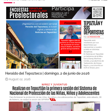
Heraldo del Tepozteco | domingo, 2 de junio de 2026
August 02, 2026