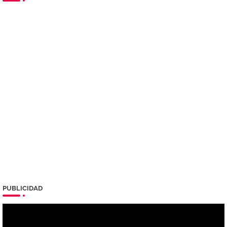
PUBLICIDAD