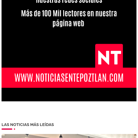
LAS NOTICIAS MÁS LEÍDAS