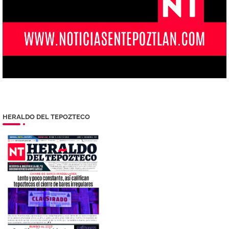
HERALDO DEL TEPOZTECO