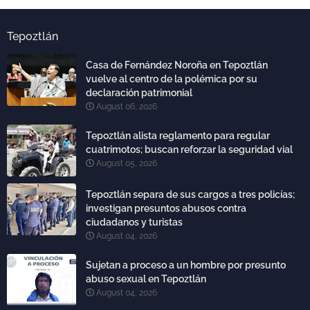
Tepoztlán
Casa de Fernández Noroña en Tepoztlán
vuelve al centro de la polémica por su
declaración patrimonial
August 06, 2026
Tepoztlán alista reglamento para regular
cuatrimotos; buscan reforzar la seguridad vial
August 05, 2026
Tepoztlán separa de sus cargos a tres policías;
investigan presuntos abusos contra
ciudadanos y turistas
August 04, 2026
Sujetan a proceso a un hombre por presunto
abuso sexual en Tepoztlán
August 04, 2026