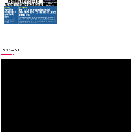
PODCAST