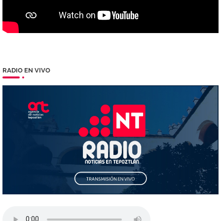
RADIO EN VIVO