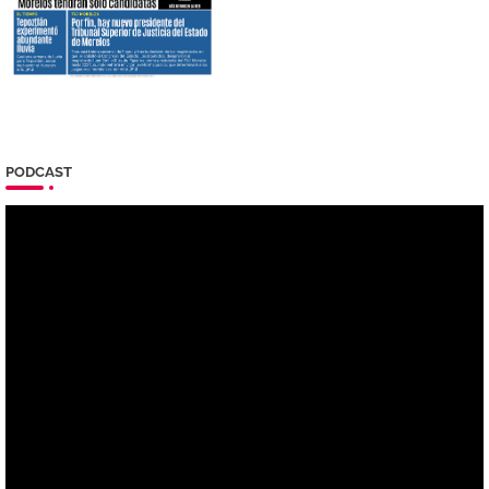
PODCAST