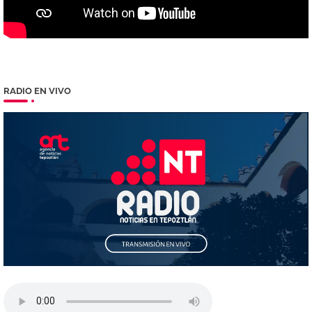
RADIO EN VIVO