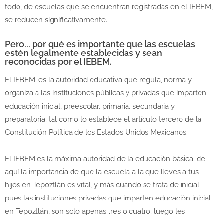
todo, de escuelas que se encuentran registradas en el IEBEM,
se reducen significativamente.
Pero... por qué es importante que las escuelas
estén legalmente establecidas y sean
reconocidas por el IEBEM.
El IEBEM, es la autoridad educativa que regula, norma y
organiza a las instituciones públicas y privadas que imparten
educación inicial, preescolar, primaria, secundaria y
preparatoria; tal como lo establece el artículo tercero de la
Constitución Política de los Estados Unidos Mexicanos.
El IEBEM es la máxima autoridad de la educación básica; de
aquí la importancia de que la escuela a la que lleves a tus
hijos en Tepoztlán es vital, y más cuando se trata de inicial,
pues las instituciones privadas que imparten educación inicial
en Tepoztlán, son solo apenas tres o cuatro; luego les