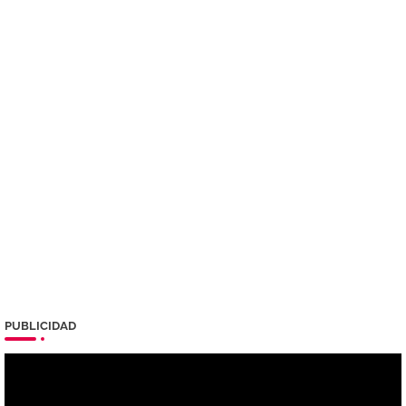
PUBLICIDAD