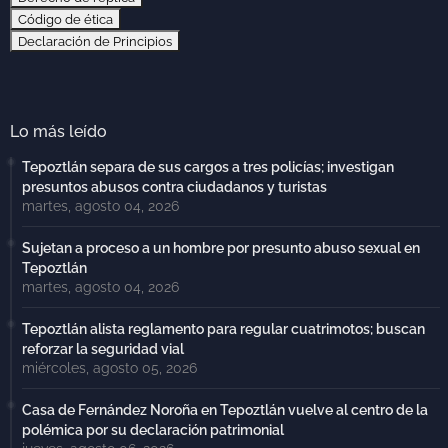
Código de ética
Declaración de Principios
Lo más leído
Tepoztlán separa de sus cargos a tres policías; investigan
presuntos abusos contra ciudadanos y turistas
martes, agosto 04, 2026
Sujetan a proceso a un hombre por presunto abuso sexual en
Tepoztlán
martes, agosto 04, 2026
Tepoztlán alista reglamento para regular cuatrimotos; buscan
reforzar la seguridad vial
miércoles, agosto 05, 2026
Casa de Fernández Noroña en Tepoztlán vuelve al centro de la
polémica por su declaración patrimonial