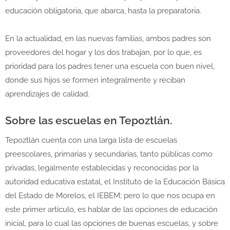
educación obligatoria, que abarca, hasta la preparatoria.
En la actualidad, en las nuevas familias, ambos padres son
proveedores del hogar y los dos trabajan, por lo que, es
prioridad para los padres tener una escuela con buen nivel,
donde sus hijos se formen integralmente y reciban
aprendizajes de calidad.
Sobre las escuelas en Tepoztlán.
Tepoztlán cuenta con una larga lista de escuelas
preescolares, primarias y secundarias, tanto públicas como
privadas, legalmente establecidas y reconocidas por la
autoridad educativa estatal, el Instituto de la Educación Básica
del Estado de Morelos, el IEBEM; pero lo que nos ocupa en
este primer artículo, es hablar de las opciones de educación
inicial, para lo cual las opciones de buenas escuelas, y sobre