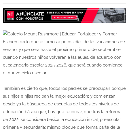
Es bien cierto que estamos a pocos días de las vacaciones de
verano, y que será hasta el próximo primero de septiembre,
cuando nuestros niños volverán a las aulas, de acuerdo con
el calendario escolar 2025-2026, que será cuando comience
el nuevo ciclo escolar.
También es cierto que, todos los padres se preocupan porque
sus hijos e hijas reciban la mejor educación; y comienzan
desde ya la búsqueda de escuelas de todos los niveles de
educación básica que, hay que recordar, que tras la reforma
de 2022, se considera básica la educación inicial, preescolar,
primaria y secundaria; mismo bloque que forma parte de la