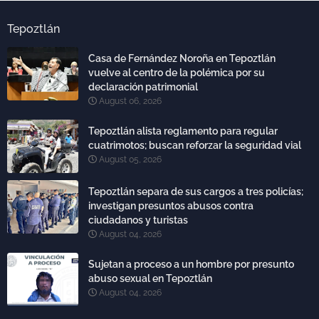
Tepoztlán
Casa de Fernández Noroña en Tepoztlán
vuelve al centro de la polémica por su
declaración patrimonial
August 06, 2026
Tepoztlán alista reglamento para regular
cuatrimotos; buscan reforzar la seguridad vial
August 05, 2026
Tepoztlán separa de sus cargos a tres policías;
investigan presuntos abusos contra
ciudadanos y turistas
August 04, 2026
Sujetan a proceso a un hombre por presunto
abuso sexual en Tepoztlán
August 04, 2026