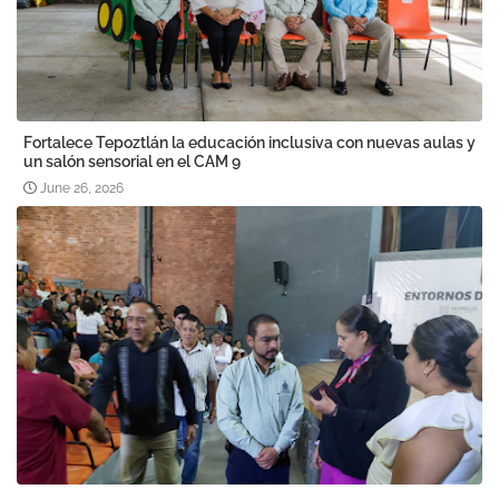
Fortalece Tepoztlán la educación inclusiva con nuevas aulas y
un salón sensorial en el CAM 9
June 26, 2026