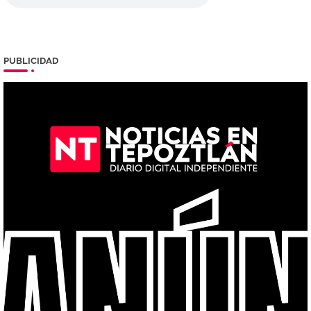
PUBLICIDAD