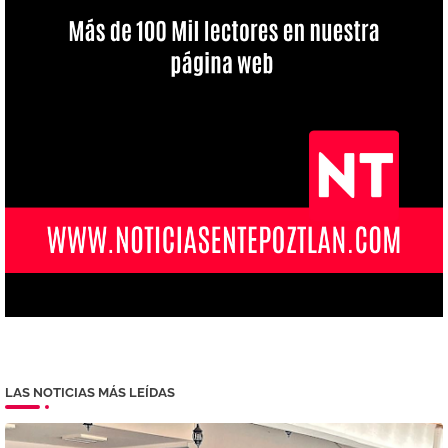
LAS NOTICIAS MÁS LEÍDAS