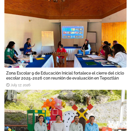
Zona Escolar 9 de Educación Inicial fortalece el cierre del ciclo
escolar 2025-2026 con reunión de evaluación en Tepoztlán
July 17, 2026