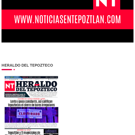
HERALDO DEL TEPOZTECO