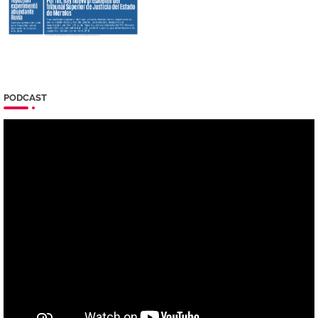
PODCAST