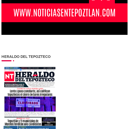
HERALDO DEL TEPOZTECO