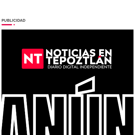
PUBLICIDAD