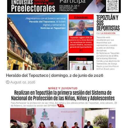
Heraldo del Tepozteco | domingo, 2 de junio de 2026
August 02, 2026