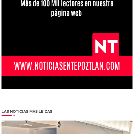
LAS NOTICIAS MÁS LEÍDAS