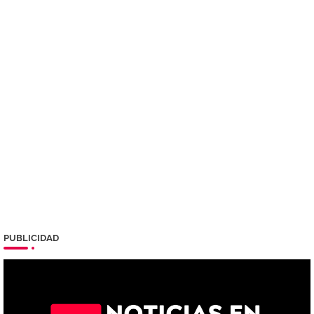
PUBLICIDAD