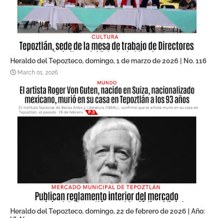
Heraldo del Tepozteco, domingo, 1 de marzo de 2026 | No. 116
March 01, 2026
Heraldo del Tepozteco, domingo, 22 de febrero de 2026 | Año: