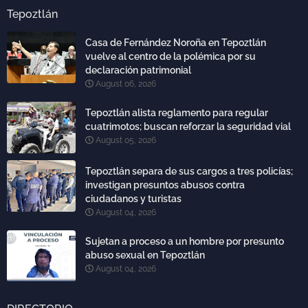
Tepoztlán
Casa de Fernández Noroña en Tepoztlán
vuelve al centro de la polémica por su
declaración patrimonial
August 06, 2026
Tepoztlán alista reglamento para regular
cuatrimotos; buscan reforzar la seguridad vial
August 05, 2026
Tepoztlán separa de sus cargos a tres policías;
investigan presuntos abusos contra
ciudadanos y turistas
August 04, 2026
Sujetan a proceso a un hombre por presunto
abuso sexual en Tepoztlán
August 04, 2026