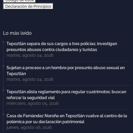
Declaración de Principios
Lo más leído
Tepoztlán separa de sus cargos a tres policías; investigan
presuntos abusos contra ciudadanos y turistas
martes, agosto 04, 2026
Sujetan a proceso a un hombre por presunto abuso sexual en
Tepoztlán
martes, agosto 04, 2026
Tepoztlán alista reglamento para regular cuatrimotos; buscan
reforzar la seguridad vial
miércoles, agosto 05, 2026
Casa de Fernández Noroña en Tepoztlán vuelve al centro de la
polémica por su declaración patrimonial
jueves, agosto 06, 2026