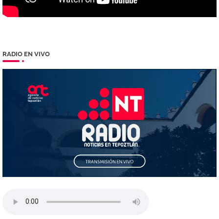
RADIO EN VIVO