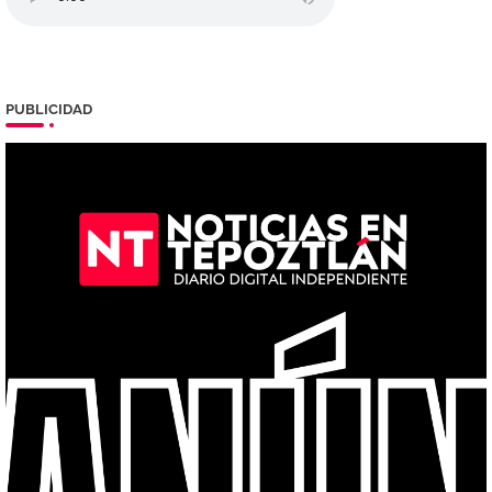
PUBLICIDAD