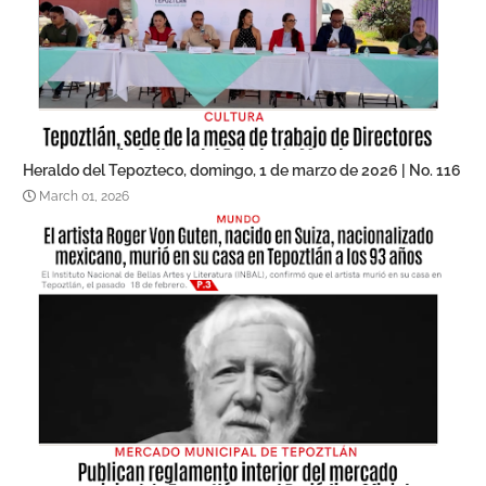
Heraldo del Tepozteco, domingo, 1 de marzo de 2026 | No. 116
March 01, 2026