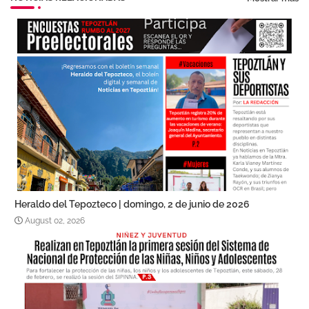
Heraldo del Tepozteco | domingo, 2 de junio de 2026
August 02, 2026