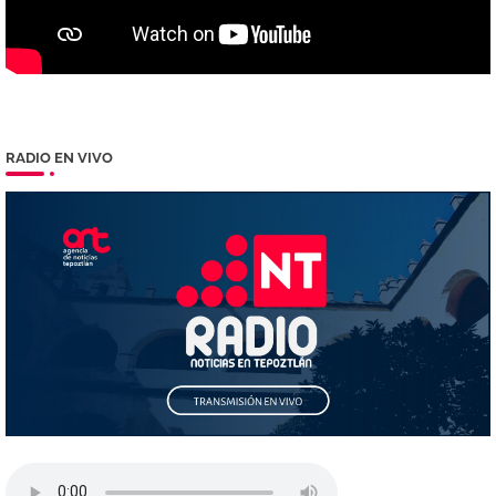
RADIO EN VIVO