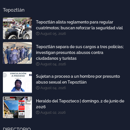
Tepoztlán
Tepoztlán alista reglamento para regular
cuatrimotos; buscan reforzar la seguridad vial
August 05, 2026
Tepoztlán separa de sus cargos a tres policías;
investigan presuntos abusos contra
ciudadanos y turistas
August 04, 2026
Sujetan a proceso a un hombre por presunto
abuso sexual en Tepoztlán
August 04, 2026
Heraldo del Tepozteco | domingo, 2 de junio de
2026
August 02, 2026
DIRECTORIO