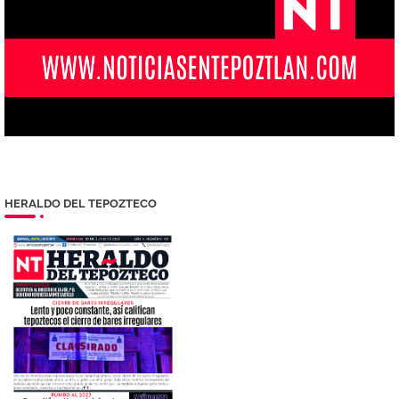
HERALDO DEL TEPOZTECO