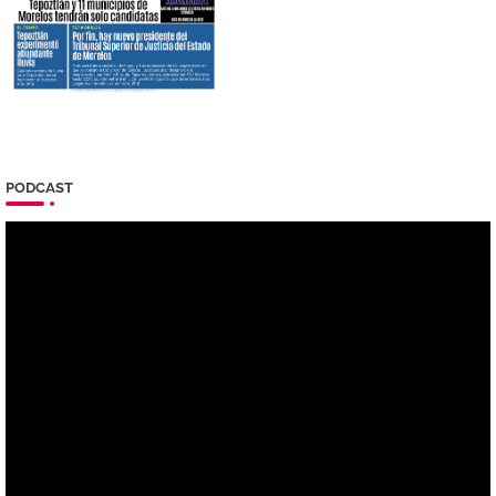
PODCAST