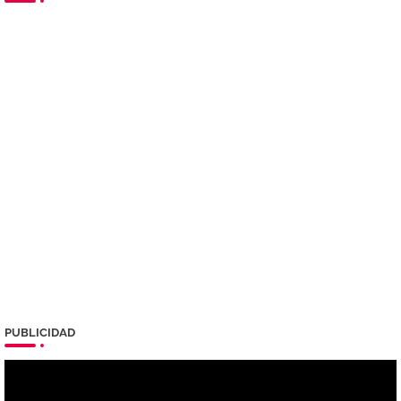
PUBLICIDAD