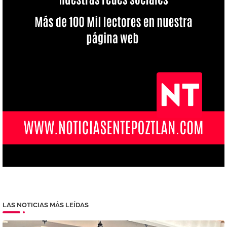
LAS NOTICIAS MÁS LEÍDAS