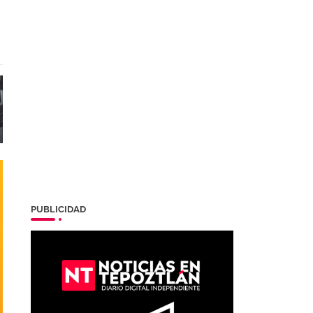
PUBLICIDAD