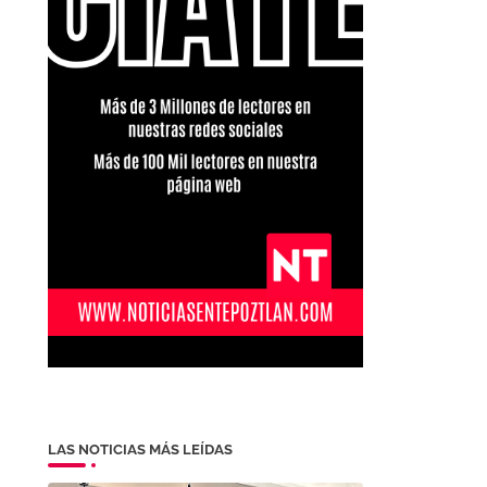
LAS NOTICIAS MÁS LEÍDAS