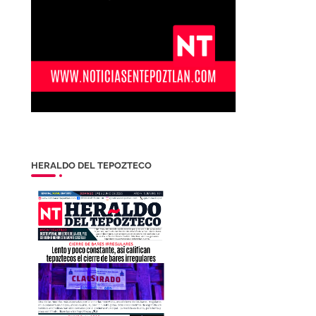
HERALDO DEL TEPOZTECO