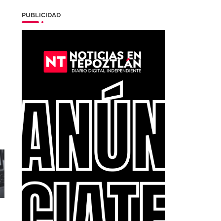
PUBLICIDAD