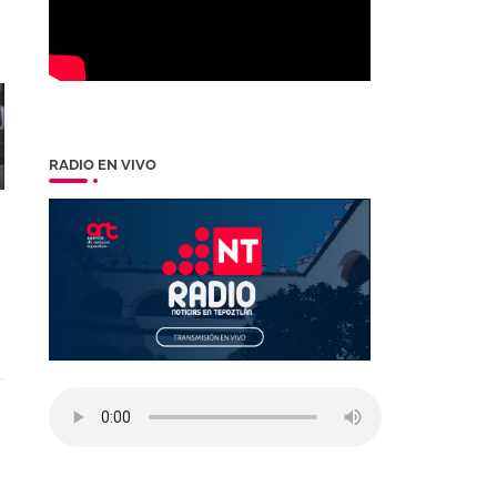
RADIO EN VIVO