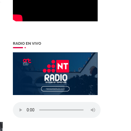
RADIO EN VIVO