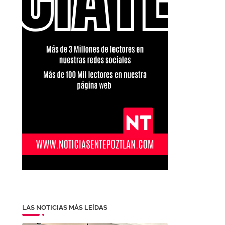
LAS NOTICIAS MÁS LEÍDAS