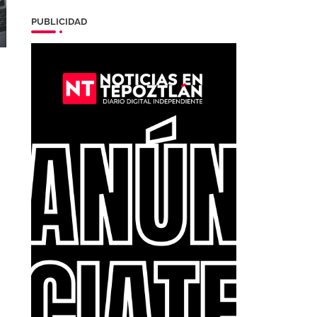
PUBLICIDAD