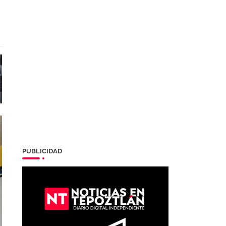
PUBLICIDAD