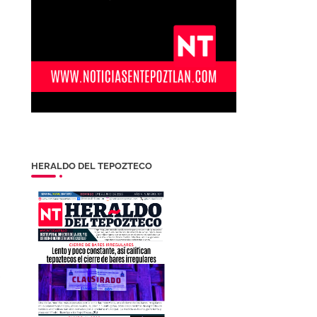
HERALDO DEL TEPOZTECO