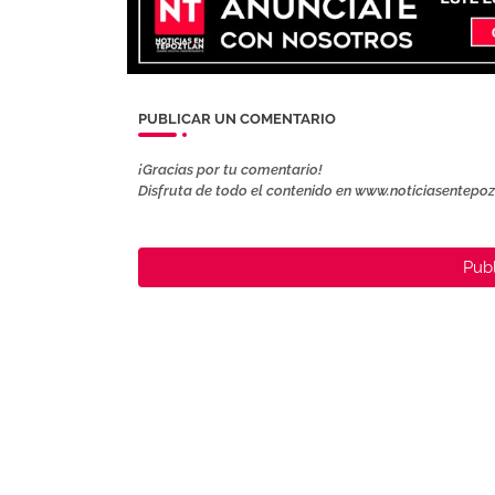
PUBLICAR UN COMENTARIO
¡Gracias por tu comentario!
Disfruta de todo el contenido en www.noticiasentepo
Publ