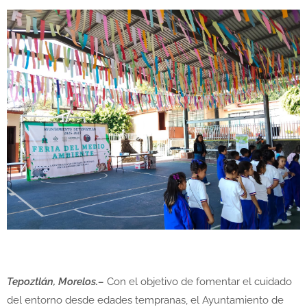
Tepoztlán, Morelos.–
Con el objetivo de fomentar el cuidado
del entorno desde edades tempranas, el Ayuntamiento de