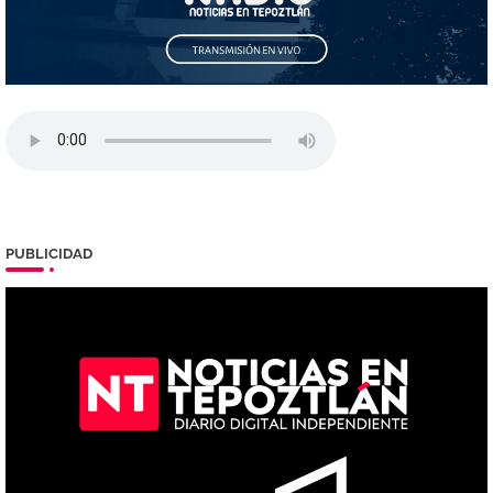
PUBLICIDAD