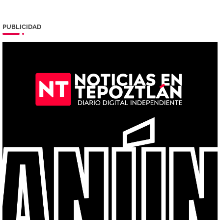
PUBLICIDAD