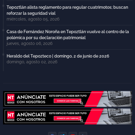
Tepoztlán alista reglamento para regular cuatrimotos; buscan
reforzar la seguridad vial
miércoles, agosto 05, 2026
Casa de Fernández Noroña en Tepoztlán vuelve al centro de la
polémica por su declaración patrimonial
jueves, agosto 06, 2026
Heraldo del Tepozteco | domingo, 2 de junio de 2026
domingo, agosto 02, 2026