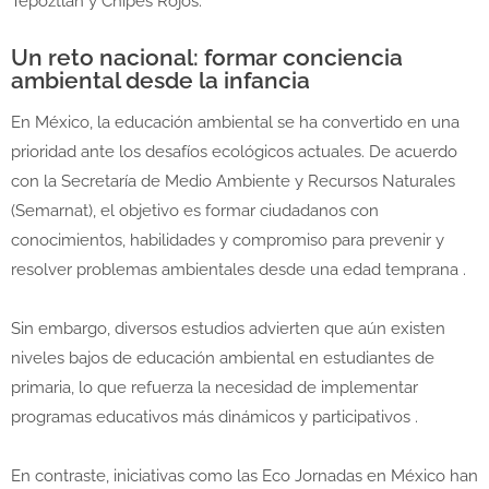
Tepoztlán y Chipes Rojos.
Un reto nacional: formar conciencia
ambiental desde la infancia
En México, la educación ambiental se ha convertido en una
prioridad ante los desafíos ecológicos actuales. De acuerdo
con la Secretaría de Medio Ambiente y Recursos Naturales
(Semarnat), el objetivo es formar ciudadanos con
conocimientos, habilidades y compromiso para prevenir y
resolver problemas ambientales desde una edad temprana
.
Sin embargo, diversos estudios advierten que aún existen
niveles bajos de educación ambiental en estudiantes de
primaria, lo que refuerza la necesidad de implementar
programas educativos más dinámicos y participativos
.
En contraste, iniciativas como las Eco Jornadas en México han