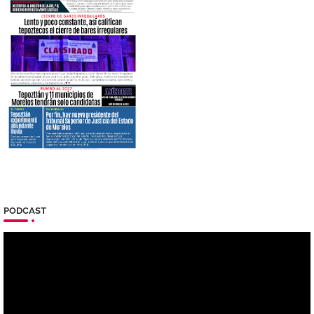
PODCAST