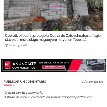
Operativo federal protege la Cueva de Oztuyehualco, refugio
clave del murciélago magueyero mayor en Tepoztlán
June 04, 2026
0Comentarios
PUBLICAR UN COMENTARIO
¡Gracias por tu comentario!
Disfruta de todo el contenido en www.noticiasentepoztlan.com