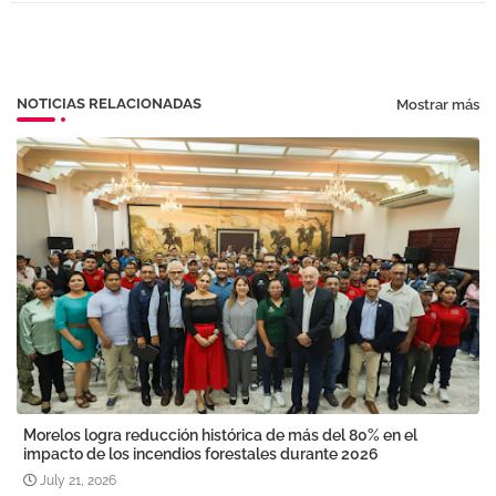
pp
NOTICIAS RELACIONADAS
Mostrar más
Morelos logra reducción histórica de más del 80% en el
impacto de los incendios forestales durante 2026
July 21, 2026