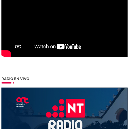
RADIO EN VIVO