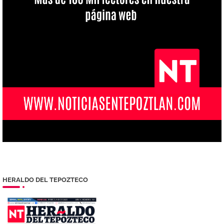
HERALDO DEL TEPOZTECO