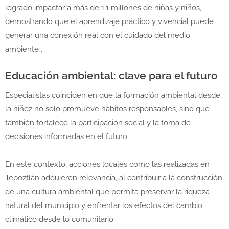
logrado impactar a más de 1.1 millones de niñas y niños,
demostrando que el aprendizaje práctico y vivencial puede
generar una conexión real con el cuidado del medio
ambiente
.
Educación ambiental: clave para el futuro
Especialistas coinciden en que la formación ambiental desde
la niñez no solo promueve hábitos responsables, sino que
también fortalece la participación social y la toma de
decisiones informadas en el futuro.
En este contexto, acciones locales como las realizadas en
Tepoztlán adquieren relevancia, al contribuir a la construcción
de una cultura ambiental que permita preservar la riqueza
natural del municipio y enfrentar los efectos del cambio
climático desde lo comunitario.