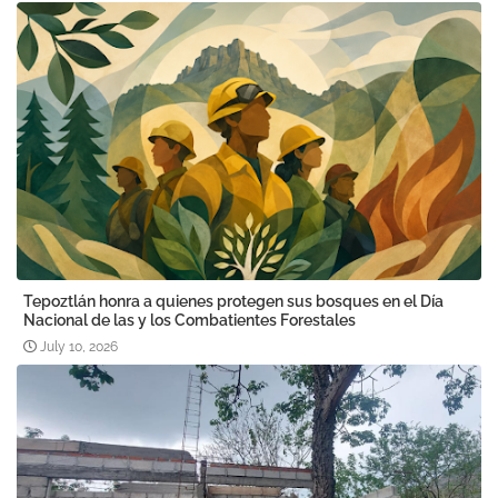
Tepoztlán honra a quienes protegen sus bosques en el Día
Nacional de las y los Combatientes Forestales
July 10, 2026