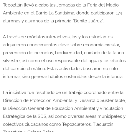
Tepoztlán llevó a cabo las Jornadas de la Feria del Medio
Ambiente en el Barrio La Santísima, donde participaron 174
alumnas y alumnos de la primaria “Benito Juárez”.
A través de módulos interactivos, las y los estudiantes
adquirieron conocimientos clave sobre economía circular,
prevención de incendios, biodiversidad, cuidado de la fauna
silvestre, así como el uso responsable del agua y los efectos
del cambio climático. Estas actividades buscaron no solo
informar, sino generar hábitos sostenibles desde la infancia.
La iniciativa fue resultado de un trabajo coordinado entre la
Dirección de Protección Ambiental y Desarrollo Sustentable,
la Dirección General de Educación Ambiental y Vinculación
Estratégica de la SDS, así como diversas áreas municipales y
colectivos ciudadanos como Tepozcleteros, Tlacuatzin