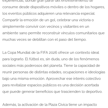
experiencias, donde gran parte del entretenimiento se
consume desde dispositivos móviles o dentro de los hogares,
los eventos públicos adquieren una relevancia especial.
Compartir la emoción de un gol, celebrar una victoria o
simplemente convivir con vecinos y visitantes en un
ambiente sano permite reconstruir vínculos comunitarios que
muchas veces se debilitan con el paso del tiempo.
La Copa Mundial de la FIFA 2026 ofrece un contexto ideal
para lograrlo. El fútbol es, sin duda, uno de los fenómenos
sociales más poderosos del planeta. Tiene la capacidad de
reunir personas de distintas edades, ocupaciones e ideologías
bajo una misma emoción. Aprovechar ese interés colectivo
para revitalizar espacios públicos es una decisión acertada
que puede generar beneficios que trascienden lo deportivo.
Además, la activación de la Plaza Cívica tiene un impacto