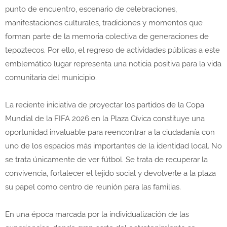
punto de encuentro, escenario de celebraciones,
manifestaciones culturales, tradiciones y momentos que
forman parte de la memoria colectiva de generaciones de
tepoztecos. Por ello, el regreso de actividades públicas a este
emblemático lugar representa una noticia positiva para la vida
comunitaria del municipio.
La reciente iniciativa de proyectar los partidos de la Copa
Mundial de la FIFA 2026 en la Plaza Cívica constituye una
oportunidad invaluable para reencontrar a la ciudadanía con
uno de los espacios más importantes de la identidad local. No
se trata únicamente de ver fútbol. Se trata de recuperar la
convivencia, fortalecer el tejido social y devolverle a la plaza
su papel como centro de reunión para las familias.
En una época marcada por la individualización de las