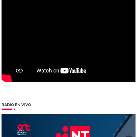
RADIO EN VIVO