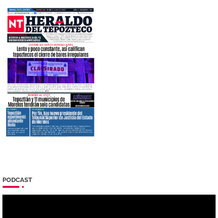
PODCAST