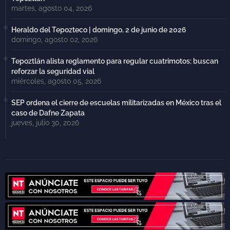
martes, agosto 04, 2026
Heraldo del Tepozteco | domingo, 2 de junio de 2026
domingo, agosto 02, 2026
Tepoztlán alista reglamento para regular cuatrimotos; buscan
reforzar la seguridad vial
miércoles, agosto 05, 2026
SEP ordena el cierre de escuelas militarizadas en México tras el
caso de Dafne Zapata
jueves, julio 30, 2026