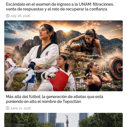
Escándalo en el examen de ingreso a la UNAM: filtraciones,
venta de respuestas y el reto de recuperar la confianza
July 26, 2026
Más allá del fútbol: la generación de atletas que está
poniendo en alto el nombre de Tepoztlán
June 21, 2026