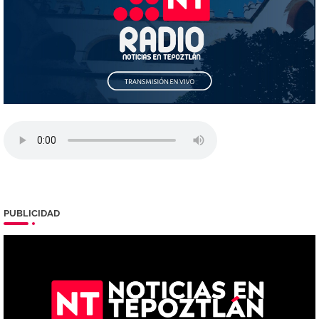
PUBLICIDAD