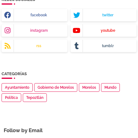
facebook
twitter
instagram
youtube
rss
tumblr
CATEGORÍAS
Ayuntamiento
Gobierno de Morelos
Morelos
Mundo
Política
Tepoztlán
Follow by Email