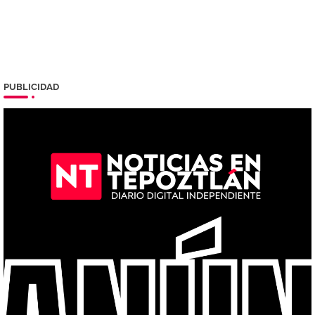
PUBLICIDAD