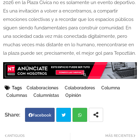
2026 en la Plaza Cívica no es solamente un evento deportivo.
Es una invitación a volver a encontrarnos, a compartir
emociones colectivas y a recordar que los espacios públicos
siguen siendo fundamentales para construir comunidad. En
una sociedad cada vez más conectada digitalmente, pero
muchas veces más distante en lo humano, reencontrarse en
la plaza puede ser, precisamente, el mejor gol para Tepoztlán.
Tags
Colaboraciones
Colaboradores
Columna
Columnas
Columnistas
Opinión
Facebook
Twi
Wh
ANTIGUOS
MÁS RECIENTES