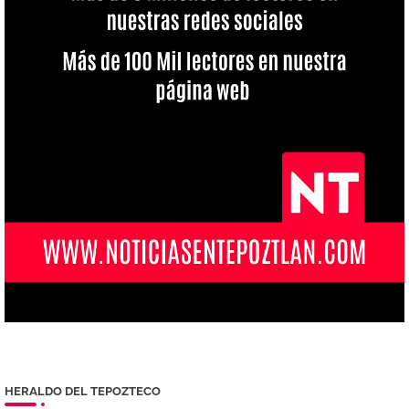
HERALDO DEL TEPOZTECO