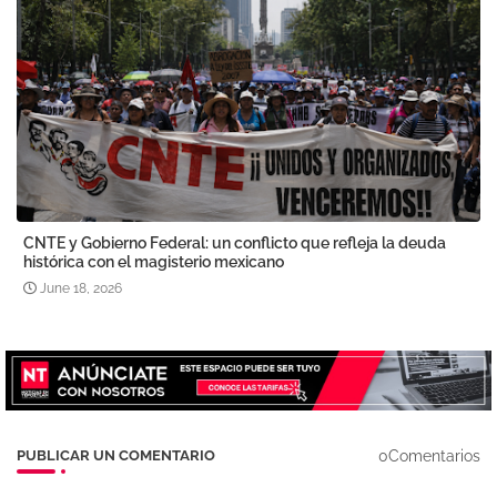
CNTE y Gobierno Federal: un conflicto que refleja la deuda
histórica con el magisterio mexicano
June 18, 2026
0Comentarios
PUBLICAR UN COMENTARIO