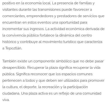
positivo en la economía local. La presencia de familias y
visitantes durante las transmisiones puede favorecer a
comerciantes, emprendedores y prestadores de servicios que
encuentran en estos eventos una oportunidad para
incrementar sus ingresos. La actividad económica derivada de
la convivencia pública fortalece la dinámica del centro
histórico y contribuye al movimiento turístico que caracteriza
a Tepoztlán.
También existe un componente simbólico que no debe pasar
desapercibido. Recuperar la plaza significa recuperar la vida
pública. Significa reconocer que los espacios comunes
pertenecen a todos y que deben ser utilizados para promover
la cultura, el deporte, la recreación y la participación
ciudadana. Una plaza activa es un reflejo de una comunidad
viva.