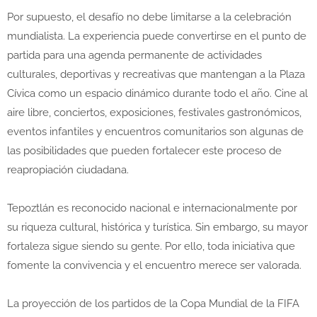
Por supuesto, el desafío no debe limitarse a la celebración
mundialista. La experiencia puede convertirse en el punto de
partida para una agenda permanente de actividades
culturales, deportivas y recreativas que mantengan a la Plaza
Cívica como un espacio dinámico durante todo el año. Cine al
aire libre, conciertos, exposiciones, festivales gastronómicos,
eventos infantiles y encuentros comunitarios son algunas de
las posibilidades que pueden fortalecer este proceso de
reapropiación ciudadana.
Tepoztlán es reconocido nacional e internacionalmente por
su riqueza cultural, histórica y turística. Sin embargo, su mayor
fortaleza sigue siendo su gente. Por ello, toda iniciativa que
fomente la convivencia y el encuentro merece ser valorada.
La proyección de los partidos de la Copa Mundial de la FIFA