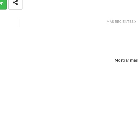
pp
MÁS RECIENTES
Mostrar más