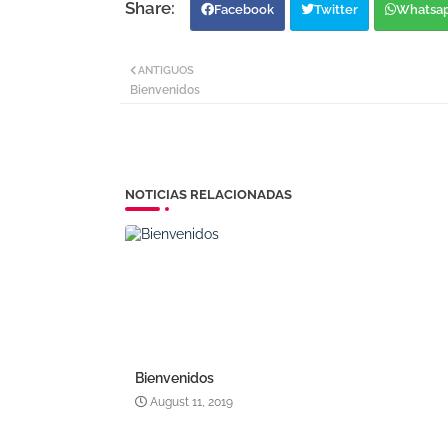
Facebook
Twitter
Whatsa
ANTIGUOS
Bienvenidos
NOTICIAS RELACIONADAS
Bienvenidos
August 11, 2019