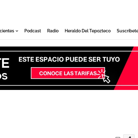
cientes
Podcast
Radio
Heraldo Del Tepozteco
Suscríbet