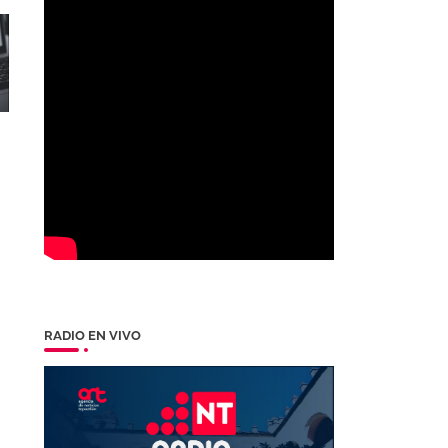
RADIO EN VIVO