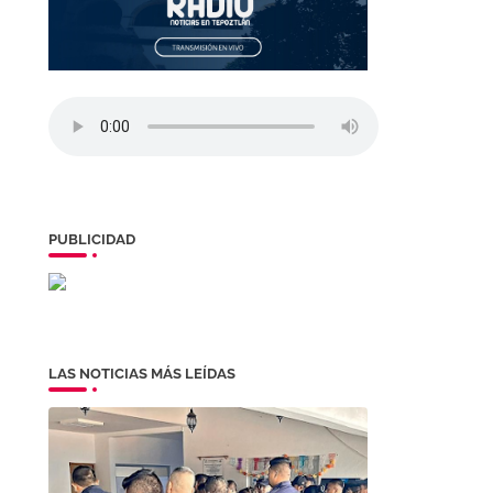
PUBLICIDAD
LAS NOTICIAS MÁS LEÍDAS