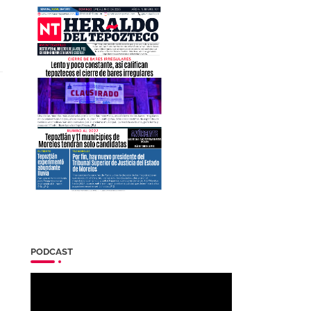
PODCAST