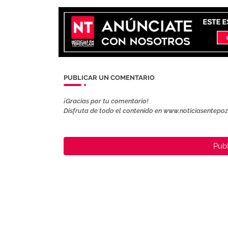
PUBLICAR UN COMENTARIO
¡Gracias por tu comentario!
Disfruta de todo el contenido en www.noticiasentepo
Publ