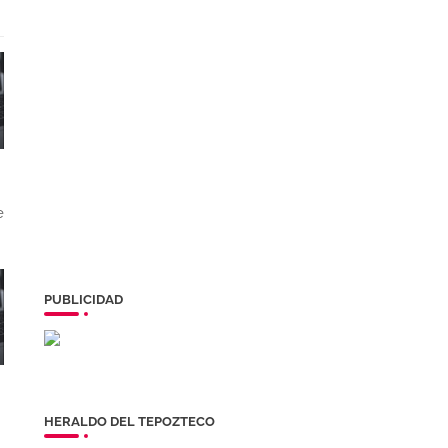
e
PUBLICIDAD
HERALDO DEL TEPOZTECO