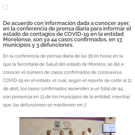
De acuerdo con información dada a conocer ayer,
en la conferencia de prensa diaria para informar el
estado de contagios de COVID-19 en la entidad
Morelense, son ya 44 casos confirmados, en 13
municipios y 3 defunciones.
En la conferencia de prensa diaria de las 16:00 horas en la
que la Secretaría de Salud del estado de Morelos, se dió a
conocer el número de casos confirmados de coronavirus
COVID-19 en el estado, el cual, según el reporte de corte al 11
de abril, los casos confirmados ascienden a un total de 44,
con presencia en 13 de los municipios de la entidad; mientras
que, las defunciones se mantienen en 7.