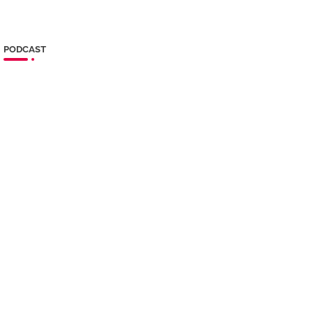
PODCAST