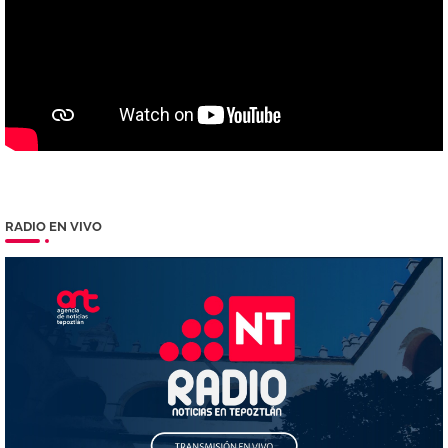
RADIO EN VIVO