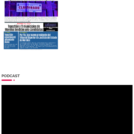
PODCAST