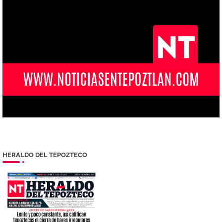
HERALDO DEL TEPOZTECO