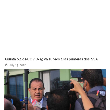
Quinta ola de COVID-19 ya superó a las primeras dos: SSA
July 14, 2022