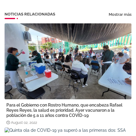
NOTICIAS RELACIONADAS
Mostrar más
Para el Gobierno con Rostro Humano, que encabeza Rafael
Reyes Reyes, la salud es prioridad. Ayer vacunaron a la
población de 5 a 11 años contra COVID-19
August 02, 2022