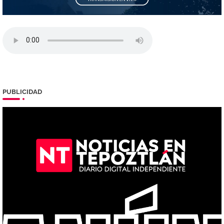
PUBLICIDAD