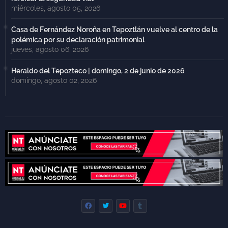
miércoles, agosto 05, 2026
Casa de Fernández Noroña en Tepoztlán vuelve al centro de la
polémica por su declaración patrimonial
jueves, agosto 06, 2026
Heraldo del Tepozteco | domingo, 2 de junio de 2026
domingo, agosto 02, 2026