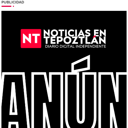
PUBLICIDAD