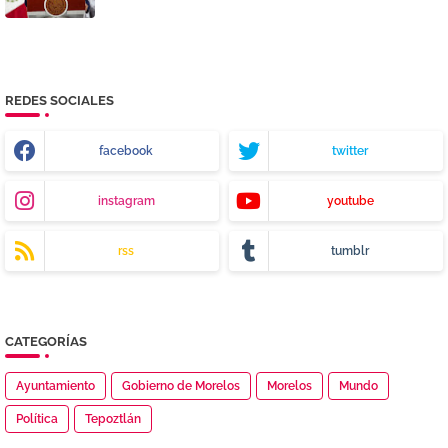
REDES SOCIALES
facebook
twitter
instagram
youtube
rss
tumblr
CATEGORÍAS
Ayuntamiento
Gobierno de Morelos
Morelos
Mundo
Política
Tepoztlán