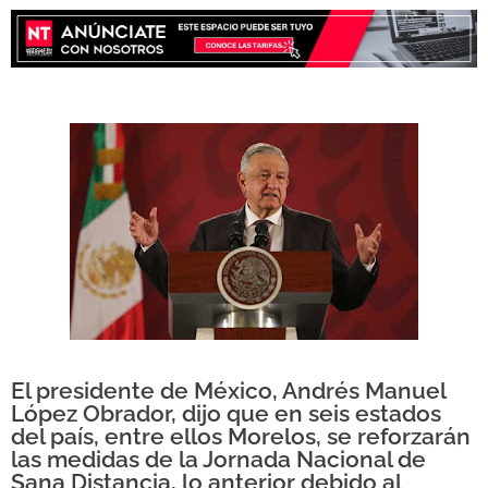
El presidente de México, Andrés Manuel
López Obrador, dijo que en seis estados
del país, entre ellos Morelos, se reforzarán
las medidas de la Jornada Nacional de
Sana Distancia, lo anterior debido al