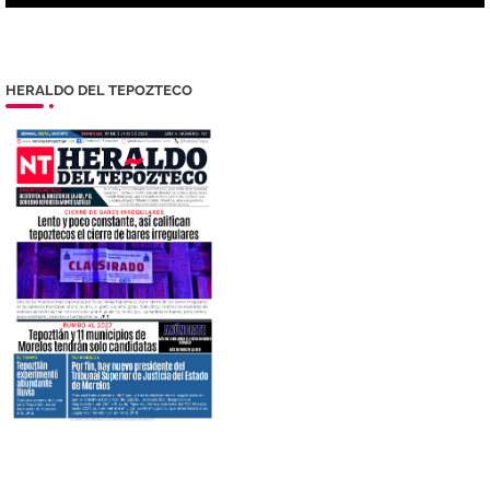
HERALDO DEL TEPOZTECO