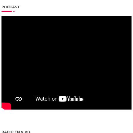
PODCAST
RADIO EN VIVO