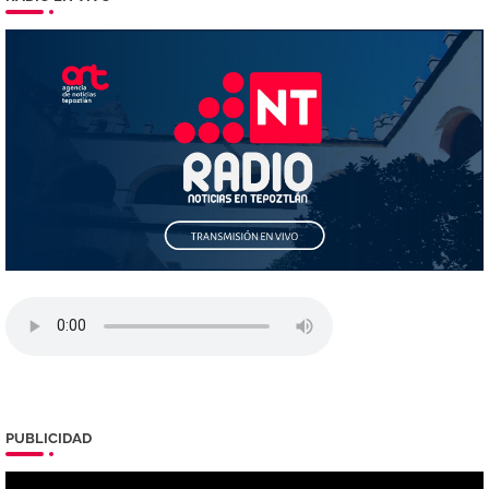
PUBLICIDAD