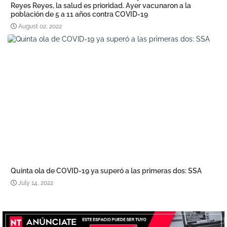
Reyes Reyes, la salud es prioridad. Ayer vacunaron a la
población de 5 a 11 años contra COVID-19
August 02, 2022
Quinta ola de COVID-19 ya superó a las primeras dos: SSA
July 14, 2022