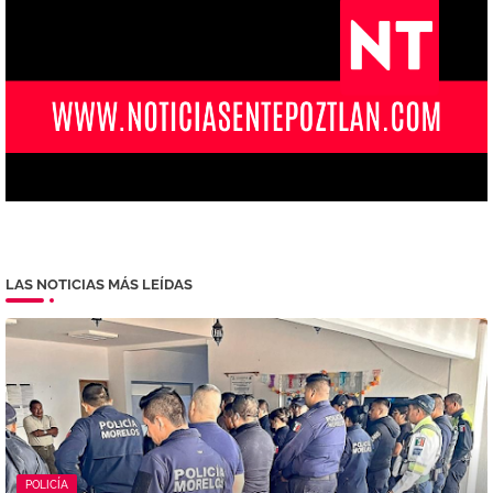
LAS NOTICIAS MÁS LEÍDAS
POLICÍA