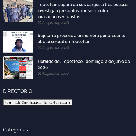
Tepoztlán separa de sus cargos a tres policías;
investigan presuntos abusos contra
ciudadanos y turistas
August 04, 2026
Sujetan a proceso a un hombre por presunto
abuso sexual en Tepoztlán
August 04, 2026
Heraldo del Tepozteco | domingo, 2 de junio de
2026
August 02, 2026
DIRECTORIO
contacto@noticiasentepoztlan.com
Categorías