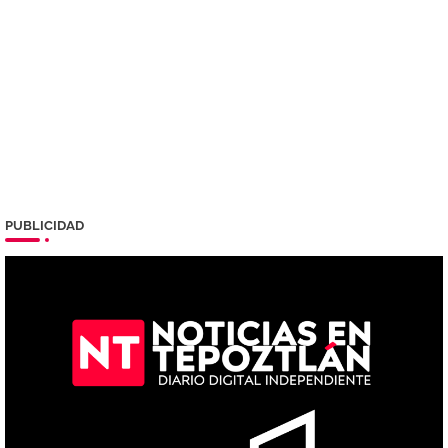
PUBLICIDAD