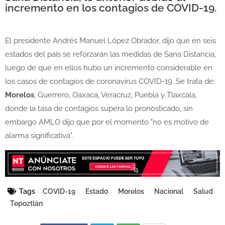
incremento en los contagios de COVID-19.
El presidente Andrés Manuel López Obrador, dijo que en seis
estados del país se reforzarán las medidas de Sana Distancia,
luego de que en ellos hubo un incremento considerable en
los casos de contagios de coronavirus COVID-19. Se trata de:
Morelos
, Guerrero, Oaxaca, Veracruz, Puebla y Tlaxcala,
donde la tasa de contagios supera lo pronosticado, sin
embargo AMLO dijo que por el momento "no es motivo de
alarma significativa".
Tags
COVID-19
Estado
Morelos
Nacional
Salud
Tepoztlán