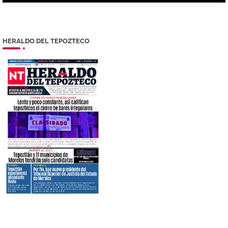
HERALDO DEL TEPOZTECO