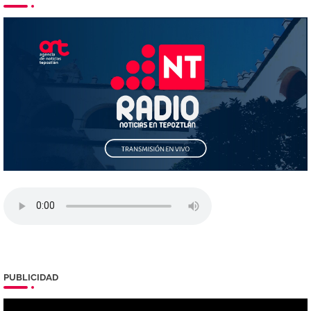
PUBLICIDAD