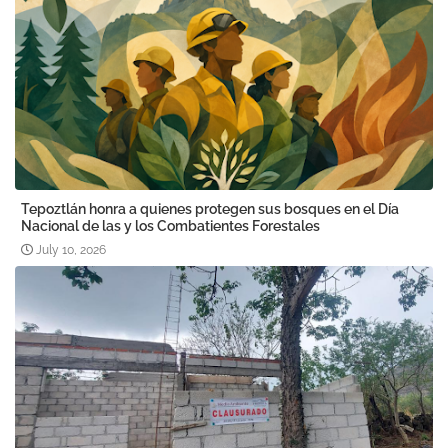
Tepoztlán honra a quienes protegen sus bosques en el Día
Nacional de las y los Combatientes Forestales
July 10, 2026