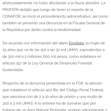
afortunadamente no hubo afectación a la fauna silvestre. La
PROFEPA detalló que luego de tener el reporte de la
CONAFOR, se inició el procedimiento administrativo, así como
también se presentó una denuncia en la Fiscalía General de
la República por delito contra la biodiversidad.
De acuerdo con información del diario
Excélsior
, la mujer de
25 años que va de las 150 a las 30 mil UMAS, equivalentes a
de 300 mil a 2 millones 600 mil pesos, como establece el
artículo 157 de la Ley General de Desarrollo Forestal
Sustentable.
Respecto de la denuncia presentada en la FGR, la sanción
que establece el artículo 420 Bis. del Código Penal Federal,
que sanciona con de 2 a 10 años de prisión y una multa de
300 a 3 mil UMAS. A lo anterior ha de sumarse que por
tratarse de un Área Natural Protegida, podrían adicionársele 2