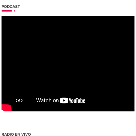
PODCAST
RADIO EN VIVO