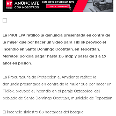
La PROFEPA ratificó la denuncia presentada en contra de
la mujer que por hacer un video para TikTok provocó el
incendio en Santo Domingo Ocotitlán, en Tepoztlán,
Morelos; pordría pagar hasta 2.6 mdp y pasar de 2 a 10
años en prisión.
La Procuraduría de Protección al Ambiente ratificó la
denuncia presentada en contra de la mujer que por hacer un
TikTok, provocó el incendio en el paraje Oztopolco, del
poblado de Santo Domingo Ocotitlán, municipio de Tepoztlán.
El incendio siniestró 60 hectáreas del bosque;