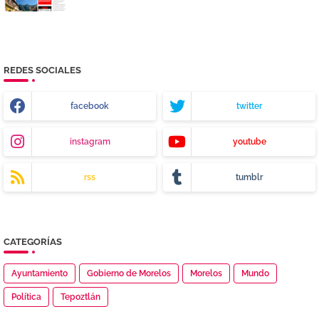
REDES SOCIALES
facebook
twitter
instagram
youtube
rss
tumblr
CATEGORÍAS
Ayuntamiento
Gobierno de Morelos
Morelos
Mundo
Política
Tepoztlán