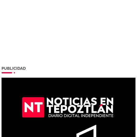
PUBLICIDAD