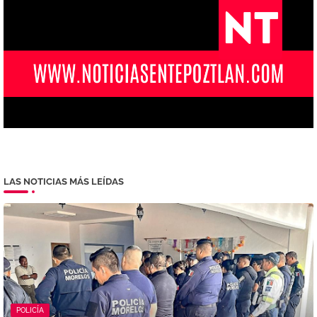
LAS NOTICIAS MÁS LEÍDAS
POLICÍA