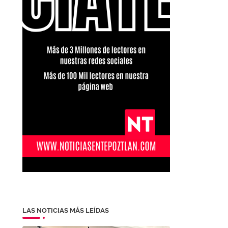
LAS NOTICIAS MÁS LEÍDAS