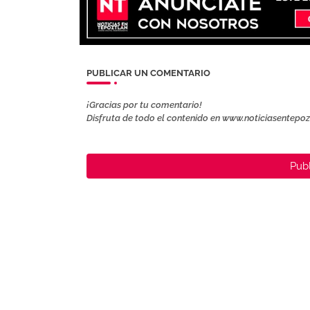
PUBLICAR UN COMENTARIO
¡Gracias por tu comentario!
Disfruta de todo el contenido en www.noticiasentepo
Publ