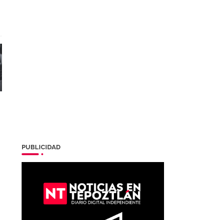
PUBLICIDAD