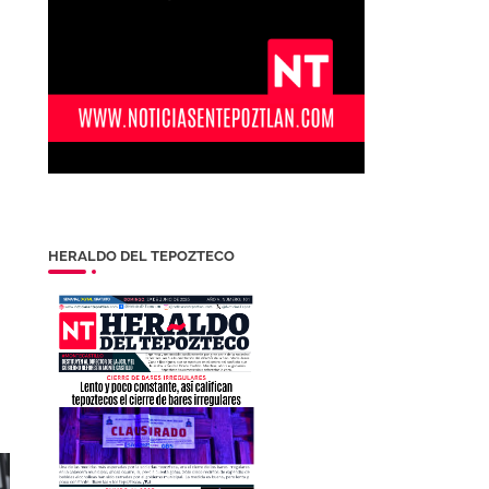
HERALDO DEL TEPOZTECO