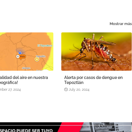
Mostrar más
alidad del aire en nuestra
Alerta por casos de dengue en
ográfica!
Tepoztlán
ber 27, 2024
July 20, 2024