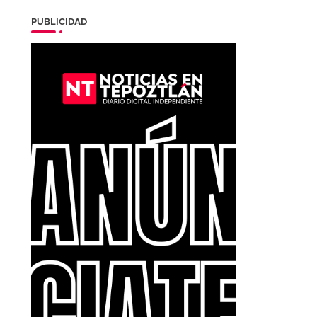
PUBLICIDAD