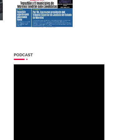
PODCAST