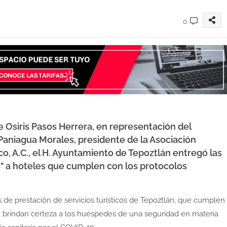
0
 Osiris Pasos Herrera, en representación del
aniagua Morales, presidente de la Asociación
, A.C., el H. Ayuntamiento de Tepoztlán entregó las
 a hoteles que cumplen con los protocolos
s de prestación de servicios turísticos de Tepoztlán, que cumplen
to, brindan certeza a los huéspedes de una seguridad en materia