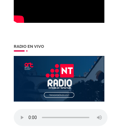
RADIO EN VIVO