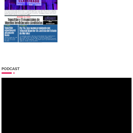
PODCAST