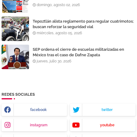
domingo, agosto 02, 2026
Tepoztlán alista reglamento para regular cuatrimotos;
buscan reforzar la seguridad vial
miércoles, agosto 05, 2026
SEP ordena el cierre de escuelas militarizadas en
México tras el caso de Dafne Zapata
jueves, julio 30, 2026
REDES SOCIALES
facebook
twitter
instagram
youtube