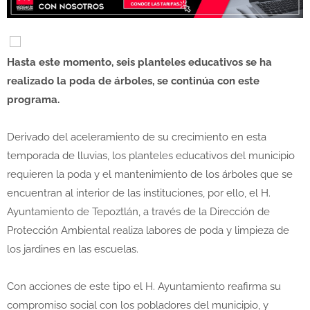
Hasta este momento, seis planteles educativos se ha
realizado la poda de árboles, se continúa con este
programa.
Derivado del aceleramiento de su crecimiento en esta
temporada de lluvias, los planteles educativos del municipio
requieren la poda y el mantenimiento de los árboles que se
encuentran al interior de las instituciones, por ello, el H.
Ayuntamiento de Tepoztlán, a través de la Dirección de
Protección Ambiental realiza labores de poda y limpieza de
los jardines en las escuelas.
Con acciones de este tipo el H. Ayuntamiento reafirma su
compromiso social con los pobladores del municipio, y