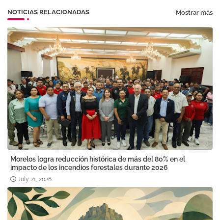
NOTICIAS RELACIONADAS
Mostrar más
Morelos logra reducción histórica de más del 80% en el
impacto de los incendios forestales durante 2026
July 21, 2026