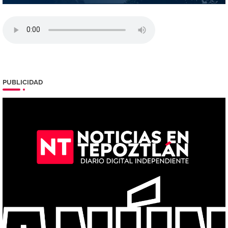
PUBLICIDAD