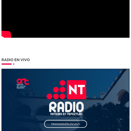
RADIO EN VIVO