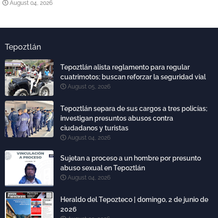
August 04, 2026
Tepoztlán
Tepoztlán alista reglamento para regular
cuatrimotos; buscan reforzar la seguridad vial
August 05, 2026
Tepoztlán separa de sus cargos a tres policías;
investigan presuntos abusos contra
ciudadanos y turistas
August 04, 2026
Sujetan a proceso a un hombre por presunto
abuso sexual en Tepoztlán
August 04, 2026
Heraldo del Tepozteco | domingo, 2 de junio de
2026