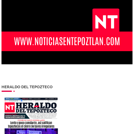
HERALDO DEL TEPOZTECO