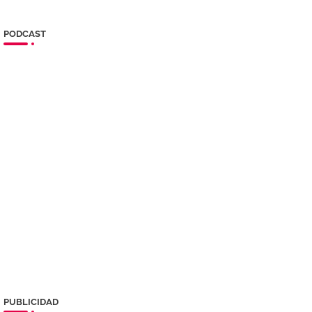
PODCAST
PUBLICIDAD