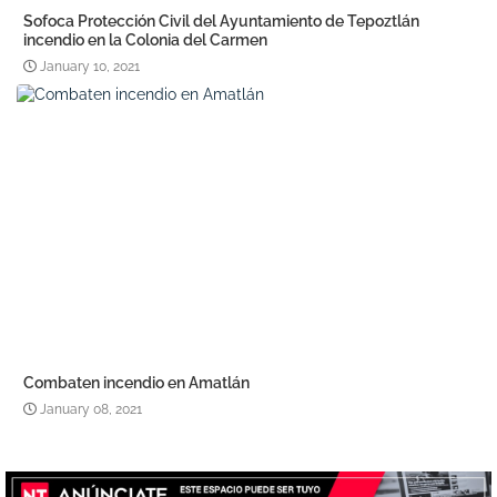
Sofoca Protección Civil del Ayuntamiento de Tepoztlán
incendio en la Colonia del Carmen
January 10, 2021
Combaten incendio en Amatlán
January 08, 2021