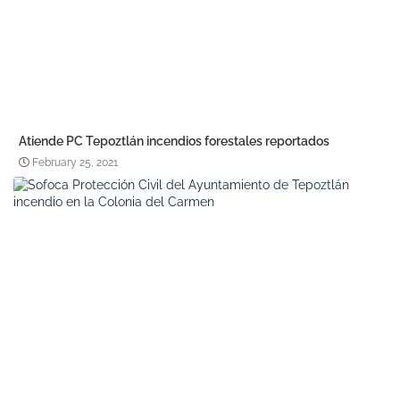
Atiende PC Tepoztlán incendios forestales reportados
February 25, 2021