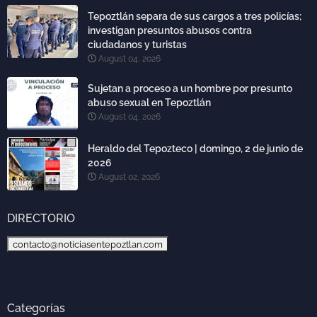
Tepoztlán separa de sus cargos a tres policías;
investigan presuntos abusos contra
ciudadanos y turistas
August 04, 2026
Sujetan a proceso a un hombre por presunto
abuso sexual en Tepoztlán
August 04, 2026
Heraldo del Tepozteco | domingo, 2 de junio de
2026
August 02, 2026
DIRECTORIO
contacto@noticiasentepoztlan.com
Categorías