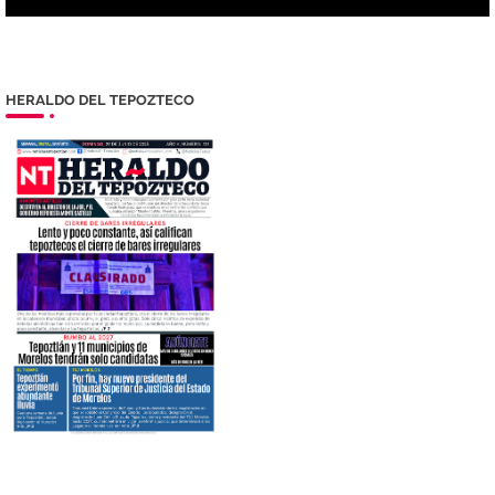
HERALDO DEL TEPOZTECO