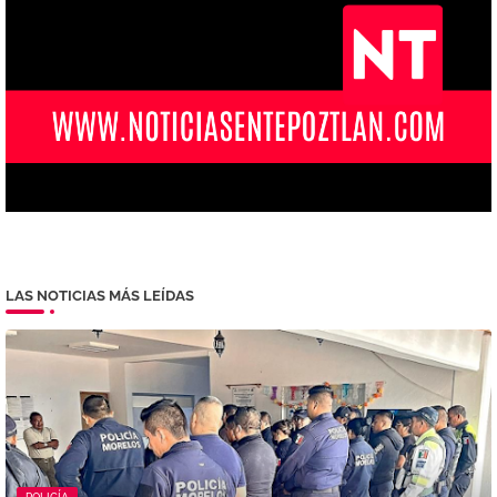
LAS NOTICIAS MÁS LEÍDAS