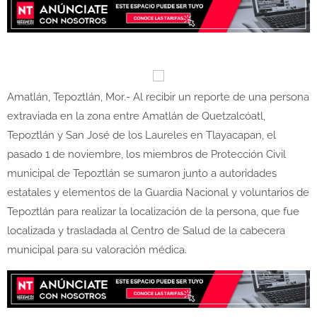
Amatlán, Tepoztlán, Mor.- Al recibir un reporte de una persona
extraviada en la zona entre Amatlán de Quetzalcóatl,
Tepoztlán y San José de los Laureles en Tlayacapan, el
pasado 1 de noviembre, los miembros de Protección Civil
municipal de Tepoztlán se sumaron junto a autoridades
estatales y elementos de la Guardia Nacional y voluntarios de
Tepoztlán para realizar la localización de la persona, que fue
localizada y trasladada al Centro de Salud de la cabecera
municipal para su valoración médica.