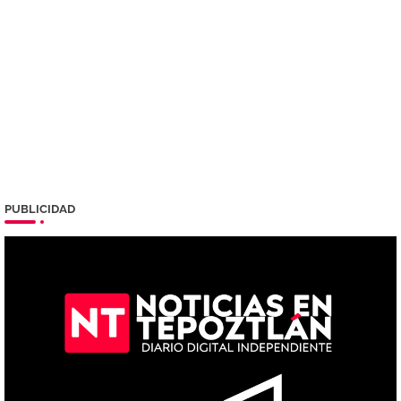
PUBLICIDAD