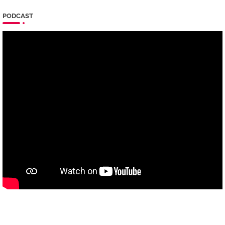
PODCAST