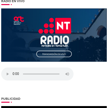
RADIO EN VIVO
PUBLICIDAD