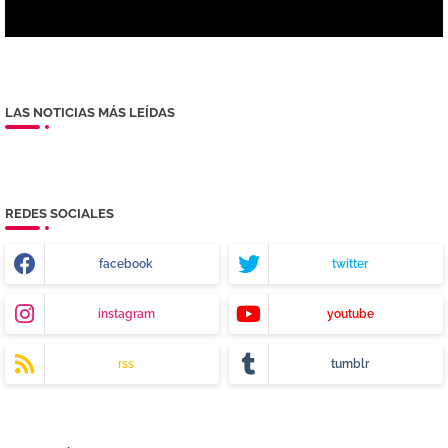
LAS NOTICIAS MÁS LEÍDAS
REDES SOCIALES
facebook
twitter
instagram
youtube
rss
tumblr