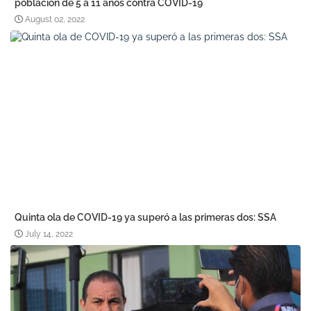
población de 5 a 11 años contra COVID-19
August 02, 2022
Quinta ola de COVID-19 ya superó a las primeras dos: SSA
July 14, 2022