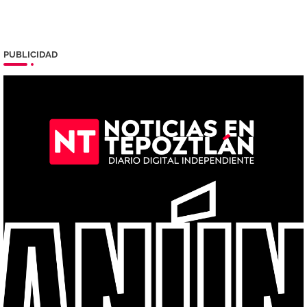
PUBLICIDAD