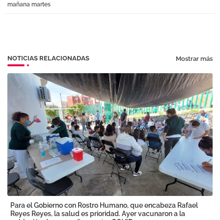
mañana martes
NOTICIAS RELACIONADAS
Mostrar más
Para el Gobierno con Rostro Humano, que encabeza Rafael
Reyes Reyes, la salud es prioridad. Ayer vacunaron a la