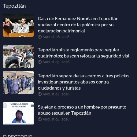
Tepoztlán
Casa de Fernández Noroña en Tepoztlán
vuelve al centro de la polémica por su
declaración patrimonial
August 06, 2026
Tepoztlán alista reglamento para regular
cuatrimotos; buscan reforzar la seguridad vial
August 05, 2026
Tepoztlán separa de sus cargos a tres policías;
investigan presuntos abusos contra
ciudadanos y turistas
August 04, 2026
Sujetan a proceso a un hombre por presunto
abuso sexual en Tepoztlán
August 04, 2026