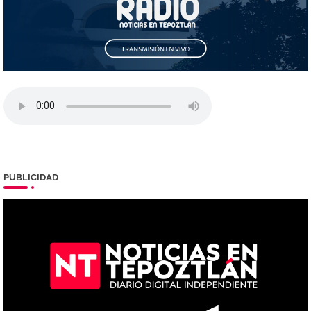
PUBLICIDAD