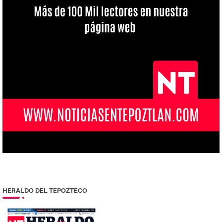
HERALDO DEL TEPOZTECO