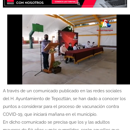
A través de un comunicado publicado en las redes sociales
del H. Ayuntamiento de Tepoztlán, se han dado a conocer los
puntos a considerar para el proceso de vacunación contra
COVID-19, que iniciará mañana en el municipio.
En dicho comunicado se precisa que los y las adultos