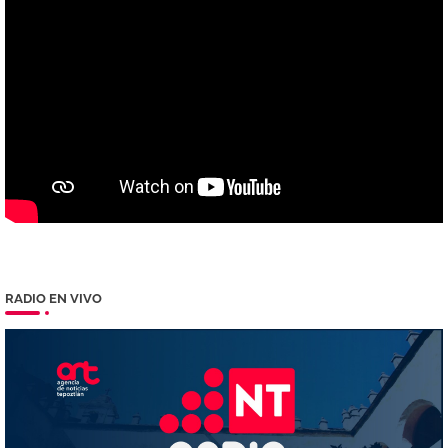
RADIO EN VIVO