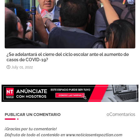
¿Se adelantará el cierre del ciclo escolar ante el aumento de
casos de COVID-19?
July 01, 2022
0Comentarios
PUBLICAR UN COMENTARIO
¡Gracias por tu comentario!
Disfruta de todo el contenido en www.noticiasentepoztlan.com