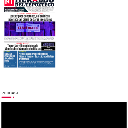
PODCAST