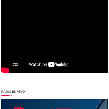
RADIO EN VIVO