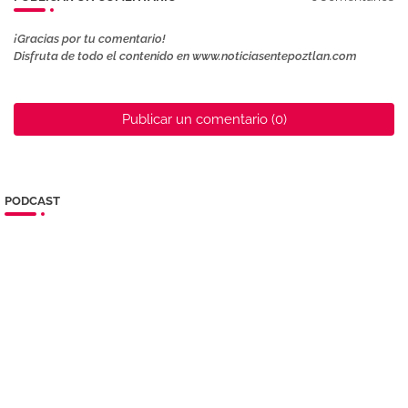
¡Gracias por tu comentario!
Disfruta de todo el contenido en www.noticiasentepoztlan.com
Publicar un comentario (0)
PODCAST