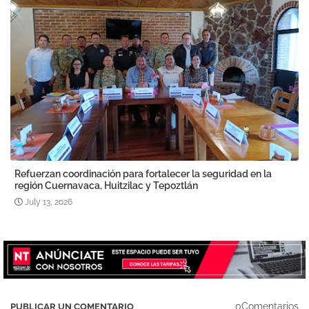
Refuerzan coordinación para fortalecer la seguridad en la
región Cuernavaca, Huitzilac y Tepoztlán
July 13, 2026
0Comentarios
PUBLICAR UN COMENTARIO