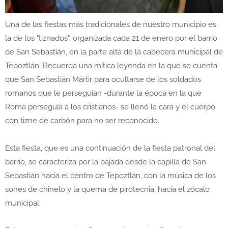
Una de las fiestas más tradicionales de nuestro municipio es
la de los "tiznados", organizada cada 21 de enero por el barrio
de San Sebastián, en la parte alta de la cabecera municipal de
Tepoztlán. Recuerda una mítica leyenda en la que se cuenta
que San Sebastián Mártir para ocultarse de los soldados
romanos que le perseguían -durante la época en la que
Roma perseguía a los cristianos- se llenó la cara y el cuerpo
con tizne de carbón para no ser reconocido.
Esta fiesta, que es una continuación de la fiesta patronal del
barrio, se caracteriza por la bajada desde la capilla de San
Sebastián hacia el centro de Tepoztlán, con la música de los
sones de chinelo y la quema de pirotecnia, hacia el zócalo
municipal.