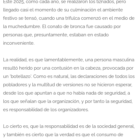
Este 2025, como cada año, se realizaron los tiznados, pero
llegado casi el momento de su culminación el ambiente
festivo se tensó, cuando una trifulca comenzó en el medio de
la muchedumbre. El conato de bronca fue causado por
personas que, presuntamente, estaban en estado
inconveniente.
La realidad, es que lamentablemente, una persona masculina
resultó herido por una contusión en la cabeza, provocada por
un 'botellazo'. Como es natural, las declaraciones de todos los
pobladores y la multitud de versiones no se hicieron esperar,
desde los que apuntan a que no había nada de seguridad, a
los que señalan que la organización, y por tanto la seguridad,
es responsabilidad de los organizadores.
Lo cierto es, que la responsabilidad es de la sociedad general,
y también es cierto que la verdad es que el consumo de