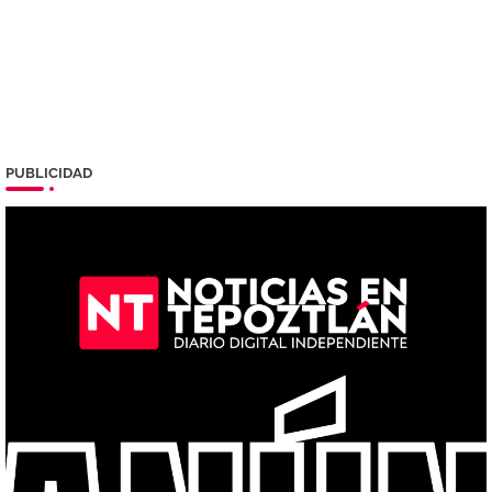
PUBLICIDAD