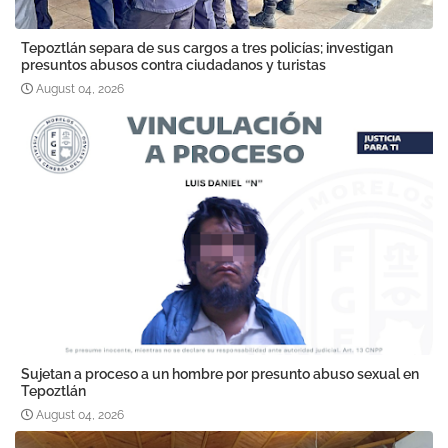
Tepoztlán separa de sus cargos a tres policías; investigan
presuntos abusos contra ciudadanos y turistas
August 04, 2026
Sujetan a proceso a un hombre por presunto abuso sexual en
Tepoztlán
August 04, 2026