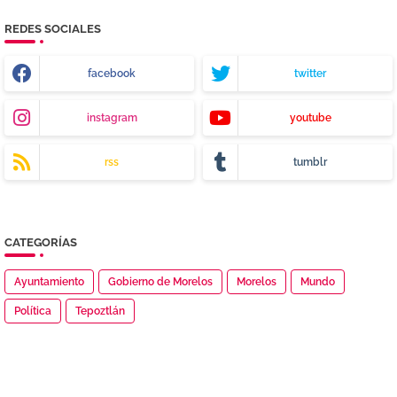
REDES SOCIALES
facebook
twitter
instagram
youtube
rss
tumblr
CATEGORÍAS
Ayuntamiento
Gobierno de Morelos
Morelos
Mundo
Política
Tepoztlán