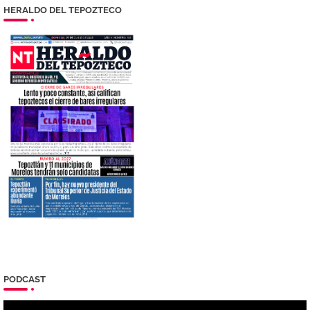
HERALDO DEL TEPOZTECO
PODCAST