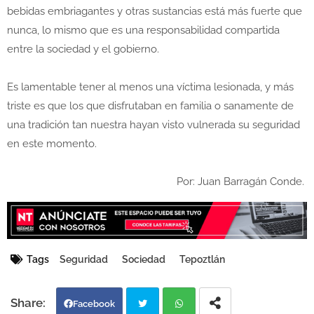
bebidas embriagantes y otras sustancias está más fuerte que
nunca, lo mismo que es una responsabilidad compartida
entre la sociedad y el gobierno.
Es lamentable tener al menos una víctima lesionada, y más
triste es que los que disfrutaban en familia o sanamente de
una tradición tan nuestra hayan visto vulnerada su seguridad
en este momento.
Por: Juan Barragán Conde.
Tags
Seguridad
Sociedad
Tepoztlán
Facebook