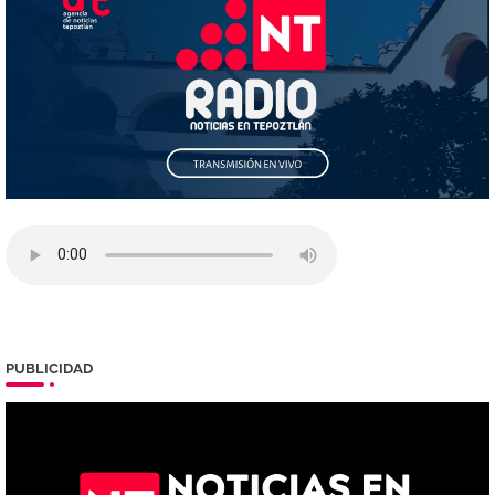
PUBLICIDAD