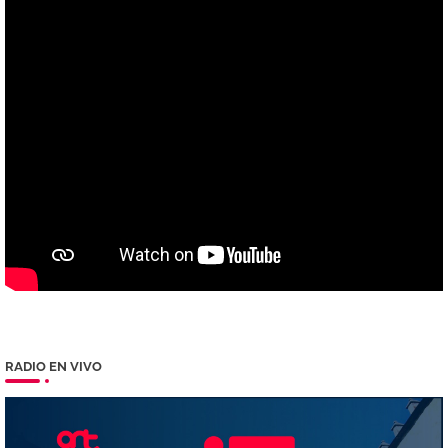
RADIO EN VIVO