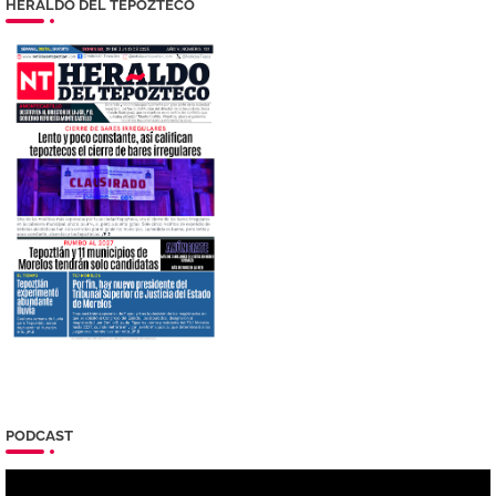
HERALDO DEL TEPOZTECO
PODCAST