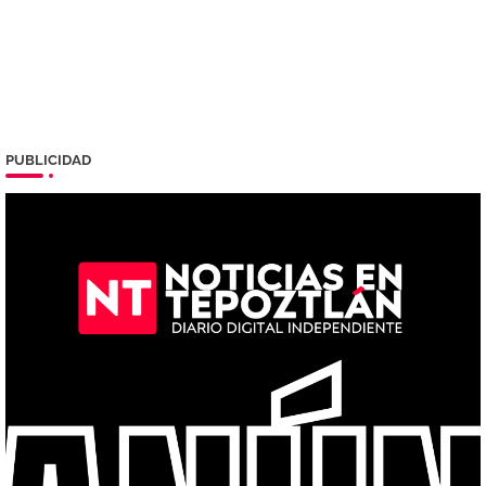
PUBLICIDAD