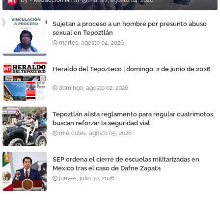
Sujetan a proceso a un hombre por presunto abuso
sexual en Tepoztlán
martes, agosto 04, 2026
Heraldo del Tepozteco | domingo, 2 de junio de 2026
domingo, agosto 02, 2026
Tepoztlán alista reglamento para regular cuatrimotos;
buscan reforzar la seguridad vial
miércoles, agosto 05, 2026
SEP ordena el cierre de escuelas militarizadas en
México tras el caso de Dafne Zapata
jueves, julio 30, 2026