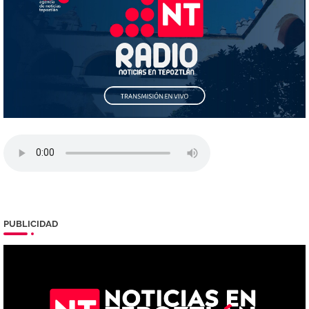
PUBLICIDAD