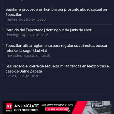
Sujetan a proceso a un hombre por presunto abuso sexual en
Tepoztlán
martes, agosto 04, 2026
Heraldo del Tepozteco | domingo, 2 de junio de 2026
domingo, agosto 02, 2026
Tepoztlán alista reglamento para regular cuatrimotos; buscan
reforzar la seguridad vial
miércoles, agosto 05, 2026
SEP ordena el cierre de escuelas militarizadas en México tras el
caso de Dafne Zapata
jueves, julio 30, 2026