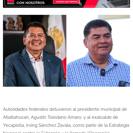
Autoridades federales detuvieron al presidente municipal de
Atlatlahucan
, Agustín Toledano Amaro, y al exalcalde de
Yecapixtla
, Irving Sánchez Zavala, como parte de la Estrategia