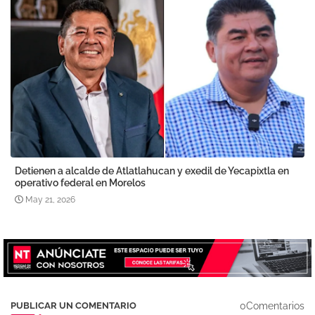
Detienen a alcalde de Atlatlahucan y exedil de Yecapixtla en
operativo federal en Morelos
May 21, 2026
0Comentarios
PUBLICAR UN COMENTARIO