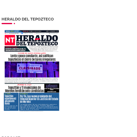
HERALDO DEL TEPOZTECO