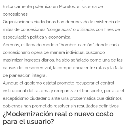
históricamente polémico en Morelos: el sistema de
concesiones.
Organizaciones ciudadanas han denunciado la existencia de
miles de concesiones “congeladas” o utilizadas con fines de
especulación política y económica.
Además, el llamado modelo “hombre-camión”, donde cada
concesionario opera de manera individual buscando
maximizar ingresos diarios, ha sido señalado como una de las
causas del desorden vial, la competencia entre rutas y la falta
de planeación integral.
Aunque el gobierno estatal promete recuperar el control
institucional del sistema y reorganizar el transporte, persiste el
escepticismo ciudadano ante una problemática que distintos
gobiernos han prometido resolver sin resultados definitivos.
¿Modernización real o nuevo costo
para el usuario?