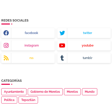
REDES SOCIALES
facebook
twitter
instagram
youtube
rss
tumblr
CATEGORÍAS
Ayuntamiento
Gobierno de Morelos
Morelos
Mundo
Política
Tepoztlán