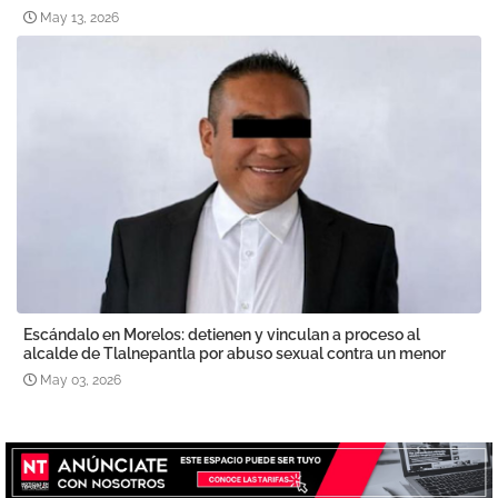
May 13, 2026
Escándalo en Morelos: detienen y vinculan a proceso al
alcalde de Tlalnepantla por abuso sexual contra un menor
May 03, 2026