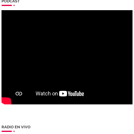
PODCAST
RADIO EN VIVO