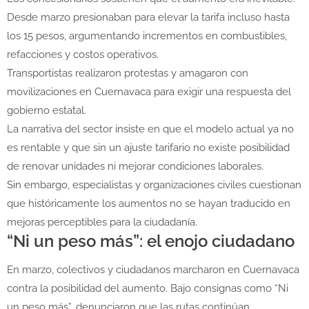
Desde marzo presionaban para elevar la tarifa incluso hasta
los 15 pesos, argumentando incrementos en combustibles,
refacciones y costos operativos.
Transportistas realizaron protestas y amagaron con
movilizaciones en Cuernavaca para exigir una respuesta del
gobierno estatal.
La narrativa del sector insiste en que el modelo actual ya no
es rentable y que sin un ajuste tarifario no existe posibilidad
de renovar unidades ni mejorar condiciones laborales.
Sin embargo, especialistas y organizaciones civiles cuestionan
que históricamente los aumentos no se hayan traducido en
mejoras perceptibles para la ciudadanía.
“Ni un peso más”: el enojo ciudadano
En marzo, colectivos y ciudadanos marcharon en Cuernavaca
contra la posibilidad del aumento. Bajo consignas como “Ni
un peso más”, denunciaron que las rutas continúan