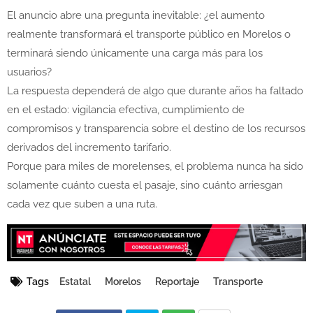
El anuncio abre una pregunta inevitable: ¿el aumento
realmente transformará el transporte público en Morelos o
terminará siendo únicamente una carga más para los
usuarios?
La respuesta dependerá de algo que durante años ha faltado
en el estado: vigilancia efectiva, cumplimiento de
compromisos y transparencia sobre el destino de los recursos
derivados del incremento tarifario.
Porque para miles de morelenses, el problema nunca ha sido
solamente cuánto cuesta el pasaje, sino cuánto arriesgan
cada vez que suben a una ruta.
Tags
Estatal
Morelos
Reportaje
Transporte