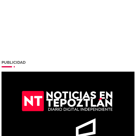
PUBLICIDAD