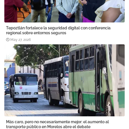
Tepoztlán fortalece la seguridad digital con conferencia
regional sobre entornos seguros
May 27, 2026
Más caro, pero no necesariamente mejor: el aumento al
transporte público en Morelos abre el debate