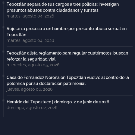
Tepoztlán separa de sus cargos a tres policías; investigan
presuntos abusos contra ciudadanos y turistas
martes, agosto 04, 2026
Sujetan a proceso a un hombre por presunto abuso sexual en
Tepoztlán
martes, agosto 04, 2026
Tepoztlán alista reglamento para regular cuatrimotos; buscan
reforzar la seguridad vial
miércoles, agosto 05, 2026
Casa de Fernández Noroña en Tepoztlán vuelve al centro de la
polémica por su declaración patrimonial
jueves, agosto 06, 2026
Heraldo del Tepozteco | domingo, 2 de junio de 2026
domingo, agosto 02, 2026