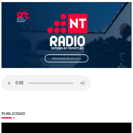
PUBLICIDAD