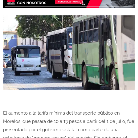
El aumento a la tarifa mínima del transporte público en
Morelos, que pasará de 10 a 13 pesos a partir del 1 de julio, fue
presentado por el gobierno estatal como parte de una