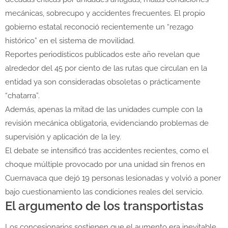
mecánicas, sobrecupo y accidentes frecuentes. El propio
gobierno estatal reconoció recientemente un “rezago
histórico” en el sistema de movilidad.
Reportes periodísticos publicados este año revelan que
alrededor del 45 por ciento de las rutas que circulan en la
entidad ya son consideradas obsoletas o prácticamente
“chatarra”.
Además, apenas la mitad de las unidades cumple con la
revisión mecánica obligatoria, evidenciando problemas de
supervisión y aplicación de la ley.
El debate se intensificó tras accidentes recientes, como el
choque múltiple provocado por una unidad sin frenos en
Cuernavaca que dejó 19 personas lesionadas y volvió a poner
bajo cuestionamiento las condiciones reales del servicio.
El argumento de los transportistas
Los concesionarios sostienen que el aumento era inevitable.