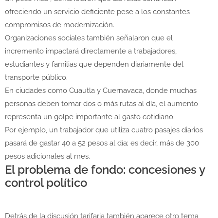
ofreciendo un servicio deficiente pese a los constantes
compromisos de modernización.
Organizaciones sociales también señalaron que el
incremento impactará directamente a trabajadores,
estudiantes y familias que dependen diariamente del
transporte público.
En ciudades como Cuautla y Cuernavaca, donde muchas
personas deben tomar dos o más rutas al día, el aumento
representa un golpe importante al gasto cotidiano.
Por ejemplo, un trabajador que utiliza cuatro pasajes diarios
pasará de gastar 40 a 52 pesos al día; es decir, más de 300
pesos adicionales al mes.
El problema de fondo: concesiones y
control político
Detrás de la discusión tarifaria también aparece otro tema