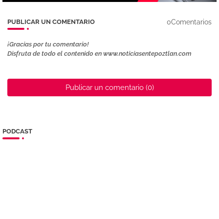
0Comentarios
PUBLICAR UN COMENTARIO
¡Gracias por tu comentario!
Disfruta de todo el contenido en www.noticiasentepoztlan.com
Publicar un comentario (0)
PODCAST