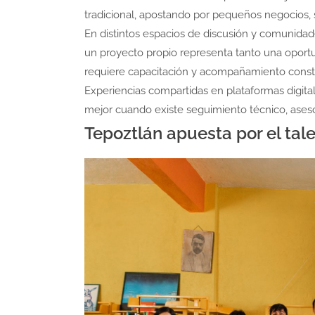
tradicional, apostando por pequeños negocios, s
En distintos espacios de discusión y comunidad
un proyecto propio representa tanto una opor
requiere capacitación y acompañamiento const
Experiencias compartidas en plataformas digit
mejor cuando existe seguimiento técnico, aseso
Tepoztlán apuesta por el tale