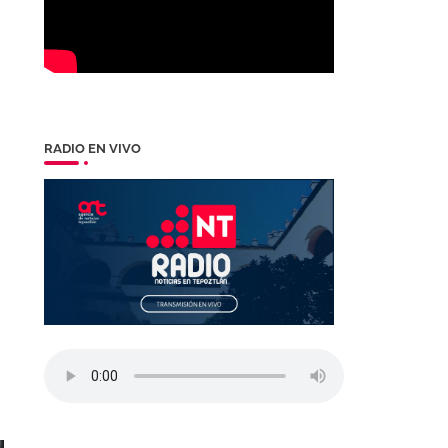
RADIO EN VIVO