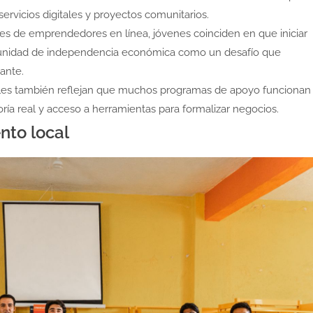
ervicios digitales y proyectos comunitarios.
es de emprendedores en línea, jóvenes coinciden en que iniciar
tunidad de independencia económica como un desafío que
ante.
ales también reflejan que muchos programas de apoyo funcionan
ría real y acceso a herramientas para formalizar negocios.
nto local