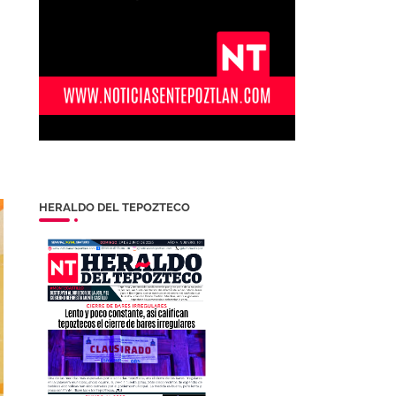
HERALDO DEL TEPOZTECO