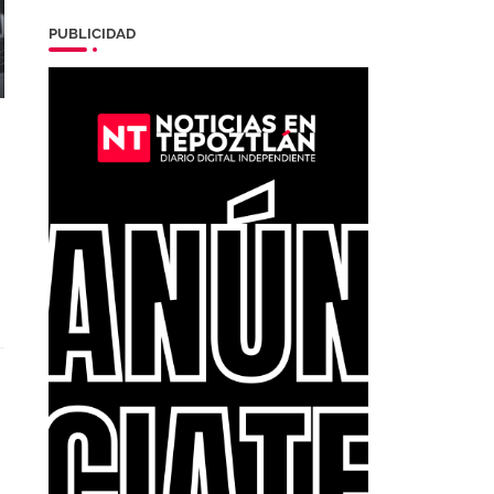
PUBLICIDAD