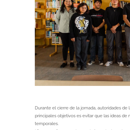
Durante el cierre de la jornada, autoridades d
principales objetivos es evitar que las ideas 
temporales.