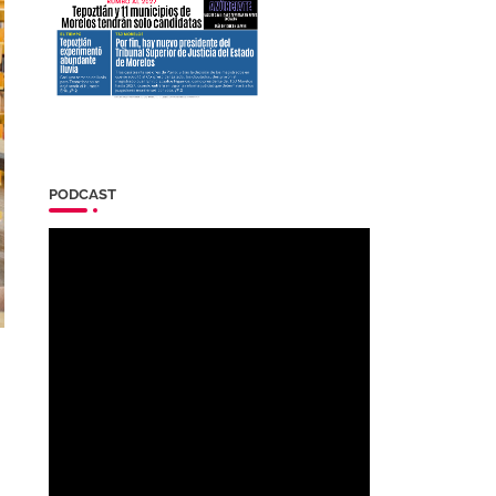
PODCAST