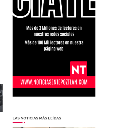
LAS NOTICIAS MÁS LEÍDAS