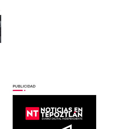
PUBLICIDAD